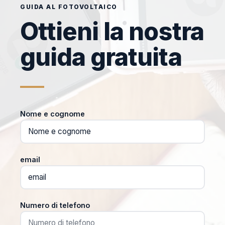
GUIDA AL FOTOVOLTAICO
Ottieni la nostra
guida gratuita
Nome e cognome
email
Numero di telefono