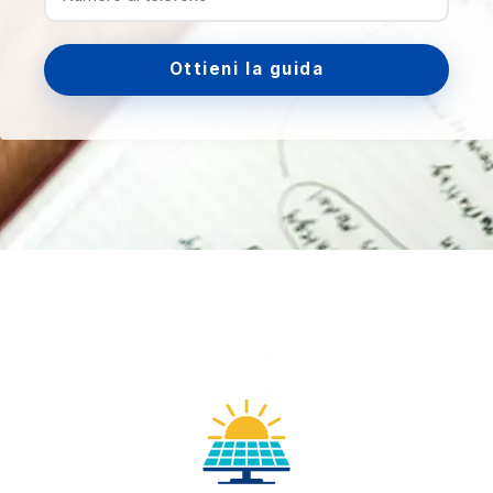
Ottieni la guida