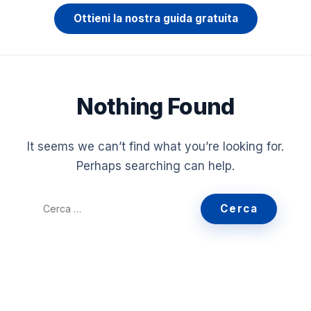
Ottieni la nostra guida gratuita
Nothing Found
It seems we can’t find what you’re looking for.
Perhaps searching can help.