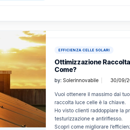
EFFICIENZA CELLE SOLARI
Ottimizzazione Raccolta
Come?
by:
Solerinnovabile
Vuoi ottenere il massimo dai tuoi
raccolta luce celle è la chiave.
Ho visto clienti raddoppiare la 
testurizzazione e antiriflesso.
Scopri come migliorare l’efficien