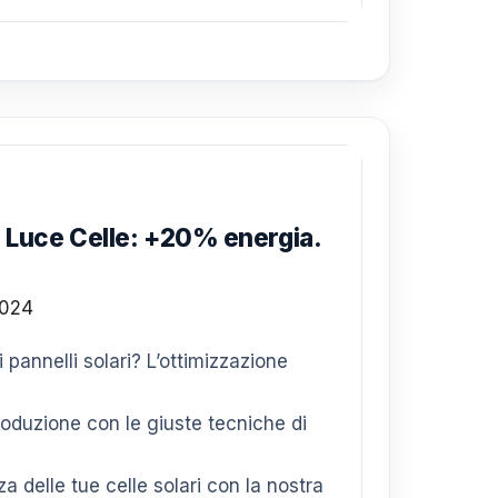
 Luce Celle: +20% energia.
 pannelli solari? L’ottimizzazione
produzione con le giuste tecniche di
za delle tue celle solari con la nostra