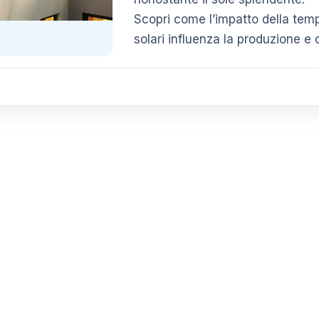
Scopri come l’impatto della tempe
solari influenza la produzione e 