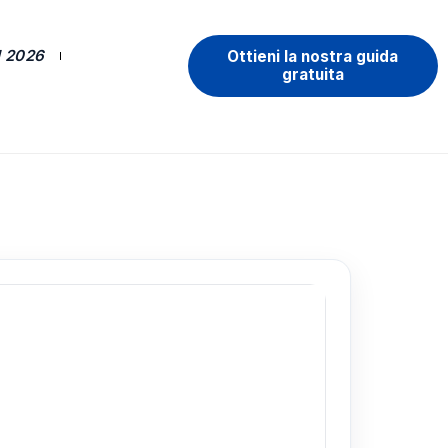
 2026
Ottieni la nostra guida
gratuita