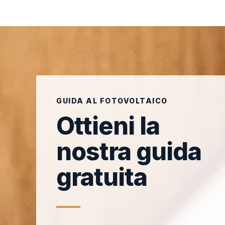
GUIDA AL FOTOVOLTAICO
Ottieni la
nostra guida
gratuita