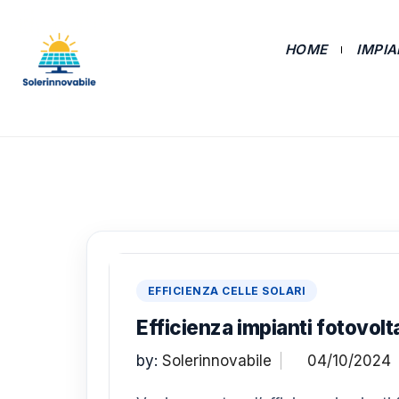
HOME
IMPI
EFFICIENZA CELLE SOLARI
Efficienza impianti fotovoltai
by:
Solerinnovabile