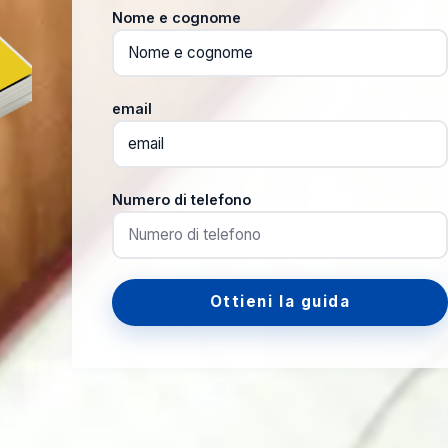
Nome e cognome
email
Numero di telefono
Ottieni la guida