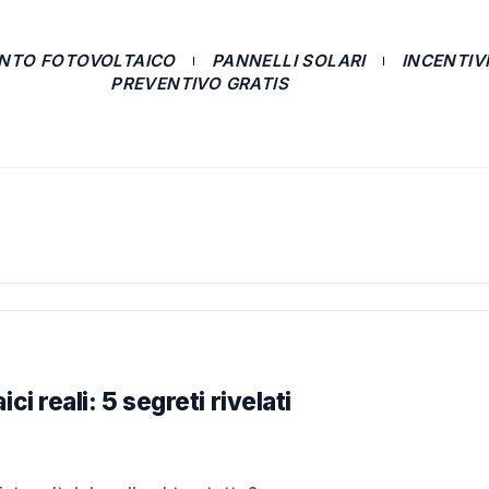
ANTO FOTOVOLTAICO
PANNELLI SOLARI
INCENTIVI
PREVENTIVO GRATIS
ci reali: 5 segreti rivelati