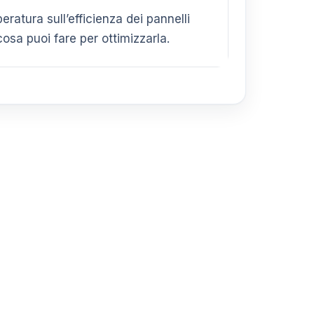
ratura sull’efficienza dei pannelli
cosa puoi fare per ottimizzarla.