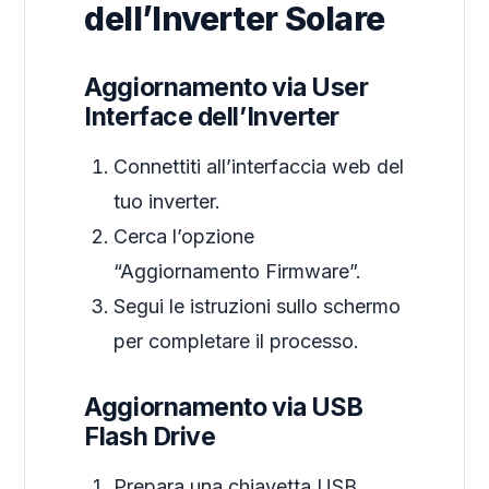
dell’Inverter Solare
Aggiornamento via User
Interface dell’Inverter
Connettiti all’interfaccia web del
tuo inverter.
Cerca l’opzione
“Aggiornamento Firmware”.
Segui le istruzioni sullo schermo
per completare il processo.
Aggiornamento via USB
Flash Drive
Prepara una chiavetta USB