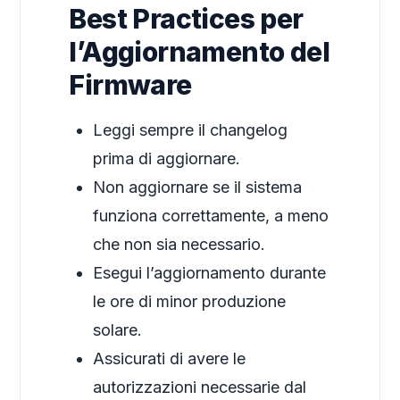
Best Practices per
l’Aggiornamento del
Firmware
Leggi sempre il changelog
prima di aggiornare.
Non aggiornare se il sistema
funziona correttamente, a meno
che non sia necessario.
Esegui l’aggiornamento durante
le ore di minor produzione
solare.
Assicurati di avere le
autorizzazioni necessarie dal