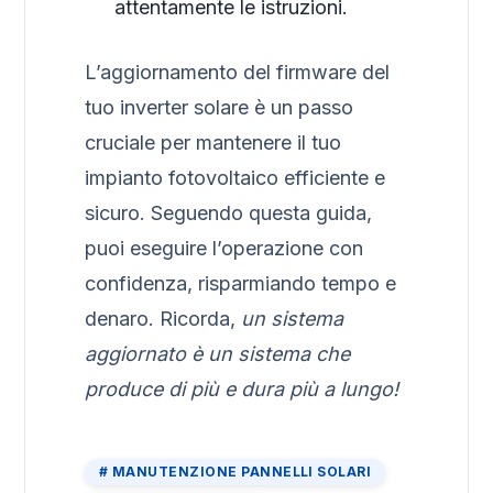
attentamente le istruzioni.
L’aggiornamento del firmware del
tuo inverter solare è un passo
cruciale per mantenere il tuo
impianto fotovoltaico efficiente e
sicuro. Seguendo questa guida,
puoi eseguire l’operazione con
confidenza, risparmiando tempo e
denaro. Ricorda,
un sistema
aggiornato è un sistema che
produce di più e dura più a lungo!
MANUTENZIONE PANNELLI SOLARI