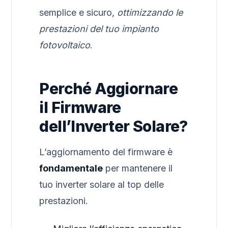
semplice e sicuro,
ottimizzando le
prestazioni del tuo impianto
fotovoltaico
.
Perché Aggiornare
il Firmware
dell’Inverter Solare?
L’aggiornamento del firmware è
fondamentale
per mantenere il
tuo inverter solare al top delle
prestazioni.