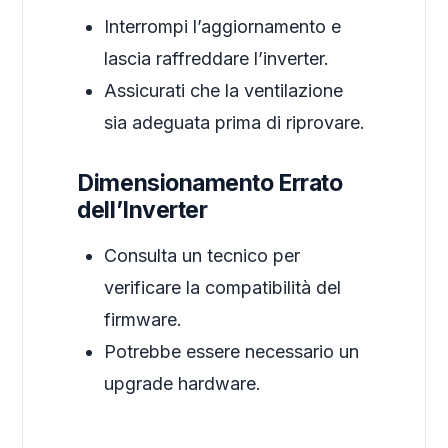
Interrompi l’aggiornamento e
lascia raffreddare l’inverter.
Assicurati che la ventilazione
sia adeguata prima di riprovare.
Dimensionamento Errato
dell’Inverter
Consulta un tecnico per
verificare la compatibilità del
firmware.
Potrebbe essere necessario un
upgrade hardware.