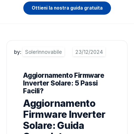
Ottieni la nostra guida gratuita
by:
Solerinnovabile
Aggiornamento Firmware
Inverter Solare: 5 Passi
Facili?
Aggiornamento
Firmware Inverter
Solare: Guida