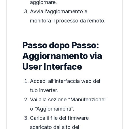
aggiornare.
Avvia l’aggiornamento e
monitora il processo da remoto.
Passo dopo Passo:
Aggiornamento via
User Interface
Accedi all’interfaccia web del
tuo inverter.
Vai alla sezione “Manutenzione”
o “Aggiornamenti”.
Carica il file del firmware
scaricato dal sito del