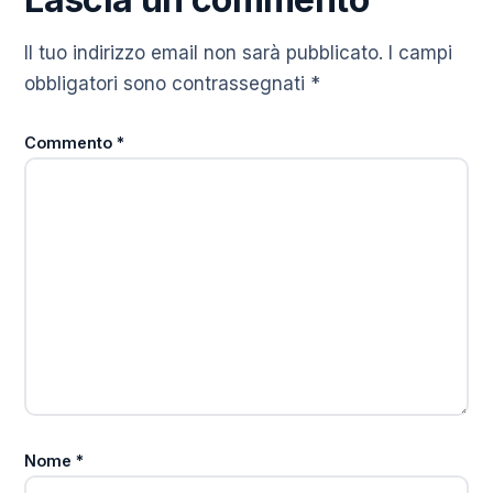
Il tuo indirizzo email non sarà pubblicato.
I campi
obbligatori sono contrassegnati
*
Commento
*
Nome
*