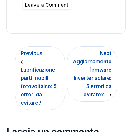
Leave a Comment
Previous
Next
Aggiornamento
Lubrificazione
firmware
parti mobili
inverter solare:
fotovoltaico: 5
5 errori da
errori da
evitare?
evitare?
Lascia un commento