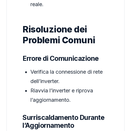
reale.
Risoluzione dei
Problemi Comuni
Errore di Comunicazione
Verifica la connessione di rete
dell’inverter.
Riavvia l’inverter e riprova
l’aggiornamento.
Surriscaldamento Durante
l’Aggiornamento