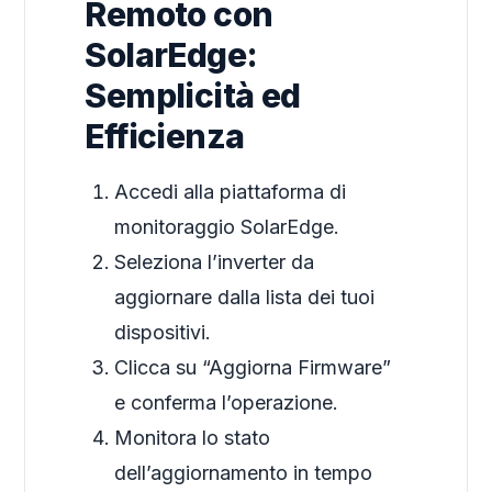
Remoto con
SolarEdge:
Semplicità ed
Efficienza
Accedi alla piattaforma di
monitoraggio SolarEdge.
Seleziona l’inverter da
aggiornare dalla lista dei tuoi
dispositivi.
Clicca su “Aggiorna Firmware”
e conferma l’operazione.
Monitora lo stato
dell’aggiornamento in tempo