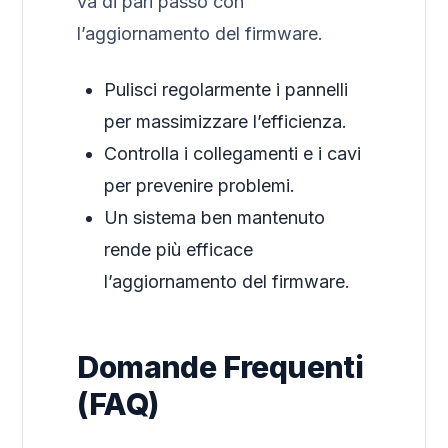
va di pari passo con
l’aggiornamento del firmware.
Pulisci regolarmente i pannelli
per massimizzare l’efficienza.
Controlla i collegamenti e i cavi
per prevenire problemi.
Un sistema ben mantenuto
rende più efficace
l’aggiornamento del firmware.
Domande Frequenti
(FAQ)