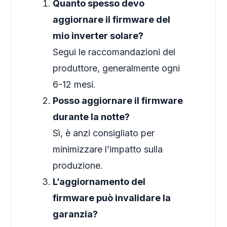
Quanto spesso devo
aggiornare il firmware del
mio inverter solare?
Segui le raccomandazioni del
produttore, generalmente ogni
6-12 mesi.
Posso aggiornare il firmware
durante la notte?
Sì, è anzi consigliato per
minimizzare l’impatto sulla
produzione.
L’aggiornamento del
firmware può invalidare la
garanzia?