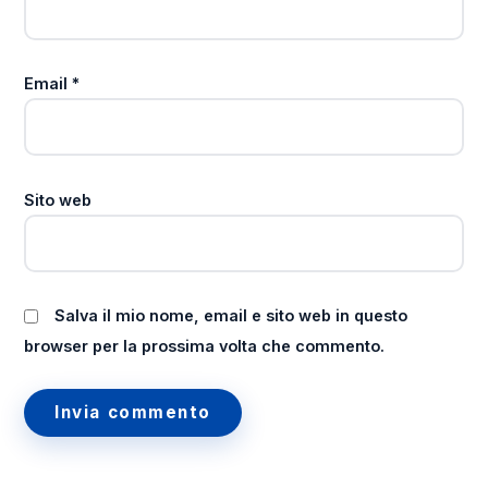
Email
*
Sito web
Salva il mio nome, email e sito web in questo
browser per la prossima volta che commento.