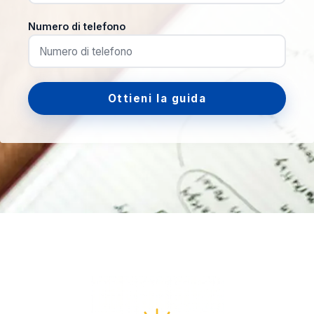
Numero di telefono
Ottieni la guida