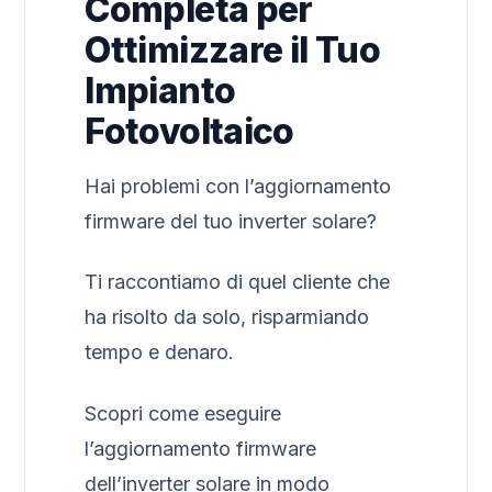
Completa per
Ottimizzare il Tuo
Impianto
Fotovoltaico
Hai problemi con l’aggiornamento
firmware del tuo inverter solare?
Ti raccontiamo di quel cliente che
ha risolto da solo, risparmiando
tempo e denaro.
Scopri come eseguire
l’aggiornamento firmware
dell’inverter solare in modo