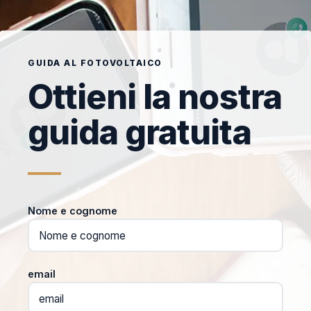
GUIDA AL FOTOVOLTAICO
Ottieni la nostra
guida gratuita
Nome e cognome
email