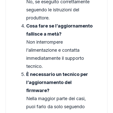
No, se eseguito correttamente
seguendo le istruzioni del
produttore.
Cosa fare se l’aggiornamento
fallisce a metà?
Non interrompere
l’alimentazione e contatta
immediatamente il supporto
tecnico.
È necessario un tecnico per
l’aggiornamento del
firmware?
Nella maggior parte dei casi,
puoi farlo da solo seguendo