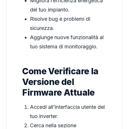
Migliora l’efficienza energetica
del tuo impianto.
Risolve bug e problemi di
sicurezza.
Aggiunge nuove funzionalità al
tuo sistema di monitoraggio.
Come Verificare la
Versione del
Firmware Attuale
Accedi all’interfaccia utente del
tuo inverter.
Cerca nella sezione