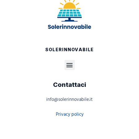
SOLERINNOVABILE
Contattaci
info@solerinnovabile.it
Privacy policy