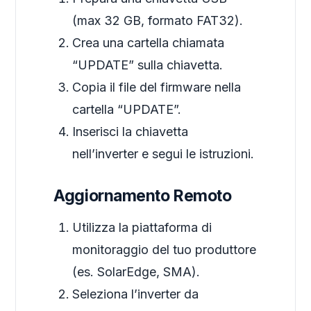
(max 32 GB, formato FAT32).
Crea una cartella chiamata
“UPDATE” sulla chiavetta.
Copia il file del firmware nella
cartella “UPDATE”.
Inserisci la chiavetta
nell’inverter e segui le istruzioni.
Aggiornamento Remoto
Utilizza la piattaforma di
monitoraggio del tuo produttore
(es. SolarEdge, SMA).
Seleziona l’inverter da