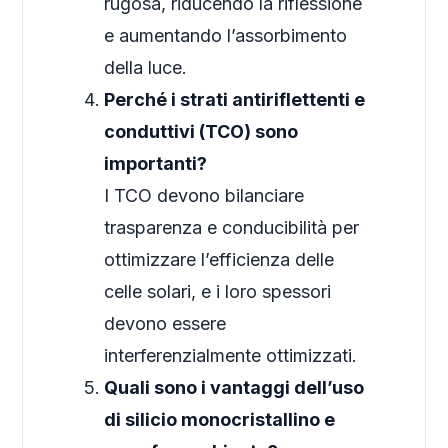
rugosa, riducendo la riflessione
e aumentando l’assorbimento
della luce.
Perché i strati antiriflettenti e
conduttivi (TCO) sono
importanti?
I TCO devono bilanciare
trasparenza e conducibilità per
ottimizzare l’efficienza delle
celle solari, e i loro spessori
devono essere
interferenzialmente ottimizzati.
Quali sono i vantaggi dell’uso
di silicio monocristallino e