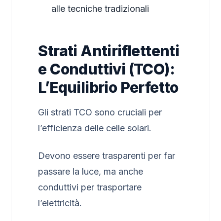
alle tecniche tradizionali
Strati Antiriflettenti
e Conduttivi (TCO):
L’Equilibrio Perfetto
Gli strati TCO sono cruciali per
l’efficienza delle celle solari.
Devono essere trasparenti per far
passare la luce, ma anche
conduttivi per trasportare
l’elettricità.