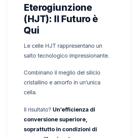
Eterogiunzione
(HJT): Il Futuro è
Qui
Le celle HJT rappresentano un
salto tecnologico impressionante.
Combinano il meglio del silicio
cristallino e amorfo in un’unica
cella.
Il risultato?
Un’efficienza di
conversione superiore,
soprattutto in condizioni di