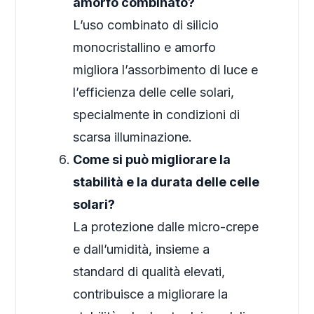
amorfo combinato?
L’uso combinato di silicio
monocristallino e amorfo
migliora l’assorbimento di luce e
l’efficienza delle celle solari,
specialmente in condizioni di
scarsa illuminazione.
Come si può migliorare la
stabilità e la durata delle celle
solari?
La protezione dalle micro-crepe
e dall’umidità, insieme a
standard di qualità elevati,
contribuisce a migliorare la