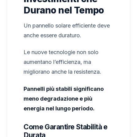
Durano nel Tempo
Un pannello solare efficiente deve
anche essere duraturo.
Le nuove tecnologie non solo
aumentano l’efficienza, ma
migliorano anche la resistenza.
Pannelli più stabili significano
meno degradazione e più
energia nel lungo periodo.
Come Garantire Stabilità e
Durata