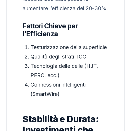
aumentare l’efficienza del 20-30%.
Fattori Chiave per
l’Efficienza
Testurizzazione della superficie
Qualità degli strati TCO
Tecnologia delle celle (HJT,
PERC, ecc.)
Connessioni intelligenti
(SmartWire)
Stabilità e Durata:
Investimenti che