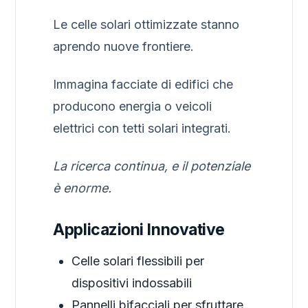
Le celle solari ottimizzate stanno
aprendo nuove frontiere.
Immagina facciate di edifici che
producono energia o veicoli
elettrici con tetti solari integrati.
La ricerca continua, e il potenziale
è enorme.
Applicazioni Innovative
Celle solari flessibili per
dispositivi indossabili
Pannelli bifacciali per sfruttare