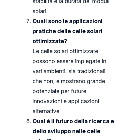
stabilità e la durata dei moduli
solari.
Quali sono le applicazioni
pratiche delle celle solari
ottimizzate?
Le celle solari ottimizzate
possono essere impiegate in
vari ambienti, sia tradizionali
che non, e mostrano grande
potenziale per future
innovazioni e applicazioni
alternative.
Qual è il futuro della ricerca e
dello sviluppo nelle celle