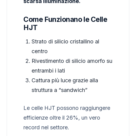
scarsa illuminazione.
Come Funzionano le Celle
HJT
Strato di silicio cristallino al
centro
Rivestimento di silicio amorfo su
entrambi i lati
Cattura più luce grazie alla
struttura a “sandwich”
Le celle HJT possono raggiungere
efficienze oltre il 26%, un vero
record nel settore.