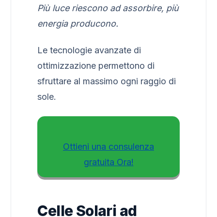
Più luce riescono ad assorbire, più
energia producono.
Le tecnologie avanzate di
ottimizzazione permettono di
sfruttare al massimo ogni raggio di
sole.
Ottieni una consulenza
gratuita Ora!
Celle Solari ad