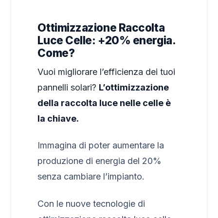
Ottimizzazione Raccolta
Luce Celle: +20% energia.
Come?
Vuoi migliorare l’efficienza dei tuoi
pannelli solari?
L’ottimizzazione
della raccolta luce nelle celle è
la chiave.
Immagina di poter aumentare la
produzione di energia del 20%
senza cambiare l’impianto.
Con le nuove tecnologie di