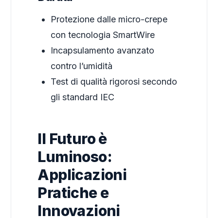
Protezione dalle micro-crepe
con tecnologia SmartWire
Incapsulamento avanzato
contro l’umidità
Test di qualità rigorosi secondo
gli standard IEC
Il Futuro è
Luminoso:
Applicazioni
Pratiche e
Innovazioni