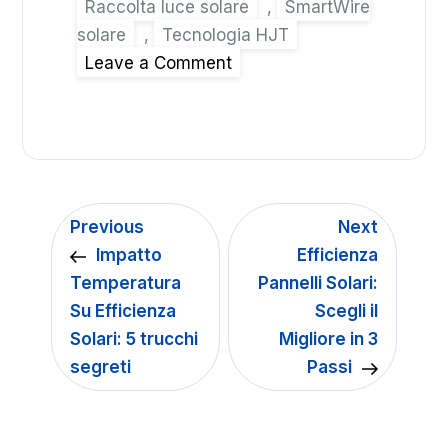
Raccolta luce solare
,
SmartWire
solare
,
Tecnologia HJT
Leave a Comment
Previous
Next
Impatto
Efficienza
Temperatura
Pannelli Solari:
Su Efficienza
Scegli il
Solari: 5 trucchi
Migliore in 3
segreti
Passi