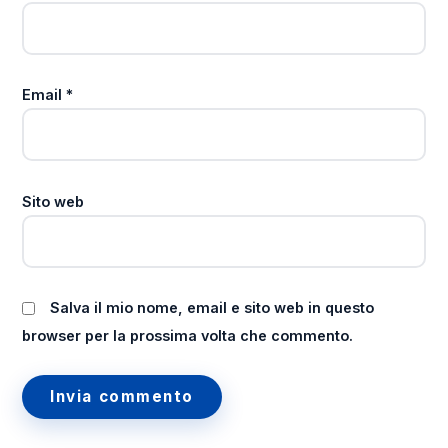
Email
*
Sito web
Salva il mio nome, email e sito web in questo
browser per la prossima volta che commento.