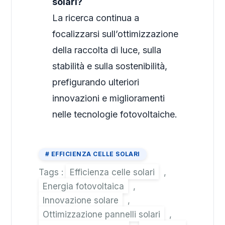
solari?
La ricerca continua a
focalizzarsi sull’ottimizzazione
della raccolta di luce, sulla
stabilità e sulla sostenibilità,
prefigurando ulteriori
innovazioni e miglioramenti
nelle tecnologie fotovoltaiche.
EFFICIENZA CELLE SOLARI
Tags :
Efficienza celle solari
,
Energia fotovoltaica
,
Innovazione solare
,
Ottimizzazione pannelli solari
,