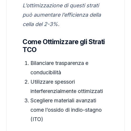
L’ottimizzazione di questi strati
può aumentare l’efficienza della
cella del 2-3%.
Come Ottimizzare gli Strati
TCO
Bilanciare trasparenza e
conducibilità
Utilizzare spessori
interferenzialmente ottimizzati
Scegliere materiali avanzati
come l’ossido di indio-stagno
(ITO)