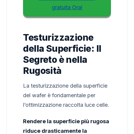
gratuita Ora!
Testurizzazione
della Superficie: Il
Segreto è nella
Rugosità
La testurizzazione della superficie
del wafer è fondamentale per
l’ottimizzazione raccolta luce celle.
Rendere la superficie più rugosa
riduce drasticamente la