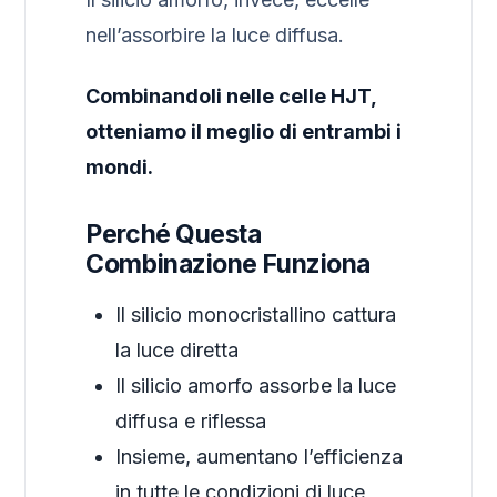
nell’assorbire la luce diffusa.
Combinandoli nelle celle HJT,
otteniamo il meglio di entrambi i
mondi.
Perché Questa
Combinazione Funziona
Il silicio monocristallino cattura
la luce diretta
Il silicio amorfo assorbe la luce
diffusa e riflessa
Insieme, aumentano l’efficienza
in tutte le condizioni di luce