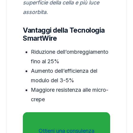
superficie della cella e più luce
assorbita.
Vantaggi della Tecnologia
SmartWire
Riduzione dell’ombreggiamento
fino al 25%
Aumento dell’efficienza del
modulo del 3-5%
Maggiore resistenza alle micro-
crepe
Ottieni una consulenza