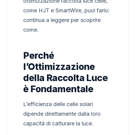
ottimizzazione raccolta luce celle,
come HJT e SmartWire, puoi farlo:
continua a leggere per scoprire
come.
Perché
l’Ottimizzazione
della Raccolta Luce
è Fondamentale
L’efficienza delle celle solari
dipende direttamente dalla loro
capacità di catturare la luce.