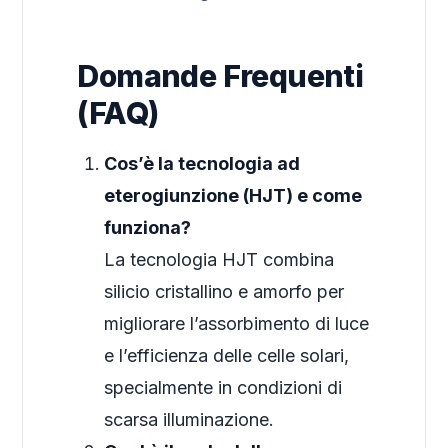
Domande Frequenti
(FAQ)
Cos’è la tecnologia ad
eterogiunzione (HJT) e come
funziona?
La tecnologia HJT combina
silicio cristallino e amorfo per
migliorare l’assorbimento di luce
e l’efficienza delle celle solari,
specialmente in condizioni di
scarsa illuminazione.