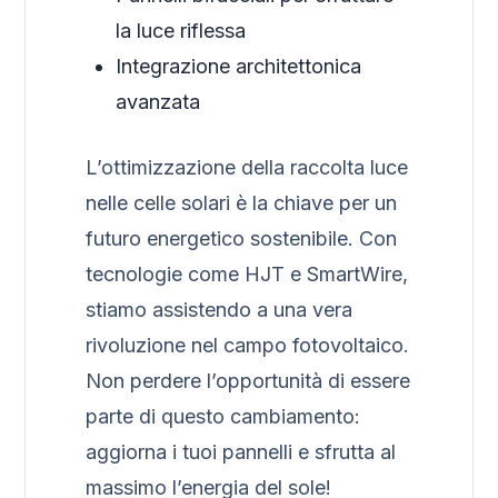
la luce riflessa
Integrazione architettonica
avanzata
L’ottimizzazione della raccolta luce
nelle celle solari è la chiave per un
futuro energetico sostenibile. Con
tecnologie come HJT e SmartWire,
stiamo assistendo a una vera
rivoluzione nel campo fotovoltaico.
Non perdere l’opportunità di essere
parte di questo cambiamento:
aggiorna i tuoi pannelli e sfrutta al
massimo l’energia del sole!