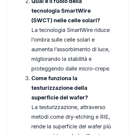
Qual è il ruolo della
tecnologia SmartWire
(SWCT) nelle celle solari?
La tecnologia SmartWire riduce
l’ombra sulle celle solari e
aumenta l’assorbimento di luce,
migliorando la stabilità e
proteggendo dalle micro-crepe.
Come funziona la
testurizzazione della
superficie del wafer?
La testurizzazione, attraverso
metodi come dry-etching e RIE,
rende la superficie del wafer più