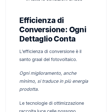
Efficienza di
Conversione: Ogni
Dettaglio Conta
L’efficienza di conversione è il
santo graal del fotovoltaico.
Ogni miglioramento, anche
minimo, si traduce in più energia
prodotta.
Le tecnologie di ottimizzazione
raccolta luce celle possono