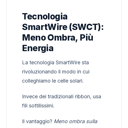
Tecnologia
SmartWire (SWCT):
Meno Ombra, Più
Energia
La tecnologia SmartWire sta
rivoluzionando il modo in cui
colleghiamo le celle solari.
Invece dei tradizionali ribbon, usa
fili sottilissimi.
Il vantaggio?
Meno ombra sulla