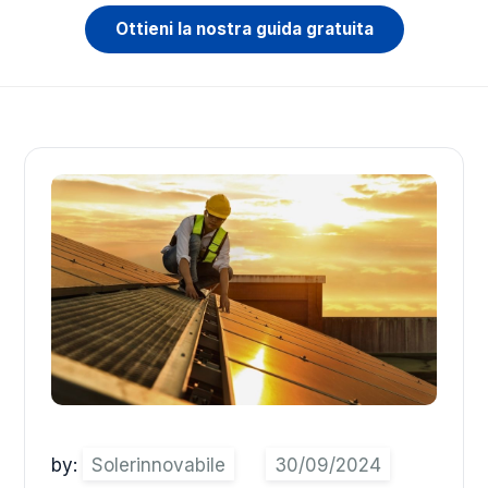
Ottieni la nostra guida gratuita
by:
Solerinnovabile