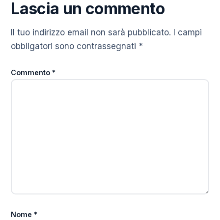
Lascia un commento
Il tuo indirizzo email non sarà pubblicato.
I campi
obbligatori sono contrassegnati
*
Commento
*
Nome
*