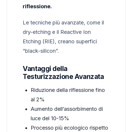
riflessione.
Le tecniche più avanzate, come il
dry-etching e il Reactive Ion
Etching (RIE), creano superfici
“black-silicon”.
Vantaggi della
Testurizzazione Avanzata
Riduzione della riflessione fino
al 2%
Aumento dell’assorbimento di
luce del 10-15%
Processo più ecologico rispetto