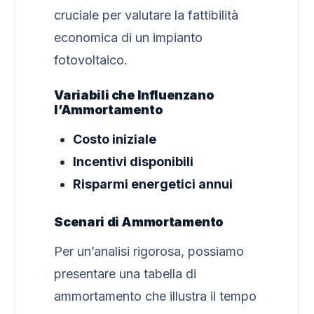
cruciale per valutare la fattibilità
economica di un impianto
fotovoltaico.
Variabili che Influenzano
l’Ammortamento
Costo iniziale
Incentivi disponibili
Risparmi energetici annui
Scenari di Ammortamento
Per un’analisi rigorosa, possiamo
presentare una tabella di
ammortamento che illustra il tempo