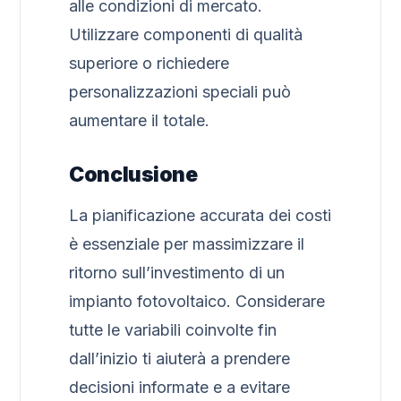
alle condizioni di mercato.
Utilizzare componenti di qualità
superiore o richiedere
personalizzazioni speciali può
aumentare il totale.
Conclusione
La pianificazione accurata dei costi
è essenziale per massimizzare il
ritorno sull’investimento di un
impianto fotovoltaico. Considerare
tutte le variabili coinvolte fin
dall’inizio ti aiuterà a prendere
decisioni informate e a evitare