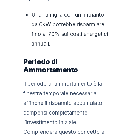
Una famiglia con un impianto
da 6kW potrebbe risparmiare
fino al 70% sui costi energetici
annuali.
Periodo di
Ammortamento
Il periodo di ammortamento è la
finestra temporale necessaria
affinché il risparmio accumulato
compensi completamente
l’investimento iniziale.
Comprendere questo concetto è