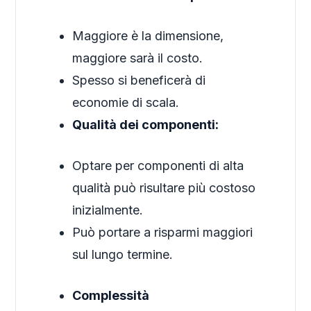
Maggiore è la dimensione,
maggiore sarà il costo.
Spesso si beneficerà di
economie di scala.
Qualità dei componenti:
Optare per componenti di alta
qualità può risultare più costoso
inizialmente.
Può portare a risparmi maggiori
sul lungo termine.
Complessità