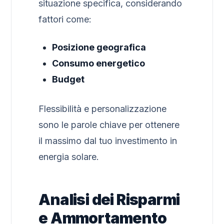
situazione specifica, considerando
fattori come:
Posizione geografica
Consumo energetico
Budget
Flessibilità e personalizzazione
sono le parole chiave per ottenere
il massimo dal tuo investimento in
energia solare.
Analisi dei Risparmi
e Ammortamento