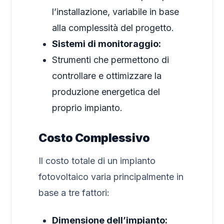
l’installazione, variabile in base
alla complessità del progetto.
Sistemi di monitoraggio:
Strumenti che permettono di
controllare e ottimizzare la
produzione energetica del
proprio impianto.
Costo Complessivo
Il costo totale di un impianto
fotovoltaico varia principalmente in
base a tre fattori:
Dimensione dell’impianto: