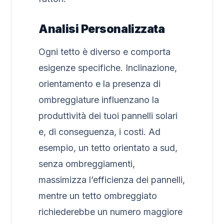
Analisi Personalizzata
Ogni tetto è diverso e comporta
esigenze specifiche. Inclinazione,
orientamento e la presenza di
ombreggiature influenzano la
produttività dei tuoi pannelli solari
e, di conseguenza, i costi. Ad
esempio, un tetto orientato a sud,
senza ombreggiamenti,
massimizza l’efficienza dei pannelli,
mentre un tetto ombreggiato
richiederebbe un numero maggiore