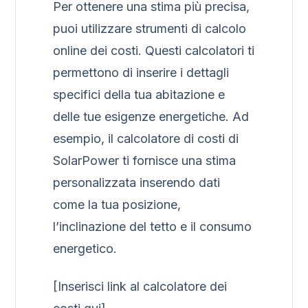
Per ottenere una stima più precisa,
puoi utilizzare strumenti di calcolo
online dei costi. Questi calcolatori ti
permettono di inserire i dettagli
specifici della tua abitazione e
delle tue esigenze energetiche. Ad
esempio, il calcolatore di costi di
SolarPower ti fornisce una stima
personalizzata inserendo dati
come la tua posizione,
l’inclinazione del tetto e il consumo
energetico.
[Inserisci link al calcolatore dei