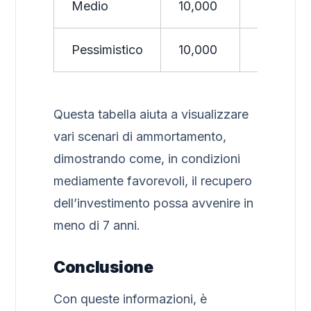
Medio
10,000
1,200
Pessimistico
10,000
900
Questa tabella aiuta a visualizzare
vari scenari di ammortamento,
dimostrando come, in condizioni
mediamente favorevoli, il recupero
dell’investimento possa avvenire in
meno di 7 anni.
Conclusione
Con queste informazioni, è