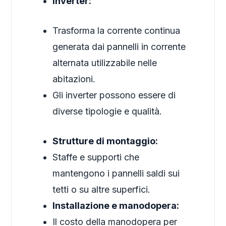
Inverter:
Trasforma la corrente continua
generata dai pannelli in corrente
alternata utilizzabile nelle
abitazioni.
Gli inverter possono essere di
diverse tipologie e qualità.
Strutture di montaggio:
Staffe e supporti che
mantengono i pannelli saldi sui
tetti o su altre superfici.
Installazione e manodopera:
Il costo della manodopera per