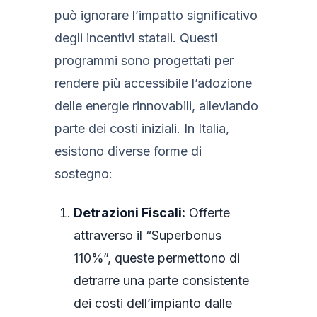
può ignorare l’impatto significativo
degli incentivi statali. Questi
programmi sono progettati per
rendere più accessibile l’adozione
delle energie rinnovabili, alleviando
parte dei costi iniziali. In Italia,
esistono diverse forme di
sostegno:
Detrazioni Fiscali:
Offerte
attraverso il “Superbonus
110%”, queste permettono di
detrarre una parte consistente
dei costi dell’impianto dalle