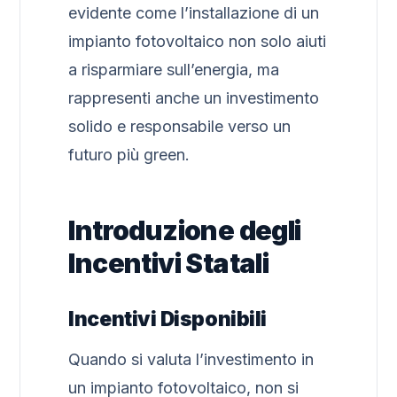
evidente come l’installazione di un
impianto fotovoltaico non solo aiuti
a risparmiare sull’energia, ma
rappresenti anche un investimento
solido e responsabile verso un
futuro più green.
Introduzione degli
Incentivi Statali
Incentivi Disponibili
Quando si valuta l’investimento in
un impianto fotovoltaico, non si