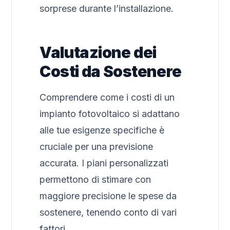
sorprese durante l’installazione.
Valutazione dei
Costi da Sostenere
Comprendere come i costi di un
impianto fotovoltaico si adattano
alle tue esigenze specifiche è
cruciale per una previsione
accurata. I piani personalizzati
permettono di stimare con
maggiore precisione le spese da
sostenere, tenendo conto di vari
fattori.