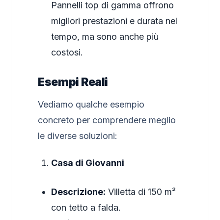
Pannelli top di gamma offrono
migliori prestazioni e durata nel
tempo, ma sono anche più
costosi.
Esempi Reali
Vediamo qualche esempio
concreto per comprendere meglio
le diverse soluzioni:
Casa di Giovanni
Descrizione:
Villetta di 150 m²
con tetto a falda.