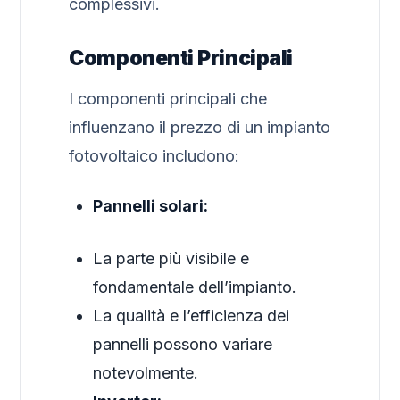
complessivi.
Componenti Principali
I componenti principali che
influenzano il prezzo di un impianto
fotovoltaico includono:
Pannelli solari:
La parte più visibile e
fondamentale dell’impianto.
La qualità e l’efficienza dei
pannelli possono variare
notevolmente.