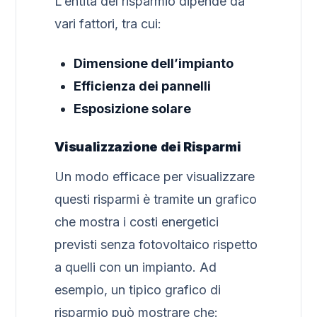
L’entità del risparmio dipende da
vari fattori, tra cui:
Dimensione dell’impianto
Efficienza dei pannelli
Esposizione solare
Visualizzazione dei Risparmi
Un modo efficace per visualizzare
questi risparmi è tramite un grafico
che mostra i costi energetici
previsti senza fotovoltaico rispetto
a quelli con un impianto. Ad
esempio, un tipico grafico di
risparmio può mostrare che: