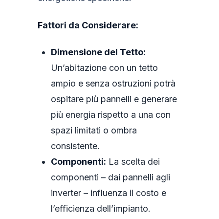
Fattori da Considerare:
Dimensione del Tetto:
Un’abitazione con un tetto
ampio e senza ostruzioni potrà
ospitare più pannelli e generare
più energia rispetto a una con
spazi limitati o ombra
consistente.
Componenti:
La scelta dei
componenti – dai pannelli agli
inverter – influenza il costo e
l’efficienza dell’impianto.