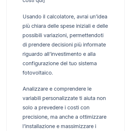
costi qui]
Usando il calcolatore, avrai un’idea
più chiara delle spese iniziali e delle
possibili variazioni, permettendoti
di prendere decisioni più informate
riguardo all’investimento e alla
configurazione del tuo sistema
fotovoltaico.
Analizzare e comprendere le
variabili personalizzate ti aiuta non
solo a prevedere i costi con
precisione, ma anche a ottimizzare
l’installazione e massimizzare i