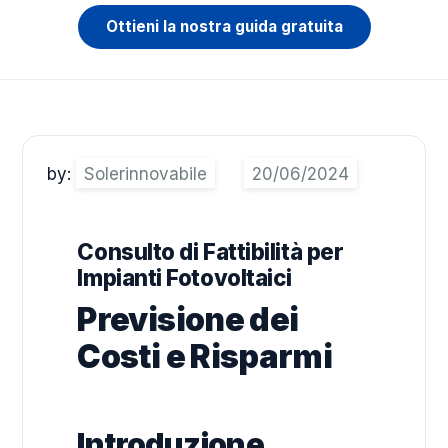
Ottieni la nostra guida gratuita
by:
Solerinnovabile
Consulto di Fattibilità per
Impianti Fotovoltaici
Previsione dei
Costi e Risparmi
Introduzione