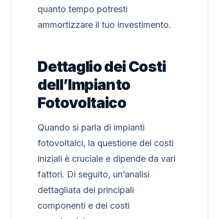
quanto tempo potresti
ammortizzare il tuo investimento.
Dettaglio dei Costi
dell’Impianto
Fotovoltaico
Quando si parla di impianti
fotovoltaici, la questione dei costi
iniziali è cruciale e dipende da vari
fattori. Di seguito, un’analisi
dettagliata dei principali
componenti e dei costi