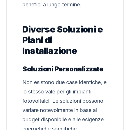
benefici a lungo termine.
Diverse Soluzioni e
Piani di
Installazione
Soluzioni Personalizzate
Non esistono due case identiche, e
lo stesso vale per gli impianti
fotovoltaici. Le soluzioni possono
variare notevolmente in base al
budget disponibile e alle esigenze
energetiche specifiche.