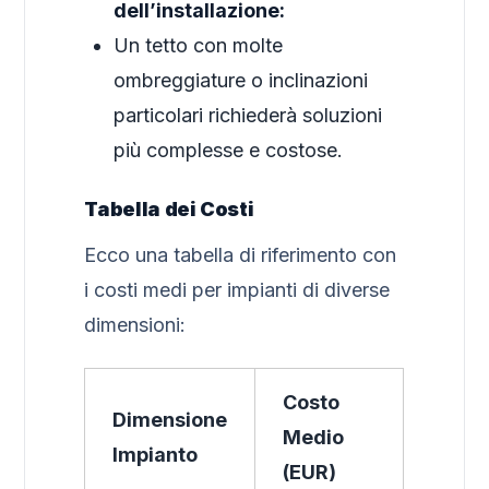
dell’installazione:
Un tetto con molte
ombreggiature o inclinazioni
particolari richiederà soluzioni
più complesse e costose.
Tabella dei Costi
Ecco una tabella di riferimento con
i costi medi per impianti di diverse
dimensioni:
Costo
Dimensione
Medio
Impianto
(EUR)