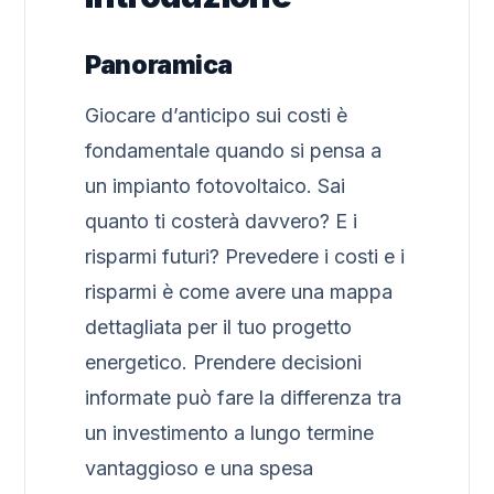
Panoramica
Giocare d’anticipo sui costi è
fondamentale quando si pensa a
un impianto fotovoltaico. Sai
quanto ti costerà davvero? E i
risparmi futuri? Prevedere i costi e i
risparmi è come avere una mappa
dettagliata per il tuo progetto
energetico. Prendere decisioni
informate può fare la differenza tra
un investimento a lungo termine
vantaggioso e una spesa