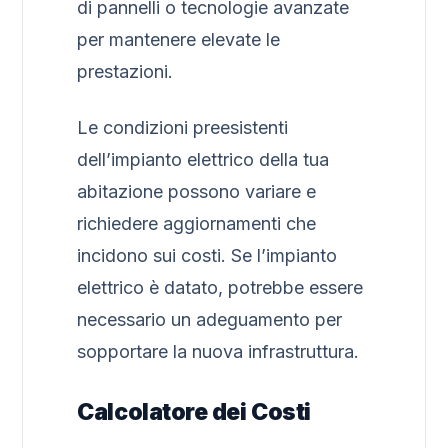
di pannelli o tecnologie avanzate
per mantenere elevate le
prestazioni.
Le condizioni preesistenti
dell’impianto elettrico della tua
abitazione possono variare e
richiedere aggiornamenti che
incidono sui costi. Se l’impianto
elettrico è datato, potrebbe essere
necessario un adeguamento per
sopportare la nuova infrastruttura.
Calcolatore dei Costi