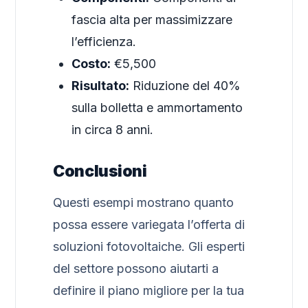
fascia alta per massimizzare
l’efficienza.
Costo:
€5,500
Risultato:
Riduzione del 40%
sulla bolletta e ammortamento
in circa 8 anni.
Conclusioni
Questi esempi mostrano quanto
possa essere variegata l’offerta di
soluzioni fotovoltaiche. Gli esperti
del settore possono aiutarti a
definire il piano migliore per la tua