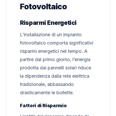
Fotovoltaico
Risparmi Energetici
L’installazione di un impianto
fotovoltaico comporta significativi
risparmi energetici nel tempo. A
partire dal primo giorno, l’energia
prodotta dai pannelli solari riduce
la dipendenza dalla rete elettrica
tradizionale, abbassando
drasticamente le bollette.
Fattori di Risparmio