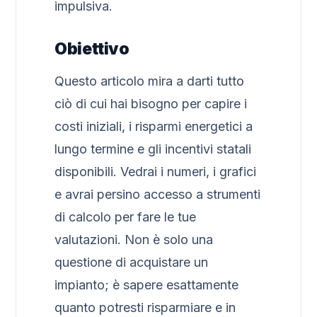
impulsiva.
Obiettivo
Questo articolo mira a darti tutto
ciò di cui hai bisogno per capire i
costi iniziali, i risparmi energetici a
lungo termine e gli incentivi statali
disponibili. Vedrai i numeri, i grafici
e avrai persino accesso a strumenti
di calcolo per fare le tue
valutazioni. Non è solo una
questione di acquistare un
impianto; è sapere esattamente
quanto potresti risparmiare e in