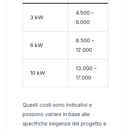
4.500 –
3 kW
6.000
8.500 –
6 kW
12.000
13.000 –
10 kW
17.000
Questi costi sono indicativi e
possono variare in base alle
specifiche esigenze del progetto e