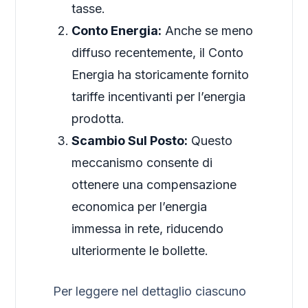
tasse.
Conto Energia:
Anche se meno
diffuso recentemente, il Conto
Energia ha storicamente fornito
tariffe incentivanti per l’energia
prodotta.
Scambio Sul Posto:
Questo
meccanismo consente di
ottenere una compensazione
economica per l’energia
immessa in rete, riducendo
ulteriormente le bollette.
Per leggere nel dettaglio ciascuno