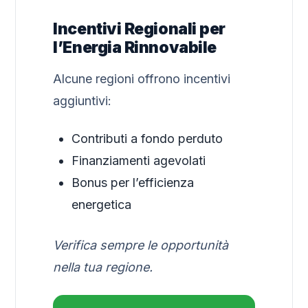
Incentivi Regionali per
l’Energia Rinnovabile
Alcune regioni offrono incentivi
aggiuntivi:
Contributi a fondo perduto
Finanziamenti agevolati
Bonus per l’efficienza
energetica
Verifica sempre le opportunità
nella tua regione.