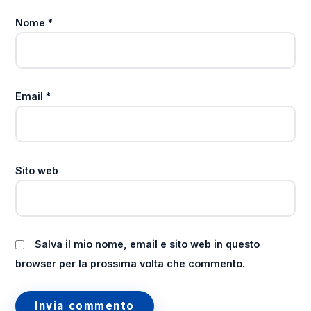
Nome
*
Email
*
Sito web
Salva il mio nome, email e sito web in questo
browser per la prossima volta che commento.