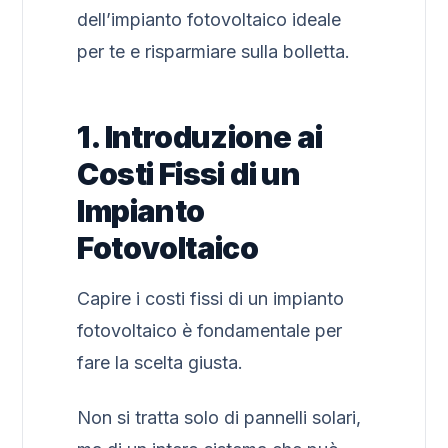
dell’impianto fotovoltaico ideale
per te e risparmiare sulla bolletta.
1. Introduzione ai
Costi Fissi di un
Impianto
Fotovoltaico
Capire i costi fissi di un impianto
fotovoltaico è fondamentale per
fare la scelta giusta.
Non si tratta solo di pannelli solari,