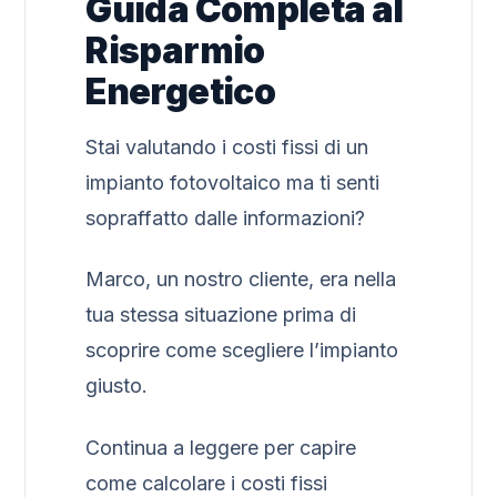
Guida Completa al
Risparmio
Energetico
Stai valutando i costi fissi di un
impianto fotovoltaico ma ti senti
sopraffatto dalle informazioni?
Marco, un nostro cliente, era nella
tua stessa situazione prima di
scoprire come scegliere l’impianto
giusto.
Continua a leggere per capire
come calcolare i costi fissi