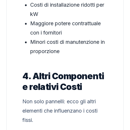
Costi di installazione ridotti per
kW
Maggiore potere contrattuale
con i fornitori
Minori costi di manutenzione in
proporzione
4. Altri Componenti
e relativi Costi
Non solo pannelli: ecco gli altri
elementi che influenzano i costi
fissi.