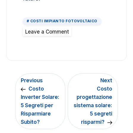
COSTI IMPIANTO FOTOVOLTAICO
Leave a Comment
Previous
Next
Costo
Costo
Inverter Solare:
progettazione
5 Segreti per
sistema solare:
Risparmiare
5 segreti
Subito?
risparmi?