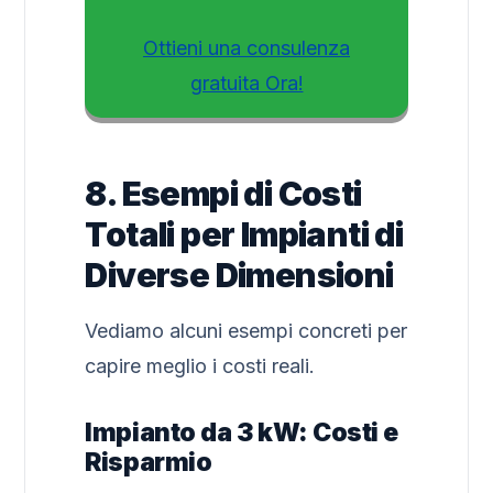
Ottieni una consulenza
gratuita Ora!
8. Esempi di Costi
Totali per Impianti di
Diverse Dimensioni
Vediamo alcuni esempi concreti per
capire meglio i costi reali.
Impianto da 3 kW: Costi e
Risparmio