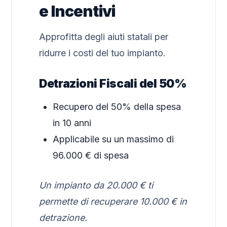
e Incentivi
Approfitta degli aiuti statali per
ridurre i costi del tuo impianto.
Detrazioni Fiscali del 50%
Recupero del 50% della spesa
in 10 anni
Applicabile su un massimo di
96.000 € di spesa
Un impianto da 20.000 € ti
permette di recuperare 10.000 € in
detrazione.