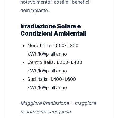
notevolmente i costi e i benefici
dell’impianto.
Irradiazione Solare e
Condizioni Ambientali
Nord Italia: 1.000-1.200
kWh/kWp all’anno
Centro Italia: 1.200-1.400
kWh/kWp all’anno
Sud Italia: 1.400-1.600
kWh/kWp all’anno
Maggiore irradiazione = maggiore
produzione energetica.