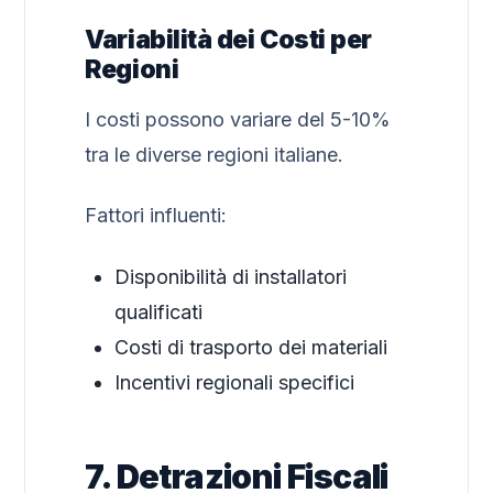
Variabilità dei Costi per
Regioni
I costi possono variare del 5-10%
tra le diverse regioni italiane.
Fattori influenti:
Disponibilità di installatori
qualificati
Costi di trasporto dei materiali
Incentivi regionali specifici
7. Detrazioni Fiscali