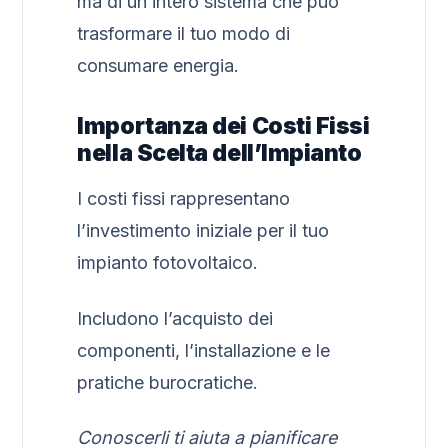
ma di un intero sistema che può
trasformare il tuo modo di
consumare energia.
Importanza dei Costi Fissi
nella Scelta dell’Impianto
I costi fissi rappresentano
l’investimento iniziale per il tuo
impianto fotovoltaico.
Includono l’acquisto dei
componenti, l’installazione e le
pratiche burocratiche.
Conoscerli ti aiuta a pianificare