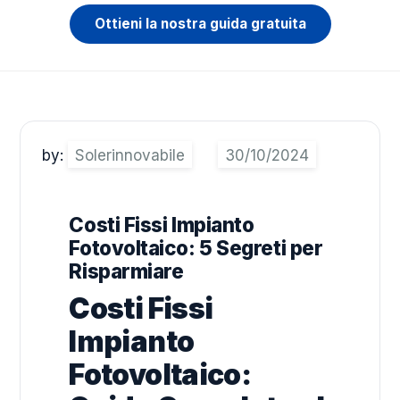
Ottieni la nostra guida gratuita
by:
Solerinnovabile
Costi Fissi Impianto
Fotovoltaico: 5 Segreti per
Risparmiare
Costi Fissi
Impianto
Fotovoltaico: