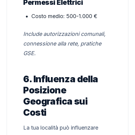
Permessi Elettrici
Costo medio: 500-1.000 €
Include autorizzazioni comunali,
connessione alla rete, pratiche
GSE.
6. Influenza della
Posizione
Geografica sui
Costi
La tua località può influenzare