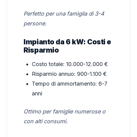
Perfetto per una famiglia di 3-4
persone.
Impianto da 6 kW: Costi e
Risparmio
Costo totale: 10.000-12.000 €
Risparmio annuo: 900-1.100 €
Tempo di ammortamento: 6-7
anni
Ottimo per famiglie numerose o
con alti consumi.