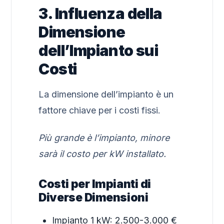
3. Influenza della
Dimensione
dell’Impianto sui
Costi
La dimensione dell’impianto è un
fattore chiave per i costi fissi.
Più grande è l’impianto, minore
sarà il costo per kW installato.
Costi per Impianti di
Diverse Dimensioni
Impianto 1 kW: 2.500-3.000 €