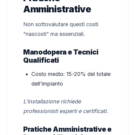
Amministrative
Non sottovalutare questi costi
“nascosti” ma essenziali.
Manodopera e Tecnici
Qualificati
Costo medio: 15-20% del totale
dell’impianto
L’installazione richiede
professionisti esperti e certificati.
Pratiche Amministrative e