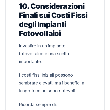
10. Considerazioni
Finali sui Costi Fissi
degli Impianti
Fotovoltaici
Investire in un impianto
fotovoltaico è una scelta
importante.
I costi fissi iniziali possono
sembrare elevati, ma i benefici a
lungo termine sono notevoli.
Ricorda sempre di: