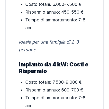
Costo totale: 6.000-7.500 €
Risparmio annuo: 450-550 €
Tempo di ammortamento: 7-8
anni
Ideale per una famiglia di 2-3
persone.
Impianto da 4 kW: Costi e
Risparmio
Costo totale: 7.500-9.000 €
Risparmio annuo: 600-700 €
Tempo di ammortamento: 7-8
anni