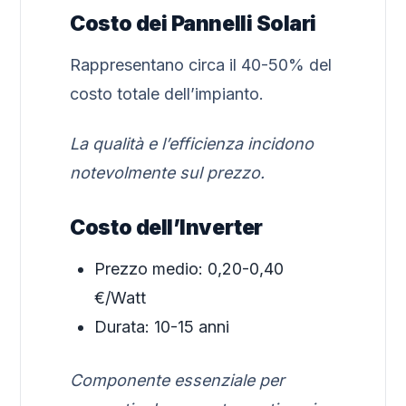
Costo dei Pannelli Solari
Rappresentano circa il 40-50% del
costo totale dell’impianto.
La qualità e l’efficienza incidono
notevolmente sul prezzo.
Costo dell’Inverter
Prezzo medio: 0,20-0,40
€/Watt
Durata: 10-15 anni
Componente essenziale per