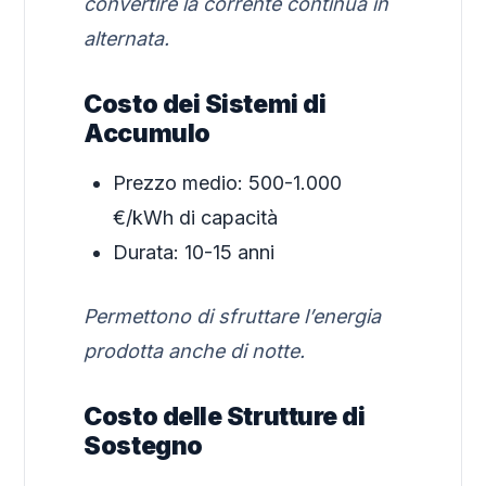
convertire la corrente continua in
alternata.
Costo dei Sistemi di
Accumulo
Prezzo medio: 500-1.000
€/kWh di capacità
Durata: 10-15 anni
Permettono di sfruttare l’energia
prodotta anche di notte.
Costo delle Strutture di
Sostegno