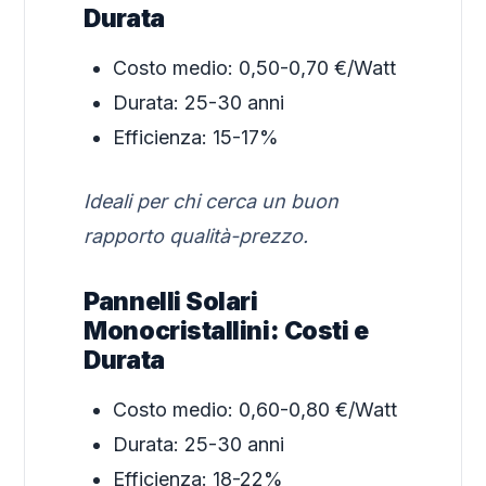
Durata
Costo medio: 0,50-0,70 €/Watt
Durata: 25-30 anni
Efficienza: 15-17%
Ideali per chi cerca un buon
rapporto qualità-prezzo.
Pannelli Solari
Monocristallini: Costi e
Durata
Costo medio: 0,60-0,80 €/Watt
Durata: 25-30 anni
Efficienza: 18-22%