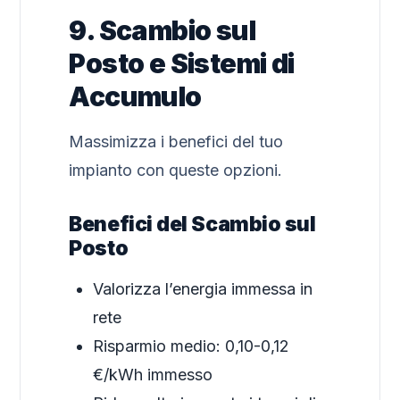
9. Scambio sul
Posto e Sistemi di
Accumulo
Massimizza i benefici del tuo
impianto con queste opzioni.
Benefici del Scambio sul
Posto
Valorizza l’energia immessa in
rete
Risparmio medio: 0,10-0,12
€/kWh immesso