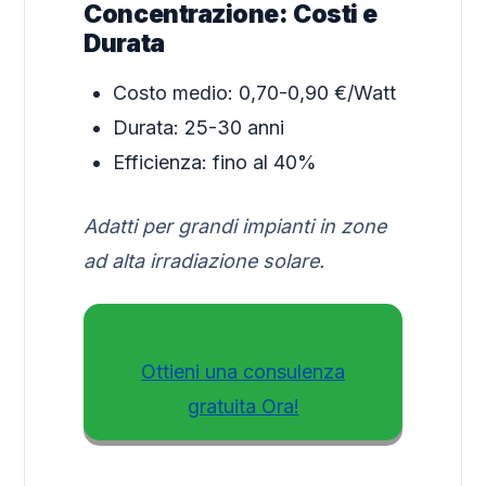
Concentrazione: Costi e
Durata
Costo medio: 0,70-0,90 €/Watt
Durata: 25-30 anni
Efficienza: fino al 40%
Adatti per grandi impianti in zone
ad alta irradiazione solare.
Ottieni una consulenza
gratuita Ora!