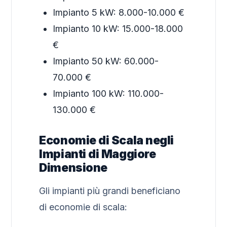
Impianto 5 kW: 8.000-10.000 €
Impianto 10 kW: 15.000-18.000
€
Impianto 50 kW: 60.000-
70.000 €
Impianto 100 kW: 110.000-
130.000 €
Economie di Scala negli
Impianti di Maggiore
Dimensione
Gli impianti più grandi beneficiano
di economie di scala: