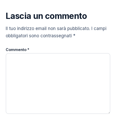
Lascia un commento
Il tuo indirizzo email non sarà pubblicato.
I campi
obbligatori sono contrassegnati
*
Commento
*