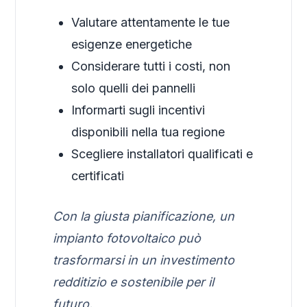
Valutare attentamente le tue
esigenze energetiche
Considerare tutti i costi, non
solo quelli dei pannelli
Informarti sugli incentivi
disponibili nella tua regione
Scegliere installatori qualificati e
certificati
Con la giusta pianificazione, un
impianto fotovoltaico può
trasformarsi in un investimento
redditizio e sostenibile per il
futuro.