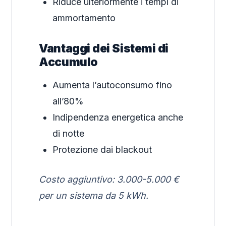
Riduce ulteriormente i tempi di
ammortamento
Vantaggi dei Sistemi di
Accumulo
Aumenta l’autoconsumo fino
all’80%
Indipendenza energetica anche
di notte
Protezione dai blackout
Costo aggiuntivo: 3.000-5.000 €
per un sistema da 5 kWh.