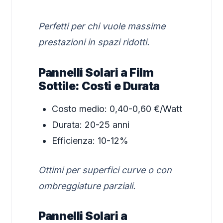
Perfetti per chi vuole massime
prestazioni in spazi ridotti.
Pannelli Solari a Film
Sottile: Costi e Durata
Costo medio: 0,40-0,60 €/Watt
Durata: 20-25 anni
Efficienza: 10-12%
Ottimi per superfici curve o con
ombreggiature parziali.
Pannelli Solari a