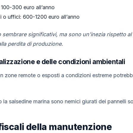
: 100-300 euro all’anno
i o uffici: 600-1200 euro all’anno
sembrare significativi, ma sono un’inezia rispetto al
lla perdita di produzione.
alizzazione e delle condizioni ambientali
i in zone remote o esposti a condizioni estreme potrebb
 la salsedine marina sono nemici giurati dei pannelli sol
 fiscali della manutenzione