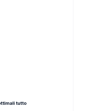
ttimali tutto