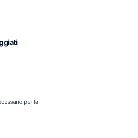
ggiati
cessario per la