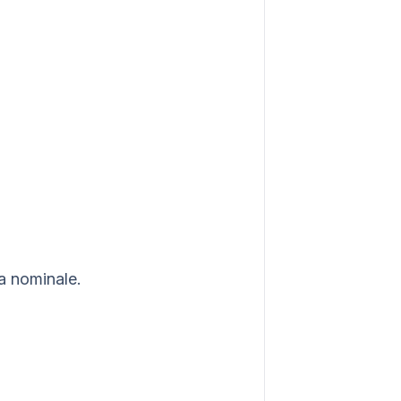
a nominale.