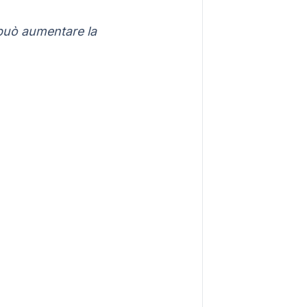
 può aumentare la