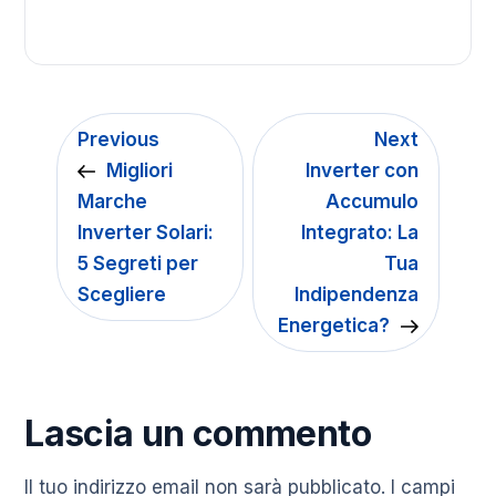
Previous
Next
Migliori
Inverter con
Marche
Accumulo
Inverter Solari:
Integrato: La
5 Segreti per
Tua
Scegliere
Indipendenza
Energetica?
Lascia un commento
Il tuo indirizzo email non sarà pubblicato.
I campi