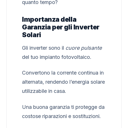
quanto tempo?
Importanza della
Garanzia per gli Inverter
Solari
Gli inverter sono il
cuore pulsante
del tuo impianto fotovoltaico.
Convertono la corrente continua in
alternata, rendendo l’energia solare
utilizzabile in casa.
Una buona garanzia ti protegge da
costose riparazioni e sostituzioni.