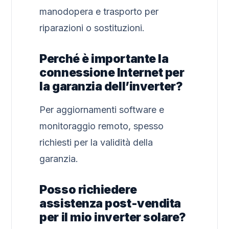
manodopera e trasporto per
riparazioni o sostituzioni.
Perché è importante la
connessione Internet per
la garanzia dell’inverter?
Per aggiornamenti software e
monitoraggio remoto, spesso
richiesti per la validità della
garanzia.
Posso richiedere
assistenza post-vendita
per il mio inverter solare?