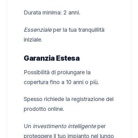
Durata minima: 2 anni.
Essenziale
per la tua tranquillità
iniziale.
Garanzia Estesa
Possibilità di prolungare la
copertura fino a 10 anni o più.
Spesso richiede la registrazione del
prodotto online.
Un
investimento intelligente
per
proteggere il tuo impianto nel lungo