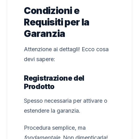
Condizioni e
Requisiti per la
Garanzia
Attenzione ai dettagli! Ecco cosa
devi sapere:
Registrazione del
Prodotto
Spesso necessaria per attivare o
estendere la garanzia.
Procedura semplice, ma
fondamentale
. Non dimenticarla!