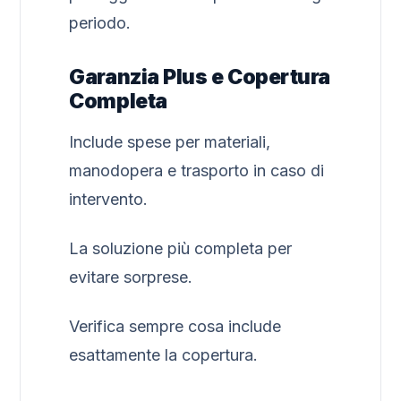
periodo.
Garanzia Plus e Copertura
Completa
Include spese per materiali,
manodopera e trasporto in caso di
intervento.
La soluzione più completa per
evitare sorprese.
Verifica sempre cosa include
esattamente la copertura.