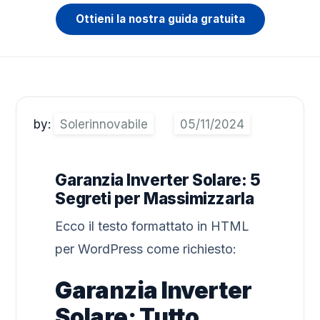
Ottieni la nostra guida gratuita
by:
Solerinnovabile
Garanzia Inverter Solare: 5
Segreti per Massimizzarla
Ecco il testo formattato in HTML
per WordPress come richiesto:
Garanzia Inverter
Solare: Tutto