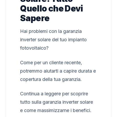
Quello che Devi
Sapere
Hai problemi con la garanzia
inverter solare del tuo impianto
fotovoltaico?
Come per un cliente recente,
potremmo aiutarti a capire durata e
copertura della tua garanzia.
Continua a leggere per scoprire
tutto sulla garanzia inverter solare
e come massimizzarne i benefici.