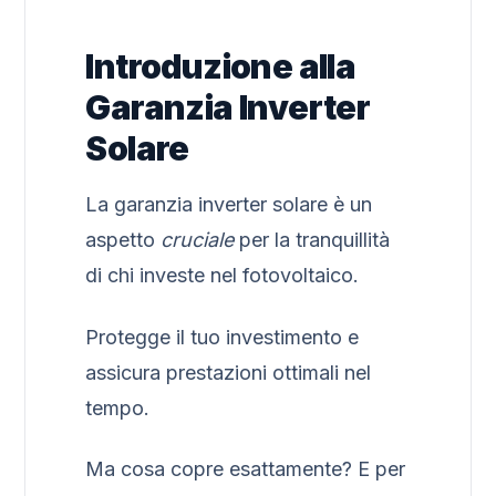
Introduzione alla
Garanzia Inverter
Solare
La garanzia inverter solare è un
aspetto
cruciale
per la tranquillità
di chi investe nel fotovoltaico.
Protegge il tuo investimento e
assicura prestazioni ottimali nel
tempo.
Ma cosa copre esattamente? E per