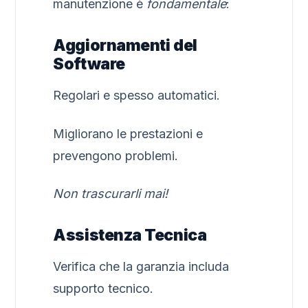
manutenzione è
fondamentale
:
Aggiornamenti del
Software
Regolari e spesso automatici.
Migliorano le prestazioni e
prevengono problemi.
Non trascurarli mai!
Assistenza Tecnica
Verifica che la garanzia includa
supporto tecnico.