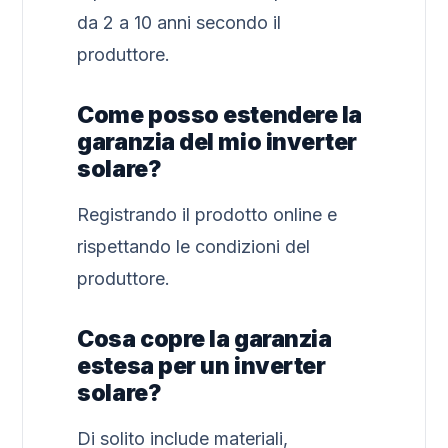
da 2 a 10 anni secondo il
produttore.
Come posso estendere la
garanzia del mio inverter
solare?
Registrando il prodotto online e
rispettando le condizioni del
produttore.
Cosa copre la garanzia
estesa per un inverter
solare?
Di solito include materiali,