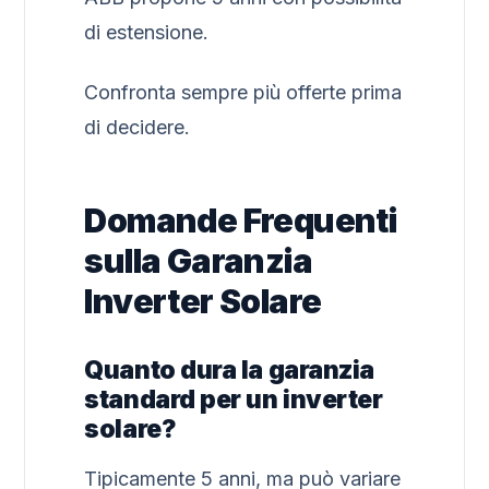
di estensione.
Confronta sempre più offerte prima
di decidere.
Domande Frequenti
sulla Garanzia
Inverter Solare
Quanto dura la garanzia
standard per un inverter
solare?
Tipicamente 5 anni, ma può variare