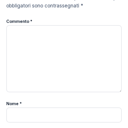
obbligatori sono contrassegnati
*
Commento
*
Nome
*