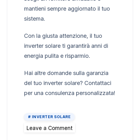
mantieni sempre aggiornato il tuo
sistema.
Con la giusta attenzione, il tuo
inverter solare ti garantirà anni di
energia pulita e risparmio.
Hai altre domande sulla garanzia
del tuo inverter solare? Contattaci
per una consulenza personalizzata!
INVERTER SOLARE
Leave a Comment