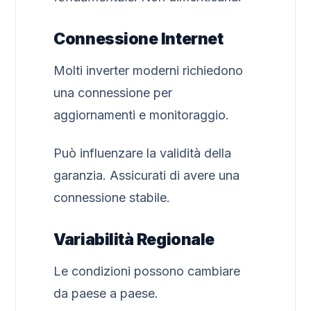
Connessione Internet
Molti inverter moderni richiedono
una connessione per
aggiornamenti e monitoraggio.
Può influenzare la validità della
garanzia. Assicurati di avere una
connessione stabile.
Variabilità Regionale
Le condizioni possono cambiare
da paese a paese.