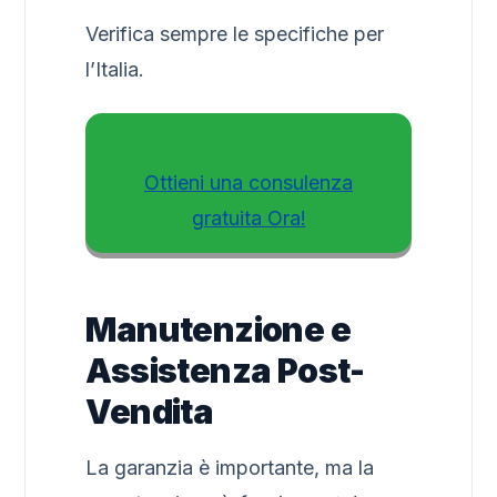
Verifica sempre le specifiche per
l’Italia.
Ottieni una consulenza
gratuita Ora!
Manutenzione e
Assistenza Post-
Vendita
La garanzia è importante, ma la