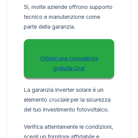
Sì, molte aziende offrono supporto
tecnico e manutenzione come
parte della garanzia.
Ottieni una consulenza
gratuita Ora!
La garanzia inverter solare è un
elemento
cruciale
per la sicurezza
del tuo investimento fotovoltaico.
Verifica attentamente le condizioni,
scegli un fornitore affidabile e