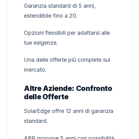
Garanzia standard di 5 anni,
estendibile fino a 20.
Opzioni flessibili per adattarsi alle
tue esigenze.
Una delle offerte più complete sul
mercato.
Altre Aziende: Confronto
delle Offerte
SolarEdge offre 12 anni di garanzia
standard.
ABB propone 5 anni con possibilità