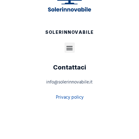
SOLERINNOVABILE
Contattaci
info@solerinnovabile.it
Privacy policy