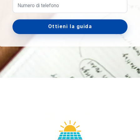
Ottieni la guida