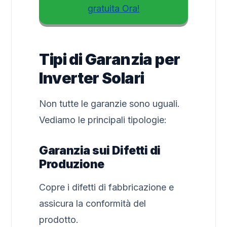
gratuita Ora!
Tipi di Garanzia per
Inverter Solari
Non tutte le garanzie sono uguali.
Vediamo le principali tipologie:
Garanzia sui Difetti di
Produzione
Copre i difetti di fabbricazione e
assicura la conformità del
prodotto.