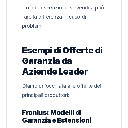
Un buon servizio post-vendita può
fare la differenza in caso di
problemi.
Esempi di Offerte di
Garanzia da
Aziende Leader
Diamo un’occhiata alle offerte dei
principali produttori:
Fronius: Modelli di
Garanzia e Estensioni