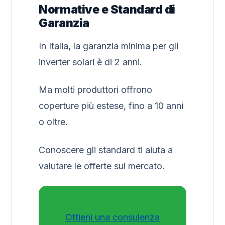
Normative e Standard di
Garanzia
In Italia, la garanzia minima per gli
inverter solari è di 2 anni.
Ma molti produttori offrono
coperture più estese, fino a 10 anni
o oltre.
Conoscere gli standard ti aiuta a
valutare le offerte sul mercato.
Ottieni una consulenza