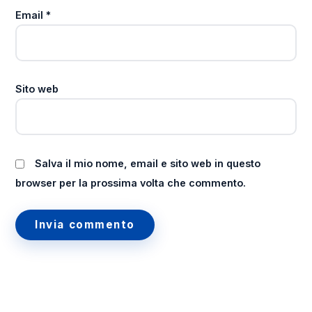
Email
*
Sito web
Salva il mio nome, email e sito web in questo
browser per la prossima volta che commento.