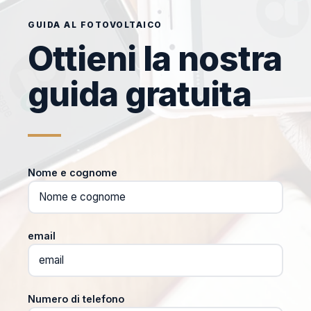
GUIDA AL FOTOVOLTAICO
Ottieni la nostra
guida gratuita
Nome e cognome
email
Numero di telefono