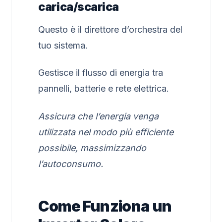
carica/scarica
Questo è il direttore d’orchestra del
tuo sistema.
Gestisce il flusso di energia tra
pannelli, batterie e rete elettrica.
Assicura che l’energia venga
utilizzata nel modo più efficiente
possibile, massimizzando
l’autoconsumo.
Come Funziona un