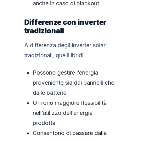
anche in caso di blackout
Differenze con inverter
tradizionali
A differenza degli inverter solari
tradizionali, quelli ibridi:
Possono gestire l’energia
proveniente sia dai pannelli che
dalle batterie
Offrono maggiore flessibilità
nell’utilizzo dell’energia
prodotta
Consentono di passare dalla