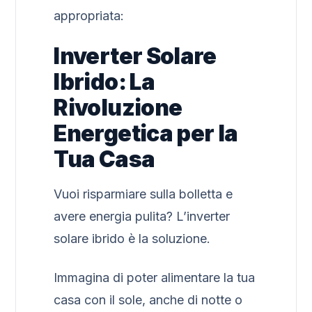
appropriata:
Inverter Solare
Ibrido: La
Rivoluzione
Energetica per la
Tua Casa
Vuoi risparmiare sulla bolletta e
avere energia pulita? L’inverter
solare ibrido è la soluzione.
Immagina di poter alimentare la tua
casa con il sole, anche di notte o