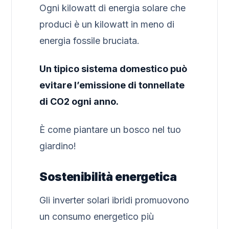
Ogni kilowatt di energia solare che
produci è un kilowatt in meno di
energia fossile bruciata.
Un tipico sistema domestico può
evitare l’emissione di tonnellate
di CO2 ogni anno.
È come piantare un bosco nel tuo
giardino!
Sostenibilità energetica
Gli inverter solari ibridi promuovono
un consumo energetico più