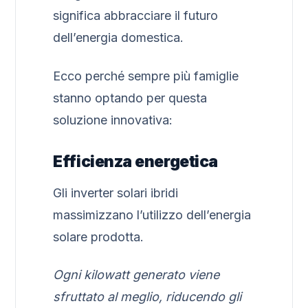
significa abbracciare il futuro
dell’energia domestica.
Ecco perché sempre più famiglie
stanno optando per questa
soluzione innovativa:
Efficienza energetica
Gli inverter solari ibridi
massimizzano l’utilizzo dell’energia
solare prodotta.
Ogni kilowatt generato viene
sfruttato al meglio, riducendo gli