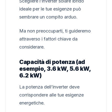
Scegliere l’inverter solare ibrido
ideale per le tue esigenze può
sembrare un compito arduo.
Ma non preoccuparti, ti guideremo
attraverso i fattori chiave da
considerare.
Capacità di potenza (ad
esempio, 3.6 kW, 5.6 kW,
6.2 kW)
La potenza dell’inverter deve
corrispondere alle tue esigenze
energetiche.