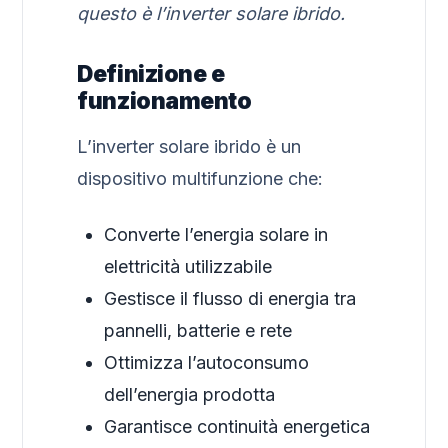
questo è l’inverter solare ibrido.
Definizione e
funzionamento
L’inverter solare ibrido è un
dispositivo multifunzione che:
Converte l’energia solare in
elettricità utilizzabile
Gestisce il flusso di energia tra
pannelli, batterie e rete
Ottimizza l’autoconsumo
dell’energia prodotta
Garantisce continuità energetica