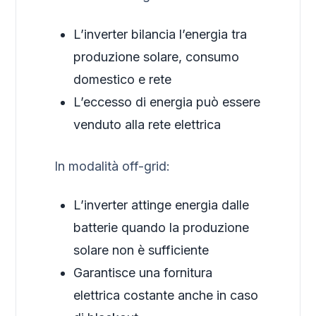
L’inverter bilancia l’energia tra
produzione solare, consumo
domestico e rete
L’eccesso di energia può essere
venduto alla rete elettrica
In modalità off-grid:
L’inverter attinge energia dalle
batterie quando la produzione
solare non è sufficiente
Garantisce una fornitura
elettrica costante anche in caso