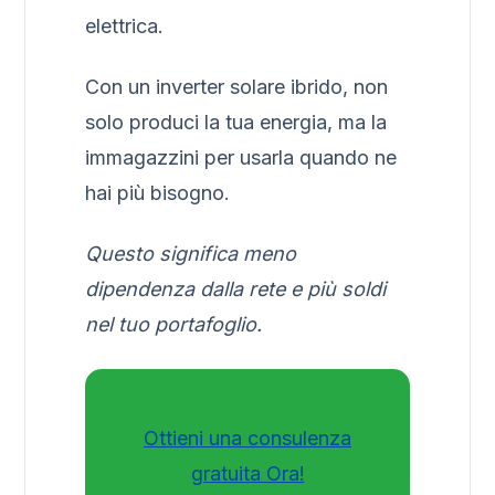
elettrica.
Con un inverter solare ibrido, non
solo produci la tua energia, ma la
immagazzini per usarla quando ne
hai più bisogno.
Questo significa meno
dipendenza dalla rete e più soldi
nel tuo portafoglio.
Ottieni una consulenza
gratuita Ora!