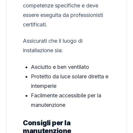
competenze specifiche e deve
essere eseguita da professionisti
certificati.
Assicurati che il luogo di
installazione sia:
Asciutto e ben ventilato
Protetto da luce solare diretta e
intemperie
Facilmente accessibile per la
manutenzione
Consigli per la
manutenzione