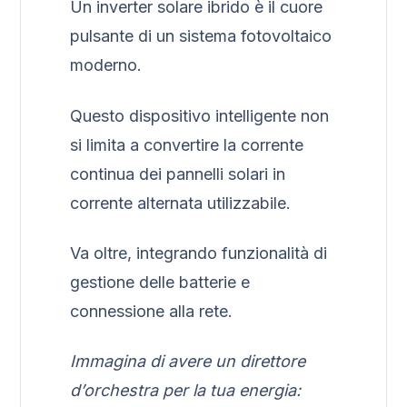
Un inverter solare ibrido è il cuore
pulsante di un sistema fotovoltaico
moderno.
Questo dispositivo intelligente non
si limita a convertire la corrente
continua dei pannelli solari in
corrente alternata utilizzabile.
Va oltre, integrando funzionalità di
gestione delle batterie e
connessione alla rete.
Immagina di avere un direttore
d’orchestra per la tua energia: