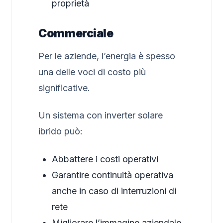
proprietà
Commerciale
Per le aziende, l’energia è spesso
una delle voci di costo più
significative.
Un sistema con inverter solare
ibrido può:
Abbattere i costi operativi
Garantire continuità operativa
anche in caso di interruzioni di
rete
Migliorare l’immagine aziendale