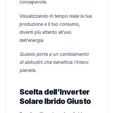
consapevole.
Visualizzando in tempo reale la tua
produzione e il tuo consumo,
diventi più attento all’uso
dell’energia.
Questo porta a un cambiamento
di abitudini che beneficia l’intero
pianeta.
Scelta dell’Inverter
Solare Ibrido Giusto