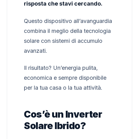
risposta che stavi cercando.
Questo dispositivo all’avanguardia
combina il meglio della tecnologia
solare con sistemi di accumulo
avanzati.
Il risultato? Un’energia pulita,
economica e sempre disponibile
per la tua casa o la tua attività.
Cos’è un Inverter
Solare Ibrido?