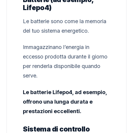
Lifepo4)
Le batterie sono come la memoria
del tuo sistema energetico.
Immagazzinano l’energia in
eccesso prodotta durante il giorno
per renderla disponibile quando
serve.
Le batterie Lifepo4, ad esempio,
offrono una lunga durata e
prestazioni eccellenti.
Sistema di controllo