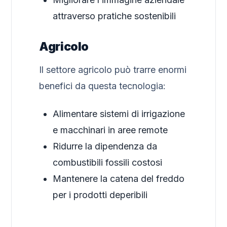
attraverso pratiche sostenibili
Agricolo
Il settore agricolo può trarre enormi
benefici da questa tecnologia:
Alimentare sistemi di irrigazione
e macchinari in aree remote
Ridurre la dipendenza da
combustibili fossili costosi
Mantenere la catena del freddo
per i prodotti deperibili