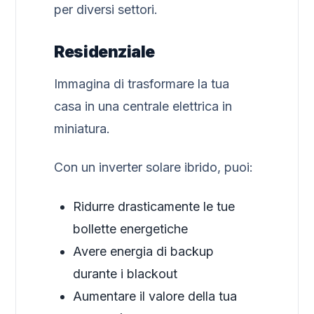
per diversi settori.
Residenziale
Immagina di trasformare la tua
casa in una centrale elettrica in
miniatura.
Con un inverter solare ibrido, puoi:
Ridurre drasticamente le tue
bollette energetiche
Avere energia di backup
durante i blackout
Aumentare il valore della tua