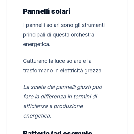
Pannelli solari
I pannelli solari sono gli strumenti
principali di questa orchestra
energetica.
Catturano la luce solare e la
trasformano in elettricità grezza.
La scelta dei pannelli giusti può
fare la differenza in termini di
efficienza e produzione
energetica.
Batterie (ad esempio,