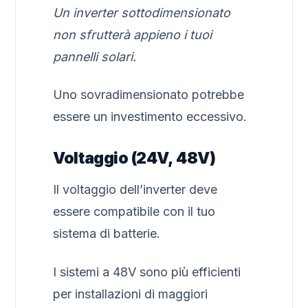
Un inverter sottodimensionato
non sfrutterà appieno i tuoi
pannelli solari.
Uno sovradimensionato potrebbe
essere un investimento eccessivo.
Voltaggio (24V, 48V)
Il voltaggio dell’inverter deve
essere compatibile con il tuo
sistema di batterie.
I sistemi a 48V sono più efficienti
per installazioni di maggiori