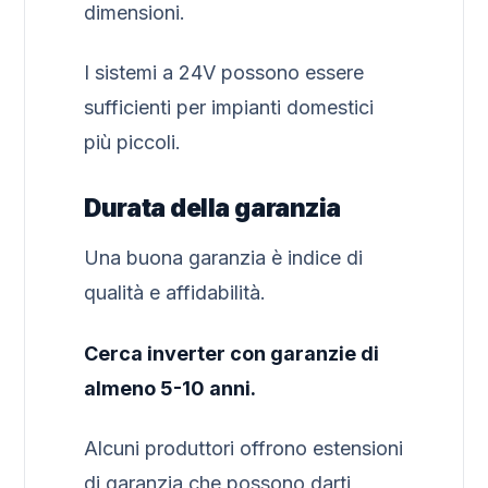
dimensioni.
I sistemi a 24V possono essere
sufficienti per impianti domestici
più piccoli.
Durata della garanzia
Una buona garanzia è indice di
qualità e affidabilità.
Cerca inverter con garanzie di
almeno 5-10 anni.
Alcuni produttori offrono estensioni
di garanzia che possono darti