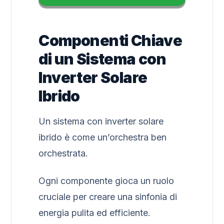
Componenti Chiave
di un Sistema con
Inverter Solare
Ibrido
Un sistema con inverter solare
ibrido è come un’orchestra ben
orchestrata.
Ogni componente gioca un ruolo
cruciale per creare una sinfonia di
energia pulita ed efficiente.