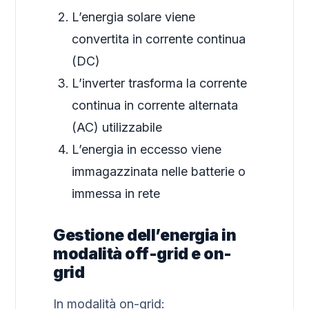
L’energia solare viene
convertita in corrente continua
(DC)
L’inverter trasforma la corrente
continua in corrente alternata
(AC) utilizzabile
L’energia in eccesso viene
immagazzinata nelle batterie o
immessa in rete
Gestione dell’energia in
modalità off-grid e on-
grid
In modalità on-grid: