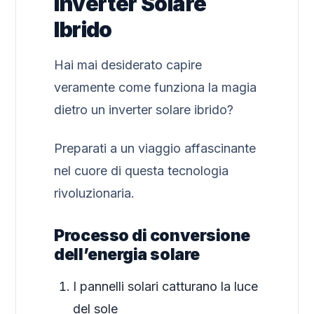
Inverter Solare
Ibrido
Hai mai desiderato capire
veramente come funziona la magia
dietro un inverter solare ibrido?
Preparati a un viaggio affascinante
nel cuore di questa tecnologia
rivoluzionaria.
Processo di conversione
dell’energia solare
I pannelli solari catturano la luce
del sole