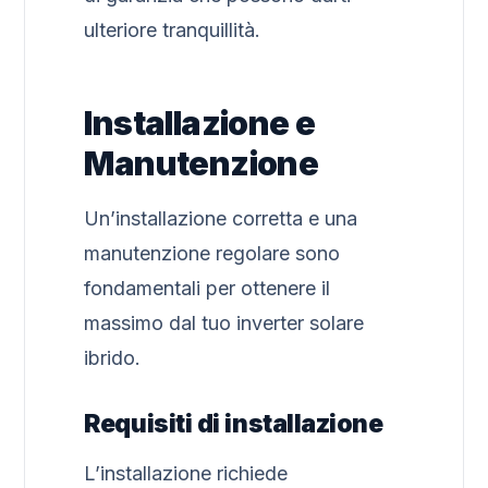
ulteriore tranquillità.
Installazione e
Manutenzione
Un’installazione corretta e una
manutenzione regolare sono
fondamentali per ottenere il
massimo dal tuo inverter solare
ibrido.
Requisiti di installazione
L’installazione richiede