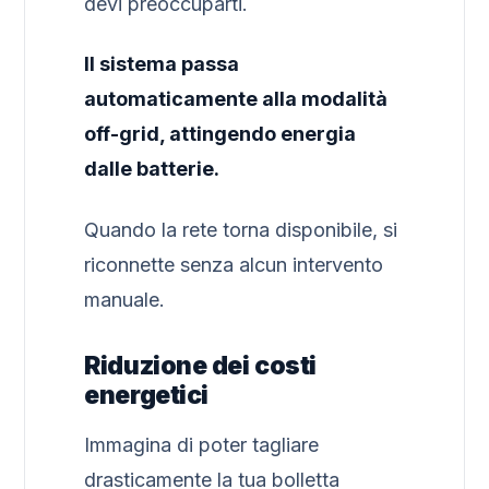
devi preoccuparti.
Il sistema passa
automaticamente alla modalità
off-grid, attingendo energia
dalle batterie.
Quando la rete torna disponibile, si
riconnette senza alcun intervento
manuale.
Riduzione dei costi
energetici
Immagina di poter tagliare
drasticamente la tua bolletta