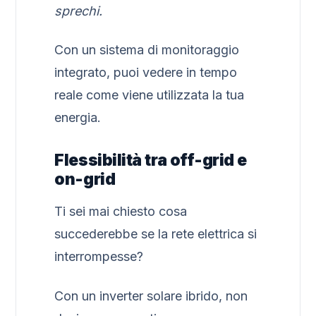
sprechi.
Con un sistema di monitoraggio
integrato, puoi vedere in tempo
reale come viene utilizzata la tua
energia.
Flessibilità tra off-grid e
on-grid
Ti sei mai chiesto cosa
succederebbe se la rete elettrica si
interrompesse?
Con un inverter solare ibrido, non