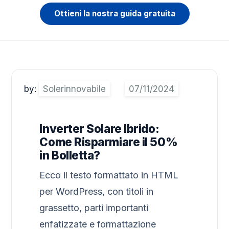
Ottieni la nostra guida gratuita
by:
Solerinnovabile
Inverter Solare Ibrido:
Come Risparmiare il 50%
in Bolletta?
Ecco il testo formattato in HTML
per WordPress, con titoli in
grassetto, parti importanti
enfatizzate e formattazione