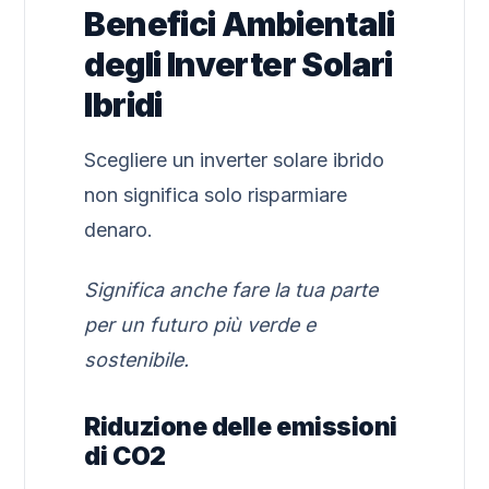
Benefici Ambientali
degli Inverter Solari
Ibridi
Scegliere un inverter solare ibrido
non significa solo risparmiare
denaro.
Significa anche fare la tua parte
per un futuro più verde e
sostenibile.
Riduzione delle emissioni
di CO2