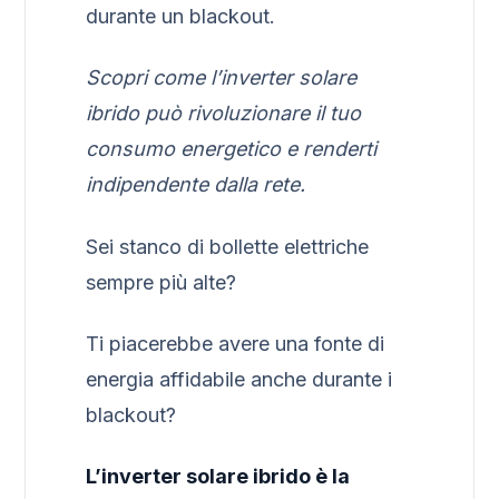
durante un blackout.
Scopri come l’inverter solare
ibrido può rivoluzionare il tuo
consumo energetico e renderti
indipendente dalla rete.
Sei stanco di bollette elettriche
sempre più alte?
Ti piacerebbe avere una fonte di
energia affidabile anche durante i
blackout?
L’inverter solare ibrido è la