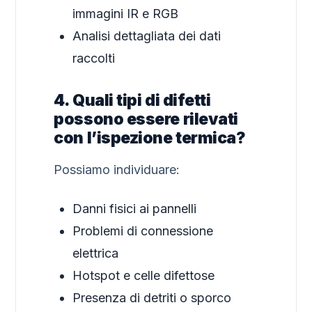
immagini IR e RGB
Analisi dettagliata dei dati
raccolti
4. Quali tipi di difetti
possono essere rilevati
con l’ispezione termica?
Possiamo individuare:
Danni fisici ai pannelli
Problemi di connessione
elettrica
Hotspot e celle difettose
Presenza di detriti o sporco