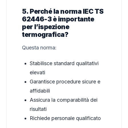
5. Perché la norma IEC TS
62446-3 è importante
per l’ispezione
termografica?
Questa norma:
Stabilisce standard qualitativi
elevati
Garantisce procedure sicure e
affidabili
Assicura la comparabilità dei
risultati
Richiede personale qualificato