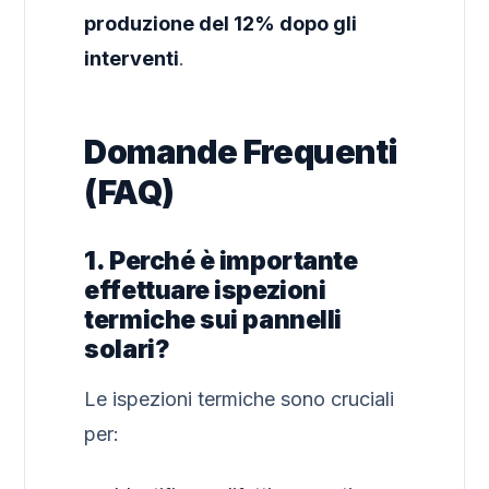
produzione del 12% dopo gli
interventi
.
Domande Frequenti
(FAQ)
1. Perché è importante
effettuare ispezioni
termiche sui pannelli
solari?
Le ispezioni termiche sono cruciali
per: