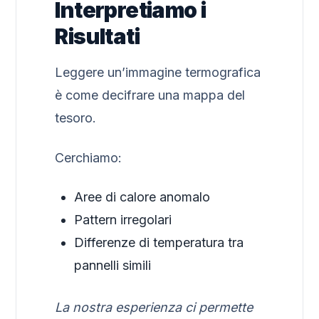
Interpretiamo i
Risultati
Leggere un’immagine termografica
è come decifrare una mappa del
tesoro.
Cerchiamo:
Aree di calore anomalo
Pattern irregolari
Differenze di temperatura tra
pannelli simili
La nostra esperienza ci permette