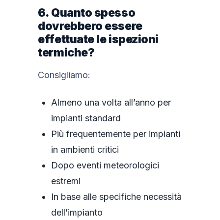
6. Quanto spesso
dovrebbero essere
effettuate le ispezioni
termiche?
Consigliamo:
Almeno una volta all’anno per
impianti standard
Più frequentemente per impianti
in ambienti critici
Dopo eventi meteorologici
estremi
In base alle specifiche necessità
dell’impianto