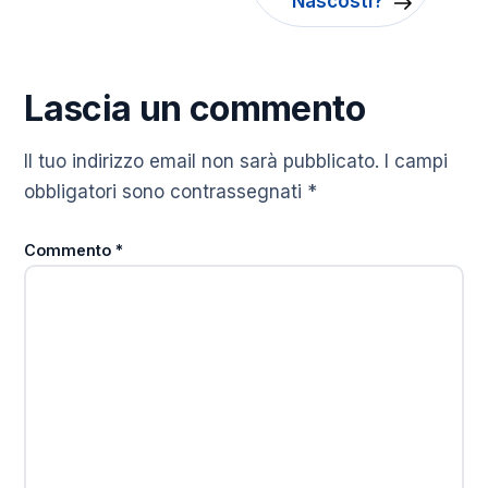
Nascosti?
Lascia un commento
Il tuo indirizzo email non sarà pubblicato.
I campi
obbligatori sono contrassegnati
*
Commento
*