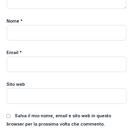
Nome
*
Email
*
Sito web
Salva il mio nome, email e sito web in questo
browser per la prossima volta che commento.