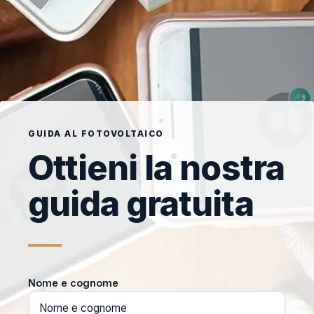
GUIDA AL FOTOVOLTAICO
Ottieni la nostra
guida gratuita
Nome e cognome