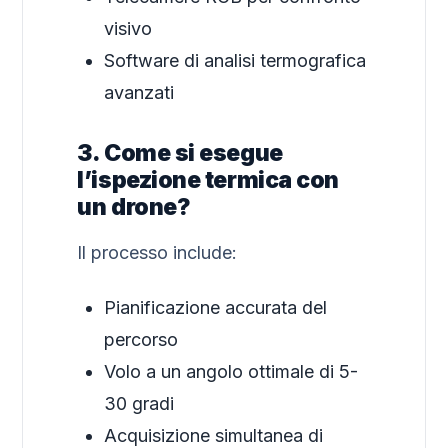
visivo
Software di analisi termografica
avanzati
3. Come si esegue
l’ispezione termica con
un drone?
Il processo include:
Pianificazione accurata del
percorso
Volo a un angolo ottimale di 5-
30 gradi
Acquisizione simultanea di