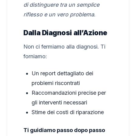
di distinguere tra un semplice
riflesso e un vero problema
.
Dalla Diagnosi all’Azione
Non ci fermiamo alla diagnosi. Ti
forniamo:
Un report dettagliato dei
problemi riscontrati
Raccomandazioni precise per
gli interventi necessari
Stime dei costi di riparazione
Ti guidiamo passo dopo passo