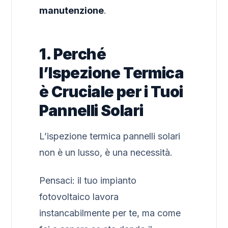
manutenzione
.
1. Perché
l’Ispezione Termica
è Cruciale per i Tuoi
Pannelli Solari
L’ispezione termica pannelli solari
non è un lusso, è una necessità.
Pensaci: il tuo impianto
fotovoltaico lavora
instancabilmente per te, ma come