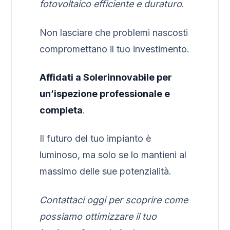
fotovoltaico efficiente e duraturo
.
Non lasciare che problemi nascosti
compromettano il tuo investimento.
Affidati a Solerinnovabile per
un’ispezione professionale e
completa
.
Il futuro del tuo impianto è
luminoso, ma solo se lo mantieni al
massimo delle sue potenzialità.
Contattaci oggi per scoprire come
possiamo ottimizzare il tuo