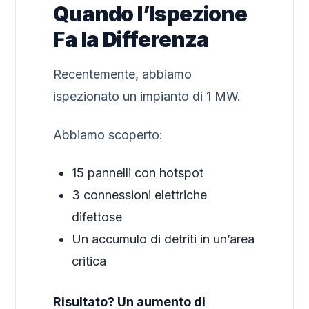
Quando l’Ispezione
Fa la Differenza
Recentemente, abbiamo
ispezionato un impianto di 1 MW.
Abbiamo scoperto:
15 pannelli con hotspot
3 connessioni elettriche
difettose
Un accumulo di detriti in un’area
critica
Risultato? Un aumento di