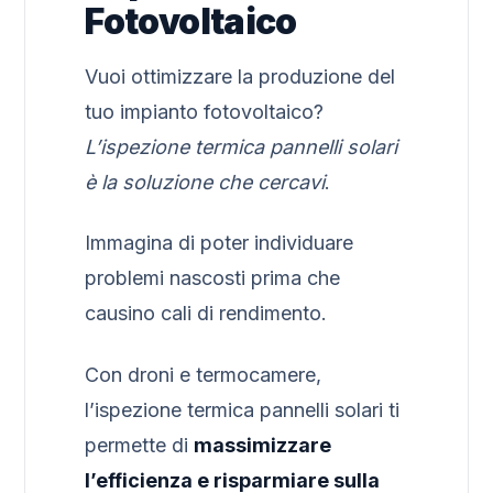
Fotovoltaico
Vuoi ottimizzare la produzione del
tuo impianto fotovoltaico?
L’ispezione termica pannelli solari
è la soluzione che cercavi
.
Immagina di poter individuare
problemi nascosti prima che
causino cali di rendimento.
Con droni e termocamere,
l’ispezione termica pannelli solari ti
permette di
massimizzare
l’efficienza e risparmiare sulla