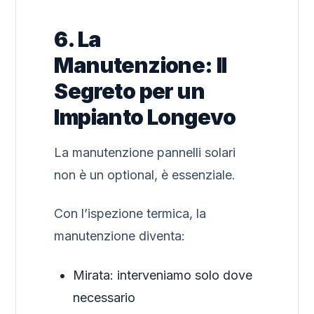
6. La
Manutenzione: Il
Segreto per un
Impianto Longevo
La manutenzione pannelli solari
non è un optional, è essenziale.
Con l’ispezione termica, la
manutenzione diventa:
Mirata: interveniamo solo dove
necessario