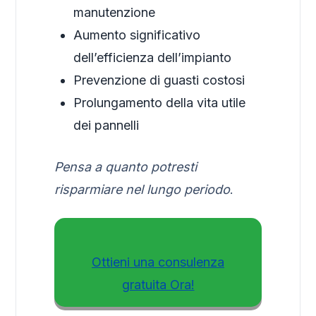
manutenzione
Aumento significativo
dell’efficienza dell’impianto
Prevenzione di guasti costosi
Prolungamento della vita utile
dei pannelli
Pensa a quanto potresti
risparmiare nel lungo periodo
.
Ottieni una consulenza
gratuita Ora!