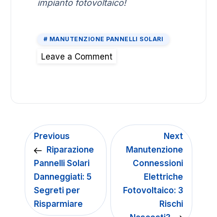
impianto fotovoltaico!
MANUTENZIONE PANNELLI SOLARI
Leave a Comment
Previous
Next
Riparazione
Manutenzione
Pannelli Solari
Connessioni
Danneggiati: 5
Elettriche
Segreti per
Fotovoltaico: 3
Risparmiare
Rischi