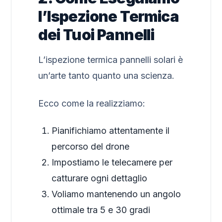
l’Ispezione Termica
dei Tuoi Pannelli
L’ispezione termica pannelli solari è
un’arte tanto quanto una scienza.
Ecco come la realizziamo:
Pianifichiamo attentamente il
percorso del drone
Impostiamo le telecamere per
catturare ogni dettaglio
Voliamo mantenendo un angolo
ottimale tra 5 e 30 gradi