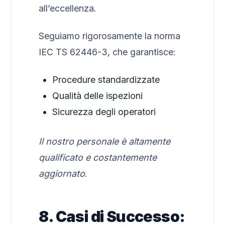
all’eccellenza.
Seguiamo rigorosamente la norma
IEC TS 62446-3, che garantisce:
Procedure standardizzate
Qualità delle ispezioni
Sicurezza degli operatori
Il nostro personale è altamente
qualificato e costantemente
aggiornato
.
8. Casi di Successo: