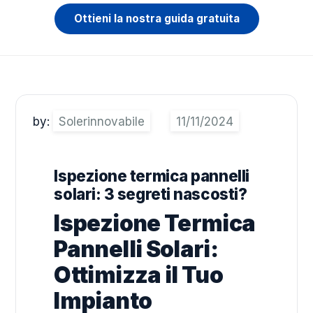
Ottieni la nostra guida gratuita
by:
Solerinnovabile
Ispezione termica pannelli
solari: 3 segreti nascosti?
Ispezione Termica
Pannelli Solari:
Ottimizza il Tuo
Impianto