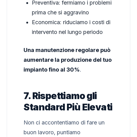
Preventiva: fermiamo i problemi
prima che si aggravino
Economica: riduciamo i costi di
intervento nel lungo periodo
Una manutenzione regolare può
aumentare la produzione del tuo
impianto fino al 30%
.
7. Rispettiamo gli
Standard Più Elevati
Non ci accontentiamo di fare un
buon lavoro, puntiamo