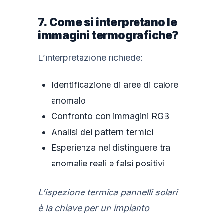
7. Come si interpretano le
immagini termografiche?
L’interpretazione richiede:
Identificazione di aree di calore
anomalo
Confronto con immagini RGB
Analisi dei pattern termici
Esperienza nel distinguere tra
anomalie reali e falsi positivi
L’ispezione termica pannelli solari
è la chiave per un impianto