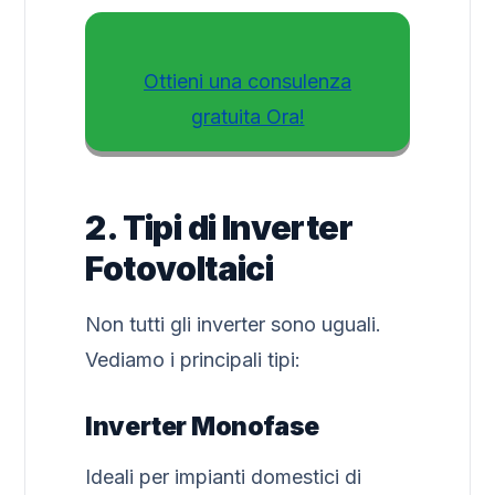
Ottieni una consulenza
gratuita Ora!
2. Tipi di Inverter
Fotovoltaici
Non tutti gli inverter sono uguali.
Vediamo i principali tipi:
Inverter Monofase
Ideali per impianti domestici di