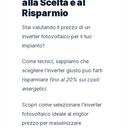
alla Scelta e al
Risparmio
Stai valutando il prezzo di un
inverter fotovoltaico per il tuo
impianto?
Come tecnici, sappiamo che
scegliere l’inverter giusto può farti
risparmiare
fino al 20% sui costi
energetici
.
Scopri come selezionare l’inverter
fotovoltaico ideale al miglior
prezzo per massimizzare