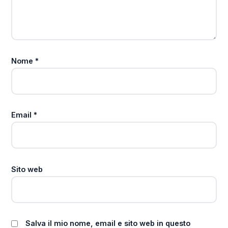
Nome
*
Email
*
Sito web
Salva il mio nome, email e sito web in questo