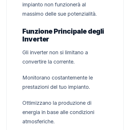
impianto non funzionerà al
massimo delle sue potenzialità.
Funzione Principale degli
Inverter
Gli inverter non si limitano a
convertire la corrente.
Monitorano costantemente le
prestazioni del tuo impianto.
Ottimizzano la produzione di
energia in base alle condizioni
atmosferiche.