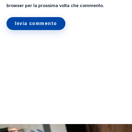
browser per la prossima volta che commento.