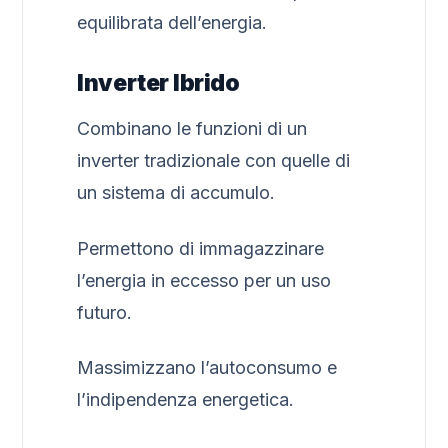
equilibrata dell’energia.
Inverter Ibrido
Combinano le funzioni di un
inverter tradizionale con quelle di
un sistema di accumulo.
Permettono di immagazzinare
l’energia in eccesso per un uso
futuro.
Massimizzano l’autoconsumo e
l’indipendenza energetica.