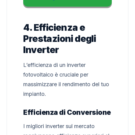
4. Efficienza e
Prestazioni degli
Inverter
L’efficienza di un inverter
fotovoltaico è cruciale per
massimizzare il rendimento del tuo
impianto.
Efficienza di Conversione
I migliori inverter sul mercato