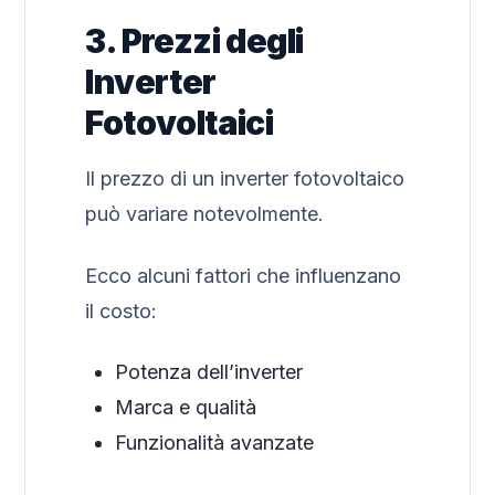
3. Prezzi degli
Inverter
Fotovoltaici
Il prezzo di un inverter fotovoltaico
può variare notevolmente.
Ecco alcuni fattori che influenzano
il costo:
Potenza dell’inverter
Marca e qualità
Funzionalità avanzate