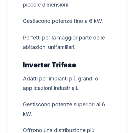
piccole dimensioni.
Gestiscono potenze fino a 6 kW.
Perfetti per la maggior parte delle
abitazioni unifamiliari.
Inverter Trifase
Adatti per impianti più grandi o
applicazioni industriali.
Gestiscono potenze superiori ai 6
kW.
Offrono una distribuzione più