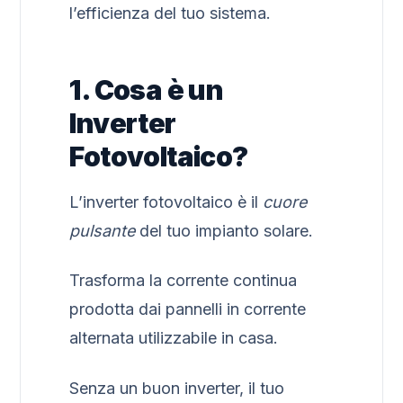
l’efficienza del tuo sistema.
1. Cosa è un
Inverter
Fotovoltaico?
L’inverter fotovoltaico è il
cuore
pulsante
del tuo impianto solare.
Trasforma la corrente continua
prodotta dai pannelli in corrente
alternata utilizzabile in casa.
Senza un buon inverter, il tuo