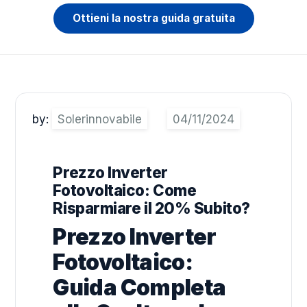
Ottieni la nostra guida gratuita
by:
Solerinnovabile
Prezzo Inverter
Fotovoltaico: Come
Risparmiare il 20% Subito?
Prezzo Inverter
Fotovoltaico:
Guida Completa