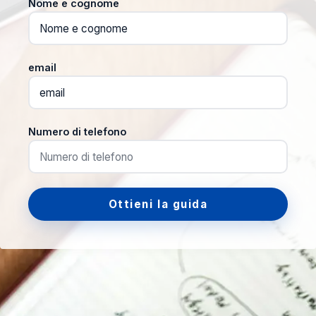
Nome e cognome
email
Numero di telefono
Ottieni la guida