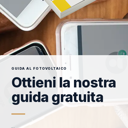
GUIDA AL FOTOVOLTAICO
Ottieni la nostra
guida gratuita