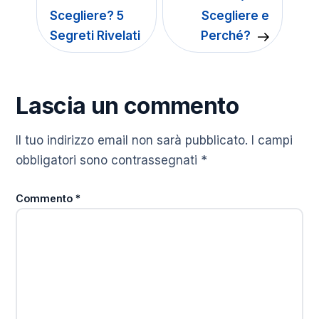
Scegliere? 5
Scegliere e
Segreti Rivelati
Perché?
Lascia un commento
Il tuo indirizzo email non sarà pubblicato.
I campi
obbligatori sono contrassegnati
*
Commento
*