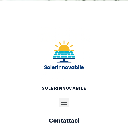
SOLERINNOVABILE
Contattaci