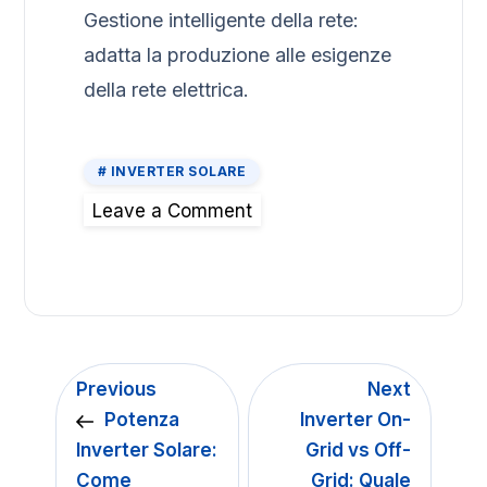
Gestione intelligente della rete:
adatta la produzione alle esigenze
della rete elettrica.
INVERTER SOLARE
Leave a Comment
Previous
Next
Potenza
Inverter On-
Inverter Solare:
Grid vs Off-
Come
Grid: Quale