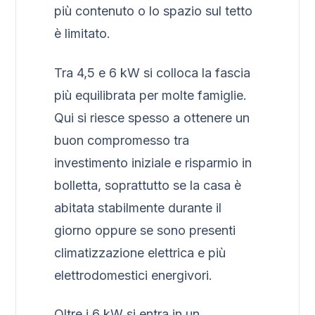
più contenuto o lo spazio sul tetto
è limitato.
Tra 4,5 e 6 kW si colloca la fascia
più equilibrata per molte famiglie.
Qui si riesce spesso a ottenere un
buon compromesso tra
investimento iniziale e risparmio in
bolletta, soprattutto se la casa è
abitata stabilmente durante il
giorno oppure se sono presenti
climatizzazione elettrica e più
elettrodomestici energivori.
Oltre i 6 kW si entra in un