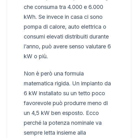
che consuma tra 4.000 e 6.000
kWh. Se invece in casa ci sono
pompa di calore, auto elettrica o
consumi elevati distribuiti durante
l’anno, può avere senso valutare 6
kW o più.
Non è però una formula
matematica rigida. Un impianto da
6 kW installato su un tetto poco
favorevole può produrre meno di
un 4,5 kW ben esposto. Ecco
perché la potenza nominale va
sempre letta insieme alla