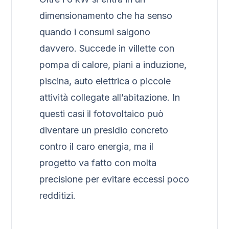
dimensionamento che ha senso
quando i consumi salgono
davvero. Succede in villette con
pompa di calore, piani a induzione,
piscina, auto elettrica o piccole
attività collegate all’abitazione. In
questi casi il fotovoltaico può
diventare un presidio concreto
contro il caro energia, ma il
progetto va fatto con molta
precisione per evitare eccessi poco
redditizi.