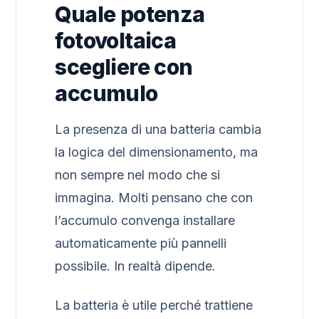
Quale potenza
fotovoltaica
scegliere con
accumulo
La presenza di una batteria cambia
la logica del dimensionamento, ma
non sempre nel modo che si
immagina. Molti pensano che con
l’accumulo convenga installare
automaticamente più pannelli
possibile. In realtà dipende.
La batteria è utile perché trattiene