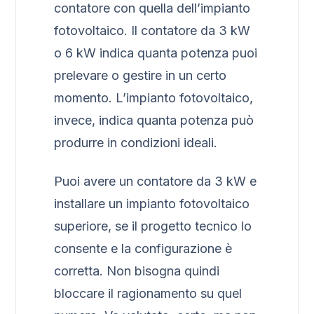
contatore con quella dell’impianto
fotovoltaico. Il contatore da 3 kW
o 6 kW indica quanta potenza puoi
prelevare o gestire in un certo
momento. L’impianto fotovoltaico,
invece, indica quanta potenza può
produrre in condizioni ideali.
Puoi avere un contatore da 3 kW e
installare un impianto fotovoltaico
superiore, se il progetto tecnico lo
consente e la configurazione è
corretta. Non bisogna quindi
bloccare il ragionamento su quel