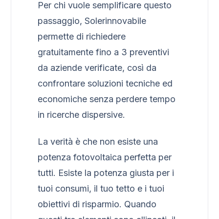
Per chi vuole semplificare questo
passaggio, Solerinnovabile
permette di richiedere
gratuitamente fino a 3 preventivi
da aziende verificate, così da
confrontare soluzioni tecniche ed
economiche senza perdere tempo
in ricerche dispersive.
La verità è che non esiste una
potenza fotovoltaica perfetta per
tutti. Esiste la potenza giusta per i
tuoi consumi, il tuo tetto e i tuoi
obiettivi di risparmio. Quando