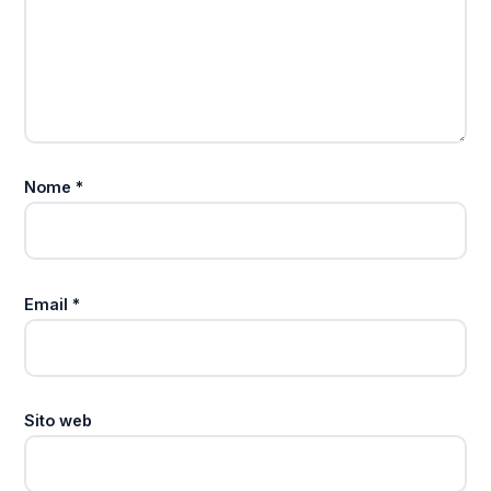
Nome
*
Email
*
Sito web