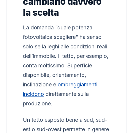
cambiano davvero
la scelta
La domanda “quale potenza
fotovoltaica scegliere” ha senso
solo se la leghi alle condizioni reali
dell’immobile. Il tetto, per esempio,
conta moltissimo. Superficie
disponibile, orientamento,
inclinazione e
ombreggiamenti
incidono
direttamente sulla
produzione.
Un tetto esposto bene a sud, sud-
est o sud-ovest permette in genere