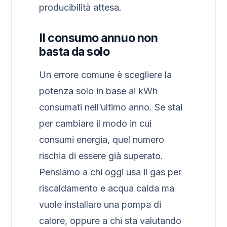
producibilità attesa.
Il consumo annuo non
basta da solo
Un errore comune è scegliere la
potenza solo in base ai kWh
consumati nell’ultimo anno. Se stai
per cambiare il modo in cui
consumi energia, quel numero
rischia di essere già superato.
Pensiamo a chi oggi usa il gas per
riscaldamento e acqua calda ma
vuole installare una pompa di
calore, oppure a chi sta valutando