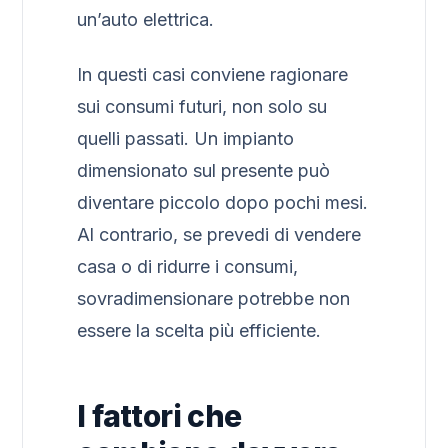
un’auto elettrica.
In questi casi conviene ragionare
sui consumi futuri, non solo su
quelli passati. Un impianto
dimensionato sul presente può
diventare piccolo dopo pochi mesi.
Al contrario, se prevedi di vendere
casa o di ridurre i consumi,
sovradimensionare potrebbe non
essere la scelta più efficiente.
I fattori che