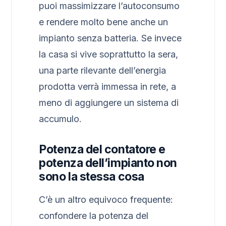
puoi massimizzare l’autoconsumo
e rendere molto bene anche un
impianto senza batteria. Se invece
la casa si vive soprattutto la sera,
una parte rilevante dell’energia
prodotta verrà immessa in rete, a
meno di aggiungere un sistema di
accumulo.
Potenza del contatore e
potenza dell’impianto non
sono la stessa cosa
C’è un altro equivoco frequente:
confondere la potenza del