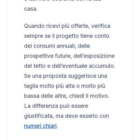
casa.
Quando ricevi più offerte, verifica
sempre se il progetto tiene conto
dei consumi annuali, delle
prospettive future, dell’esposizione
del tetto e dell’eventuale accumulo.
Se una proposta suggerisce una
taglia molto più alta o molto più
bassa delle altre, chiedi il motivo.
La differenza può essere
giustificata, ma deve esserlo con
numeri chiari
.