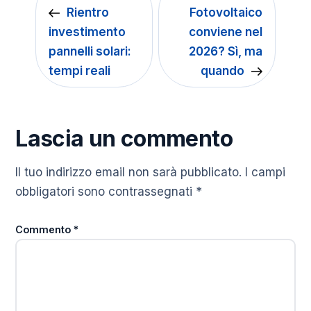
Rientro
Fotovoltaico
investimento
conviene nel
pannelli solari:
2026? Sì, ma
tempi reali
quando
Lascia un commento
Il tuo indirizzo email non sarà pubblicato.
I campi
obbligatori sono contrassegnati
*
Commento
*