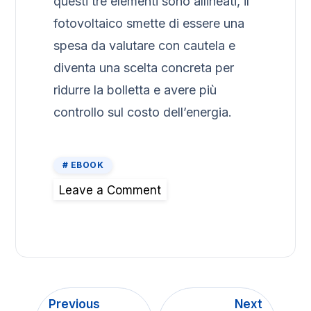
questi tre elementi sono allineati, il
fotovoltaico smette di essere una
spesa da valutare con cautela e
diventa una scelta concreta per
ridurre la bolletta e avere più
controllo sul costo dell’energia.
EBOOK
Leave a Comment
Previous
Next