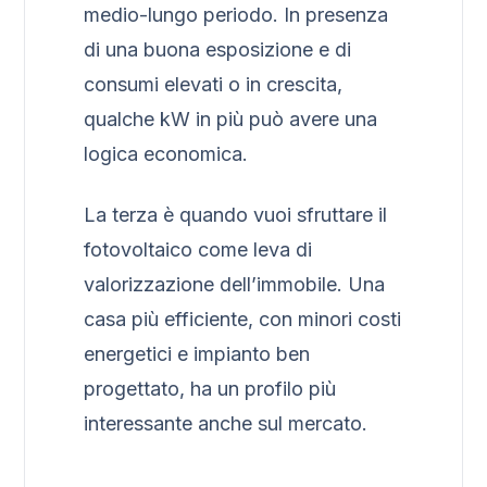
medio-lungo periodo. In presenza
di una buona esposizione e di
consumi elevati o in crescita,
qualche kW in più può avere una
logica economica.
La terza è quando vuoi sfruttare il
fotovoltaico come leva di
valorizzazione dell’immobile. Una
casa più efficiente, con minori costi
energetici e impianto ben
progettato, ha un profilo più
interessante anche sul mercato.