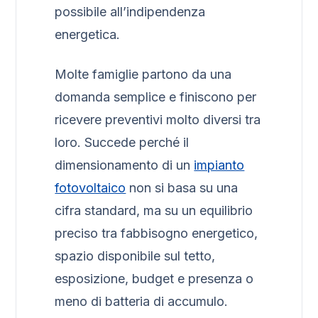
possibile all’indipendenza
energetica.
Molte famiglie partono da una
domanda semplice e finiscono per
ricevere preventivi molto diversi tra
loro. Succede perché il
dimensionamento di un
impianto
fotovoltaico
non si basa su una
cifra standard, ma su un equilibrio
preciso tra fabbisogno energetico,
spazio disponibile sul tetto,
esposizione, budget e presenza o
meno di batteria di accumulo.