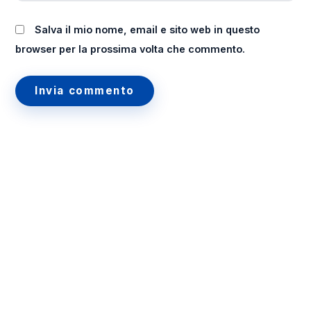
Salva il mio nome, email e sito web in questo
browser per la prossima volta che commento.