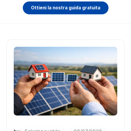
Ottieni la nostra guida gratuita