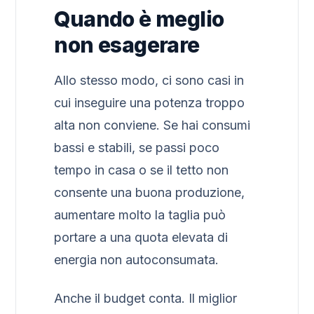
Quando è meglio
non esagerare
Allo stesso modo, ci sono casi in
cui inseguire una potenza troppo
alta non conviene. Se hai consumi
bassi e stabili, se passi poco
tempo in casa o se il tetto non
consente una buona produzione,
aumentare molto la taglia può
portare a una quota elevata di
energia non autoconsumata.
Anche il budget conta. Il miglior