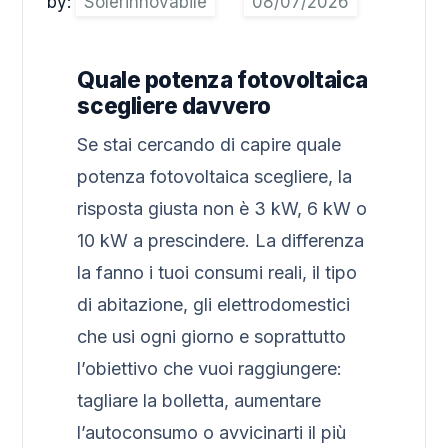
by:
Solerinnovabile
Quale potenza fotovoltaica
scegliere davvero
Se stai cercando di capire quale
potenza fotovoltaica scegliere, la
risposta giusta non è 3 kW, 6 kW o
10 kW a prescindere. La differenza
la fanno i tuoi consumi reali, il tipo
di abitazione, gli elettrodomestici
che usi ogni giorno e soprattutto
l’obiettivo che vuoi raggiungere:
tagliare la bolletta, aumentare
l’autoconsumo o avvicinarti il più