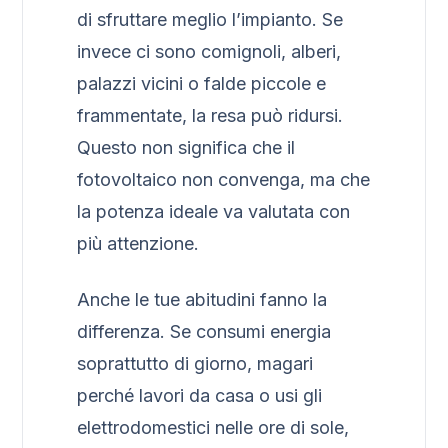
di sfruttare meglio l’impianto. Se
invece ci sono comignoli, alberi,
palazzi vicini o falde piccole e
frammentate, la resa può ridursi.
Questo non significa che il
fotovoltaico non convenga, ma che
la potenza ideale va valutata con
più attenzione.
Anche le tue abitudini fanno la
differenza. Se consumi energia
soprattutto di giorno, magari
perché lavori da casa o usi gli
elettrodomestici nelle ore di sole,