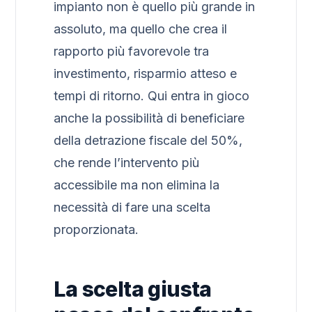
impianto non è quello più grande in
assoluto, ma quello che crea il
rapporto più favorevole tra
investimento, risparmio atteso e
tempi di ritorno. Qui entra in gioco
anche la possibilità di beneficiare
della detrazione fiscale del 50%,
che rende l’intervento più
accessibile ma non elimina la
necessità di fare una scelta
proporzionata.
La scelta giusta