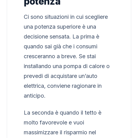
potenza
Ci sono situazioni in cui scegliere
una potenza superiore è una
decisione sensata. La prima è
quando sai già che i consumi
cresceranno a breve. Se stai
installando una pompa di calore o
prevedi di acquistare un’auto
elettrica, conviene ragionare in
anticipo.
La seconda è quando il tetto è
molto favorevole e vuoi
massimizzare il risparmio nel