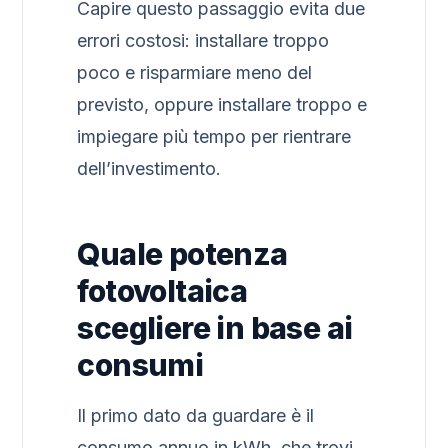
Capire questo passaggio evita due
errori costosi: installare troppo
poco e risparmiare meno del
previsto, oppure installare troppo e
impiegare più tempo per rientrare
dell’investimento.
Quale potenza
fotovoltaica
scegliere in base ai
consumi
Il primo dato da guardare è il
consumo annuo in kWh, che trovi