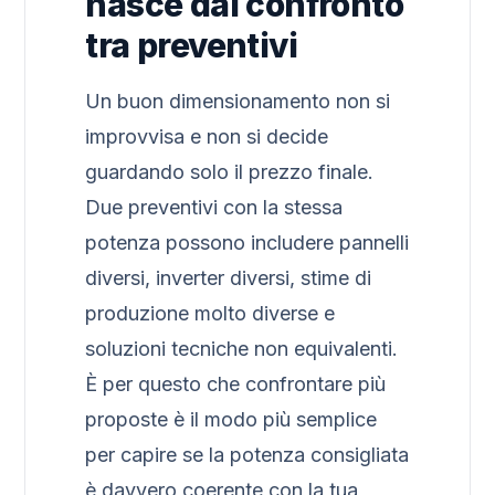
nasce dal confronto
tra preventivi
Un buon dimensionamento non si
improvvisa e non si decide
guardando solo il prezzo finale.
Due preventivi con la stessa
potenza possono includere pannelli
diversi, inverter diversi, stime di
produzione molto diverse e
soluzioni tecniche non equivalenti.
È per questo che confrontare più
proposte è il modo più semplice
per capire se la potenza consigliata
è davvero coerente con la tua