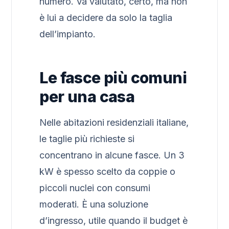
numero. Va valutato, certo, ma non
è lui a decidere da solo la taglia
dell’impianto.
Le fasce più comuni
per una casa
Nelle abitazioni residenziali italiane,
le taglie più richieste si
concentrano in alcune fasce. Un 3
kW è spesso scelto da coppie o
piccoli nuclei con consumi
moderati. È una soluzione
d’ingresso, utile quando il budget è