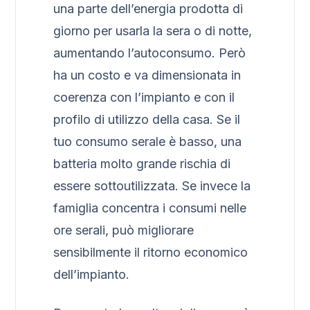
una parte dell’energia prodotta di
giorno per usarla la sera o di notte,
aumentando l’autoconsumo. Però
ha un costo e va dimensionata in
coerenza con l’impianto e con il
profilo di utilizzo della casa. Se il
tuo consumo serale è basso, una
batteria molto grande rischia di
essere sottoutilizzata. Se invece la
famiglia concentra i consumi nelle
ore serali, può migliorare
sensibilmente il ritorno economico
dell’impianto.