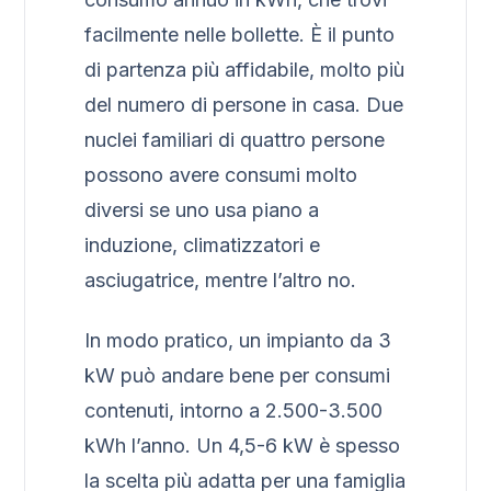
facilmente nelle bollette. È il punto
di partenza più affidabile, molto più
del numero di persone in casa. Due
nuclei familiari di quattro persone
possono avere consumi molto
diversi se uno usa piano a
induzione, climatizzatori e
asciugatrice, mentre l’altro no.
In modo pratico, un impianto da 3
kW può andare bene per consumi
contenuti, intorno a 2.500-3.500
kWh l’anno. Un 4,5-6 kW è spesso
la scelta più adatta per una famiglia