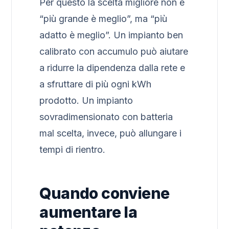
Per questo la scelta migliore non è
“più grande è meglio”, ma “più
adatto è meglio”. Un impianto ben
calibrato con accumulo può aiutare
a ridurre la dipendenza dalla rete e
a sfruttare di più ogni kWh
prodotto. Un impianto
sovradimensionato con batteria
mal scelta, invece, può allungare i
tempi di rientro.
Quando conviene
aumentare la