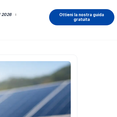
 2026
Ottieni la nostra guida
gratuita