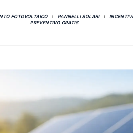
ANTO FOTOVOLTAICO
PANNELLI SOLARI
INCENTIVI
PREVENTIVO GRATIS