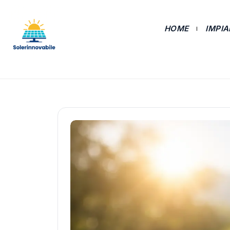
HOME
IMPI