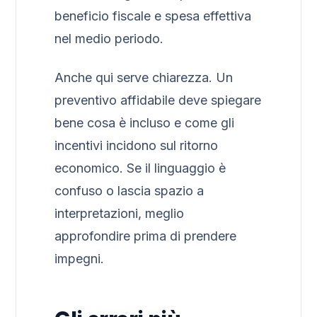
beneficio fiscale e spesa effettiva
nel medio periodo.
Anche qui serve chiarezza. Un
preventivo affidabile deve spiegare
bene cosa è incluso e come gli
incentivi incidono sul ritorno
economico. Se il linguaggio è
confuso o lascia spazio a
interpretazioni, meglio
approfondire prima di prendere
impegni.