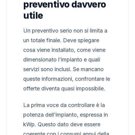
preventivo davvero
utile
Un preventivo serio non si limita a
un totale finale. Deve spiegare
cosa viene installato, come viene
dimensionato l’impianto e quali
servizi sono inclusi. Se mancano
queste informazioni, confrontare le
offerte diventa quasi impossibile.
La prima voce da controllare è la
potenza dell’impianto, espressa in
kWp. Questo dato deve essere
coerente con i consumi annui della