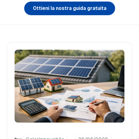
Ottieni la nostra guida gratuita