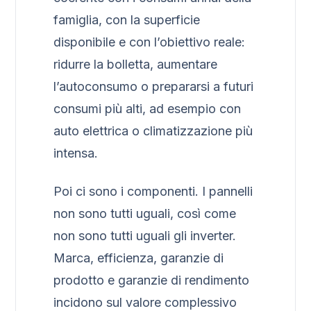
famiglia, con la superficie
disponibile e con l’obiettivo reale:
ridurre la bolletta, aumentare
l’autoconsumo o prepararsi a futuri
consumi più alti, ad esempio con
auto elettrica o climatizzazione più
intensa.
Poi ci sono i componenti. I pannelli
non sono tutti uguali, così come
non sono tutti uguali gli inverter.
Marca, efficienza, garanzie di
prodotto e garanzie di rendimento
incidono sul valore complessivo