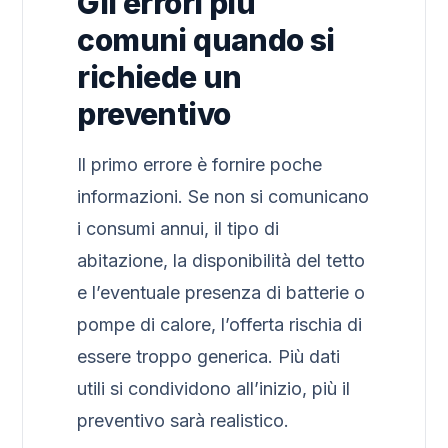
Gli errori più
comuni quando si
richiede un
preventivo
Il primo errore è fornire poche
informazioni. Se non si comunicano
i consumi annui, il tipo di
abitazione, la disponibilità del tetto
e l’eventuale presenza di batterie o
pompe di calore, l’offerta rischia di
essere troppo generica. Più dati
utili si condividono all’inizio, più il
preventivo sarà realistico.