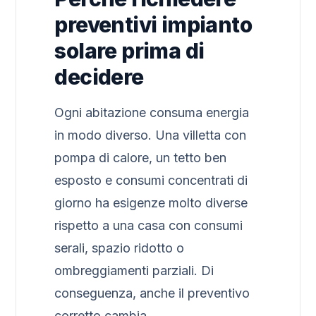
preventivi impianto
solare prima di
decidere
Ogni abitazione consuma energia
in modo diverso. Una villetta con
pompa di calore, un tetto ben
esposto e consumi concentrati di
giorno ha esigenze molto diverse
rispetto a una casa con consumi
serali, spazio ridotto o
ombreggiamenti parziali. Di
conseguenza, anche il preventivo
corretto cambia.