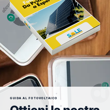
GUIDA AL FOTOVOLTAICO