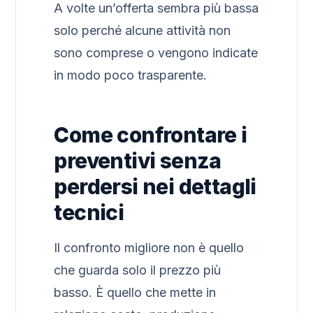
A volte un’offerta sembra più bassa
solo perché alcune attività non
sono comprese o vengono indicate
in modo poco trasparente.
Come confrontare i
preventivi senza
perdersi nei dettagli
tecnici
Il confronto migliore non è quello
che guarda solo il prezzo più
basso. È quello che mette in