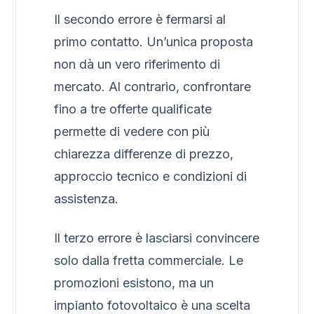
Il secondo errore è fermarsi al
primo contatto. Un’unica proposta
non dà un vero riferimento di
mercato. Al contrario, confrontare
fino a tre offerte qualificate
permette di vedere con più
chiarezza differenze di prezzo,
approccio tecnico e condizioni di
assistenza.
Il terzo errore è lasciarsi convincere
solo dalla fretta commerciale. Le
promozioni esistono, ma un
impianto fotovoltaico è una scelta