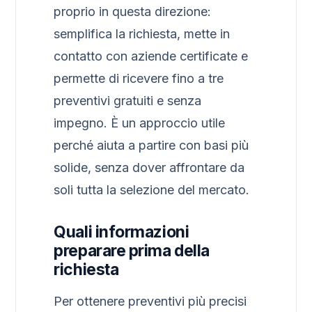
proprio in questa direzione:
semplifica la richiesta, mette in
contatto con aziende certificate e
permette di ricevere fino a tre
preventivi gratuiti e senza
impegno. È un approccio utile
perché aiuta a partire con basi più
solide, senza dover affrontare da
soli tutta la selezione del mercato.
Quali informazioni
preparare prima della
richiesta
Per ottenere preventivi più precisi