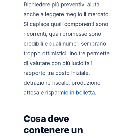
Richiedere più preventivi aiuta
anche a leggere meglio il mercato.
Si capisce quali componenti sono
ricorrenti, quali promesse sono
credibili e quali numeri sembrano
troppo ottimistici. Inoltre permette
di valutare con più lucidità il
rapporto tra costo iniziale,
detrazione fiscale, produzione
attesa e
risparmio in bolletta
.
Cosa deve
contenere un