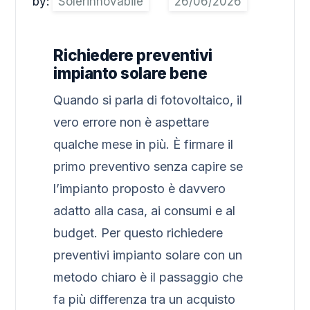
by:
Solerinnovabile
Richiedere preventivi
impianto solare bene
Quando si parla di fotovoltaico, il
vero errore non è aspettare
qualche mese in più. È firmare il
primo preventivo senza capire se
l’impianto proposto è davvero
adatto alla casa, ai consumi e al
budget. Per questo richiedere
preventivi impianto solare con un
metodo chiaro è il passaggio che
fa più differenza tra un acquisto