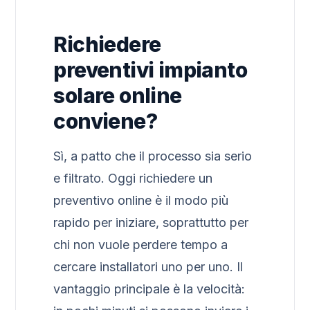
Richiedere
preventivi impianto
solare online
conviene?
Sì, a patto che il processo sia serio
e filtrato. Oggi richiedere un
preventivo online è il modo più
rapido per iniziare, soprattutto per
chi non vuole perdere tempo a
cercare installatori uno per uno. Il
vantaggio principale è la velocità: