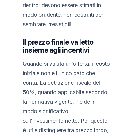
rientro: devono essere stimati in
modo prudente, non costruiti per
sembrare irresistibili.
Il prezzo finale va letto
insieme agli incentivi
Quando si valuta un’offerta, il costo
iniziale non è l’unico dato che
conta. La detrazione fiscale del
50%, quando applicabile secondo
la normativa vigente, incide in
modo significativo
sull’investimento netto. Per questo
è utile distinguere tra prezzo lordo,