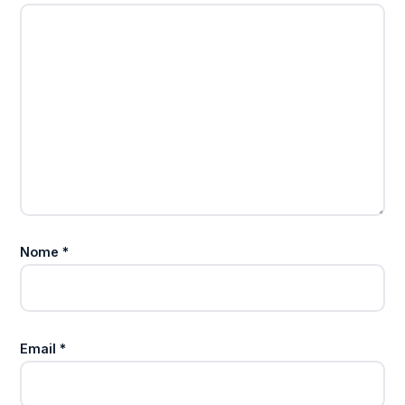
Nome
*
Email
*