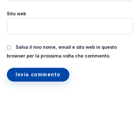
Sito web
Salva il mio nome, email e sito web in questo
browser per la prossima volta che commento.