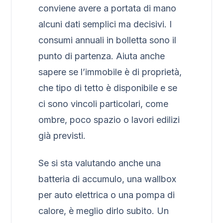
conviene avere a portata di mano
alcuni dati semplici ma decisivi. I
consumi annuali in bolletta sono il
punto di partenza. Aiuta anche
sapere se l’immobile è di proprietà,
che tipo di tetto è disponibile e se
ci sono vincoli particolari, come
ombre, poco spazio o lavori edilizi
già previsti.
Se si sta valutando anche una
batteria di accumulo, una wallbox
per auto elettrica o una pompa di
calore, è meglio dirlo subito. Un