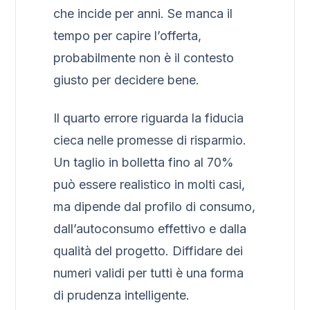
che incide per anni. Se manca il
tempo per capire l’offerta,
probabilmente non è il contesto
giusto per decidere bene.
Il quarto errore riguarda la fiducia
cieca nelle promesse di risparmio.
Un taglio in bolletta fino al 70%
può essere realistico in molti casi,
ma dipende dal profilo di consumo,
dall’autoconsumo effettivo e dalla
qualità del progetto. Diffidare dei
numeri validi per tutti è una forma
di prudenza intelligente.