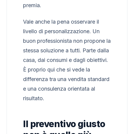
premia.
Vale anche la pena osservare il
livello di personalizzazione. Un
buon professionista non propone la
stessa soluzione a tutti. Parte dalla
casa, dai consumi e dagli obiettivi.
È proprio qui che si vede la
differenza tra una vendita standard
e una consulenza orientata al
risultato.
Il preventivo giusto