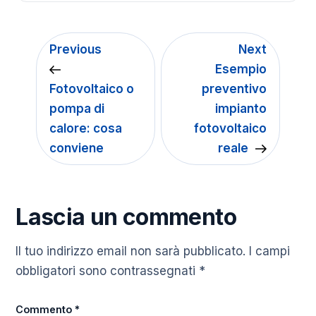
Previous
Next
Esempio
Fotovoltaico o
preventivo
pompa di
impianto
calore: cosa
fotovoltaico
conviene
reale
Lascia un commento
Il tuo indirizzo email non sarà pubblicato.
I campi
obbligatori sono contrassegnati
*
Commento
*