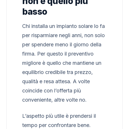
non è quello più
basso
Chi installa un impianto solare lo fa
per risparmiare negli anni, non solo
per spendere meno il giorno della
firma. Per questo il preventivo
migliore è quello che mantiene un
equilibrio credibile tra prezzo,
qualità e resa attesa. A volte
coincide con l’offerta più
conveniente, altre volte no.
L’aspetto più utile è prendersi il
tempo per confrontare bene.