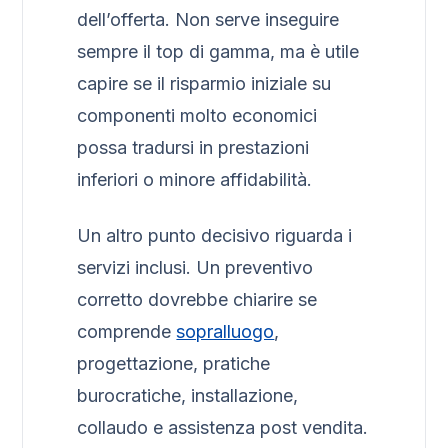
dell’offerta. Non serve inseguire
sempre il top di gamma, ma è utile
capire se il risparmio iniziale su
componenti molto economici
possa tradursi in prestazioni
inferiori o minore affidabilità.
Un altro punto decisivo riguarda i
servizi inclusi. Un preventivo
corretto dovrebbe chiarire se
comprende
sopralluogo
,
progettazione, pratiche
burocratiche, installazione,
collaudo e assistenza post vendita.