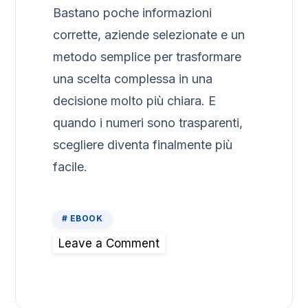
Bastano poche informazioni
corrette, aziende selezionate e un
metodo semplice per trasformare
una scelta complessa in una
decisione molto più chiara. E
quando i numeri sono trasparenti,
scegliere diventa finalmente più
facile.
EBOOK
Leave a Comment