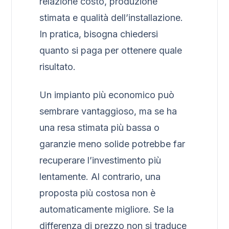
relazione costo, produzione
stimata e qualità dell’installazione.
In pratica, bisogna chiedersi
quanto si paga per ottenere quale
risultato.
Un impianto più economico può
sembrare vantaggioso, ma se ha
una resa stimata più bassa o
garanzie meno solide potrebbe far
recuperare l’investimento più
lentamente. Al contrario, una
proposta più costosa non è
automaticamente migliore. Se la
differenza di prezzo non si traduce