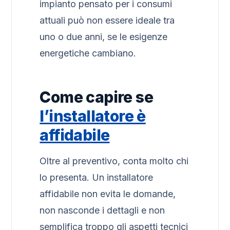
impianto pensato per i consumi
attuali può non essere ideale tra
uno o due anni, se le esigenze
energetiche cambiano.
Come capire se
l’installatore è
affidabile
Oltre al preventivo, conta molto chi
lo presenta. Un installatore
affidabile non evita le domande,
non nasconde i dettagli e non
semplifica troppo gli aspetti tecnici