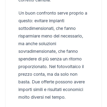
Un buon confronto serve proprio a
questo: evitare impianti
sottodimensionati, che fanno
risparmiare meno del necessario,
ma anche soluzioni
sovradimensionate, che fanno
spendere di più senza un ritorno
proporzionato. Nel fotovoltaico il
prezzo conta, ma da solo non
basta. Due offerte possono avere
importi simili e risultati economici
molto diversi nel tempo.