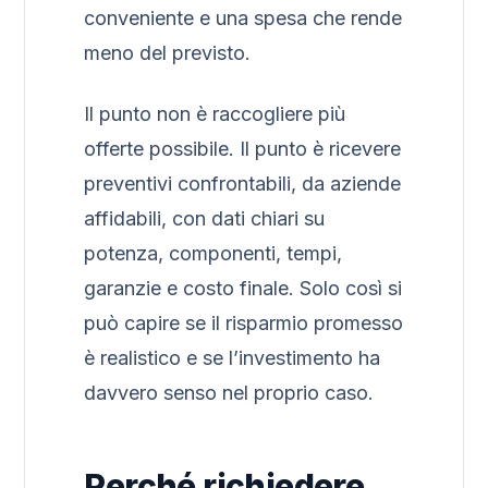
conveniente e una spesa che rende
meno del previsto.
Il punto non è raccogliere più
offerte possibile. Il punto è ricevere
preventivi confrontabili, da aziende
affidabili, con dati chiari su
potenza, componenti, tempi,
garanzie e costo finale. Solo così si
può capire se il risparmio promesso
è realistico e se l’investimento ha
davvero senso nel proprio caso.
Perché richiedere