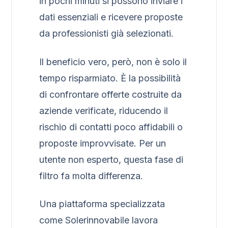
in pochi minuti si possono inviare i
dati essenziali e ricevere proposte
da professionisti già selezionati.
Il beneficio vero, però, non è solo il
tempo risparmiato. È la possibilità
di confrontare offerte costruite da
aziende verificate, riducendo il
rischio di contatti poco affidabili o
proposte improvvisate. Per un
utente non esperto, questa fase di
filtro fa molta differenza.
Una piattaforma specializzata
come Solerinnovabile lavora