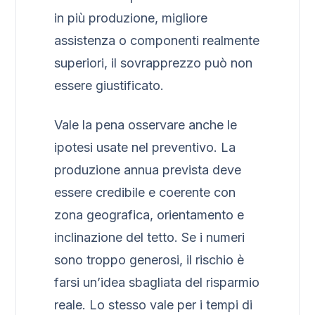
in più produzione, migliore
assistenza o componenti realmente
superiori, il sovrapprezzo può non
essere giustificato.
Vale la pena osservare anche le
ipotesi usate nel preventivo. La
produzione annua prevista deve
essere credibile e coerente con
zona geografica, orientamento e
inclinazione del tetto. Se i numeri
sono troppo generosi, il rischio è
farsi un’idea sbagliata del risparmio
reale. Lo stesso vale per i tempi di