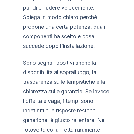
pur di chiudere velocemente.
Spiega in modo chiaro perché
propone una certa potenza, quali
componenti ha scelto e cosa
succede dopo l’installazione.
Sono segnali positivi anche la
disponibilità al sopralluogo, la
trasparenza sulle tempistiche e la
chiarezza sulle garanzie. Se invece
l’offerta è vaga, i tempi sono
indefiniti o le risposte restano
generiche, è giusto rallentare. Nel
fotovoltaico la fretta raramente