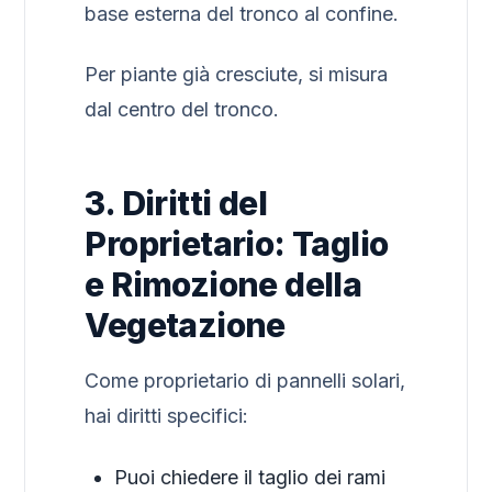
base esterna del tronco al confine.
Per piante già cresciute, si misura
dal centro del tronco.
3. Diritti del
Proprietario: Taglio
e Rimozione della
Vegetazione
Come proprietario di pannelli solari,
hai diritti specifici:
Puoi chiedere il taglio dei rami