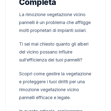
Completa
La rimozione vegetazione vicino
pannelli è un problema che affligge
molti proprietari di impianti solari.
Ti sei mai chiesto quanto gli alberi
del vicino possano influire
sull’efficienza dei tuoi pannelli?
Scopri come gestire la vegetazione
e proteggere i tuoi diritti per una
rimozione vegetazione vicino
pannelli efficace e legale.