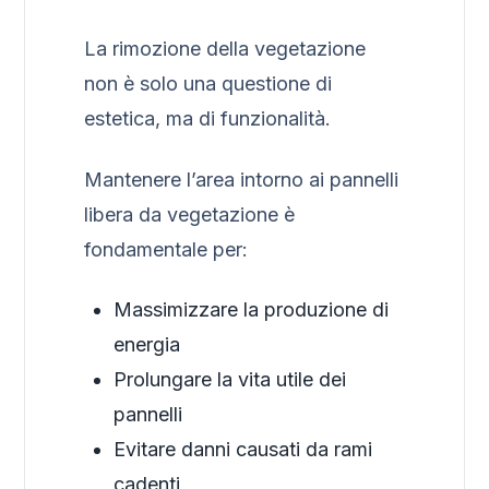
La rimozione della vegetazione
non è solo una questione di
estetica, ma di funzionalità.
Mantenere l’area intorno ai pannelli
libera da vegetazione è
fondamentale per:
Massimizzare la produzione di
energia
Prolungare la vita utile dei
pannelli
Evitare danni causati da rami
cadenti