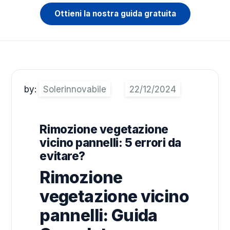
Ottieni la nostra guida gratuita
by:
Solerinnovabile
Rimozione vegetazione
vicino pannelli: 5 errori da
evitare?
Rimozione
vegetazione vicino
pannelli: Guida