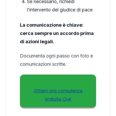
Se necessario, richiedi
l’intervento del giudice di pace
La comunicazione è chiave:
cerca sempre un accordo prima
di azioni legali.
Documenta ogni passo con foto e
comunicazioni scritte.
Ottieni una consulenza
gratuita Ora!