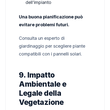
dell’impianto
Una buona pianificazione può
evitare problemi futuri.
Consulta un esperto di
giardinaggio per scegliere piante
compatibili con i pannelli solari.
9. Impatto
Ambientale e
Legale della
Vegetazione