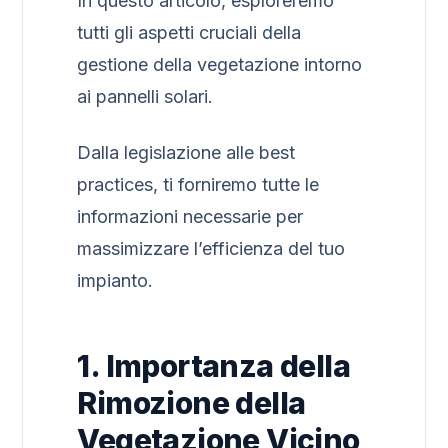
In questo articolo, esploreremo
tutti gli aspetti cruciali della
gestione della vegetazione intorno
ai pannelli solari.
Dalla legislazione alle best
practices, ti forniremo tutte le
informazioni necessarie per
massimizzare l’efficienza del tuo
impianto.
1. Importanza della
Rimozione della
Vegetazione Vicino