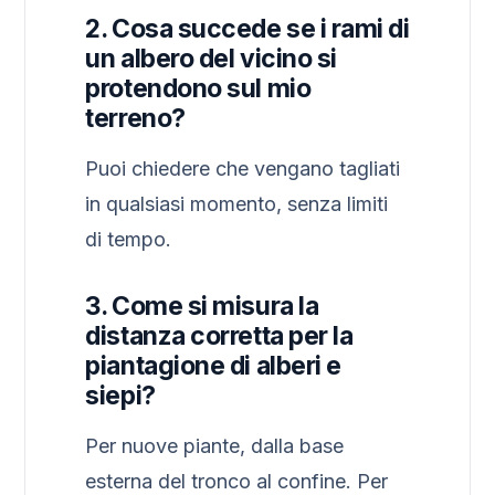
2. Cosa succede se i rami di
un albero del vicino si
protendono sul mio
terreno?
Puoi chiedere che vengano tagliati
in qualsiasi momento, senza limiti
di tempo.
3. Come si misura la
distanza corretta per la
piantagione di alberi e
siepi?
Per nuove piante, dalla base
esterna del tronco al confine. Per