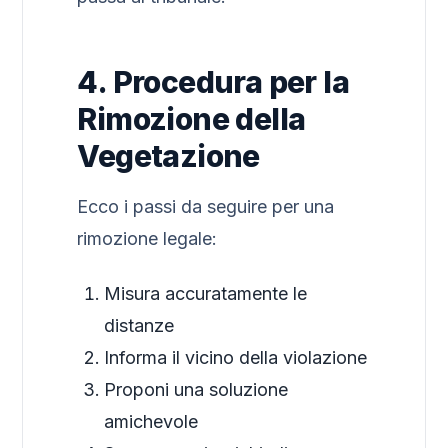
4. Procedura per la
Rimozione della
Vegetazione
Ecco i passi da seguire per una
rimozione legale:
Misura accuratamente le
distanze
Informa il vicino della violazione
Proponi una soluzione
amichevole