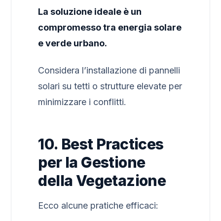
La soluzione ideale è un
compromesso tra energia solare
e verde urbano.
Considera l’installazione di pannelli
solari su tetti o strutture elevate per
minimizzare i conflitti.
10. Best Practices
per la Gestione
della Vegetazione
Ecco alcune pratiche efficaci: