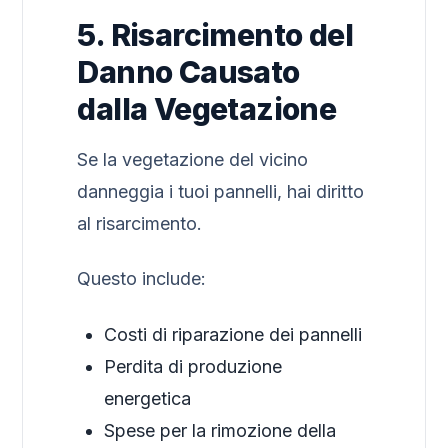
5. Risarcimento del
Danno Causato
dalla Vegetazione
Se la vegetazione del vicino
danneggia i tuoi pannelli, hai diritto
al risarcimento.
Questo include:
Costi di riparazione dei pannelli
Perdita di produzione
energetica
Spese per la rimozione della