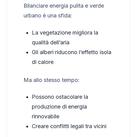
Bilanciare energia pulita e verde
urbano è una sfida:
La vegetazione migliora la
qualità dell’aria
Gli alberi riducono l’effetto isola
di calore
Ma allo stesso tempo:
Possono ostacolare la
produzione di energia
rinnovabile
Creare conflitti legali tra vicini