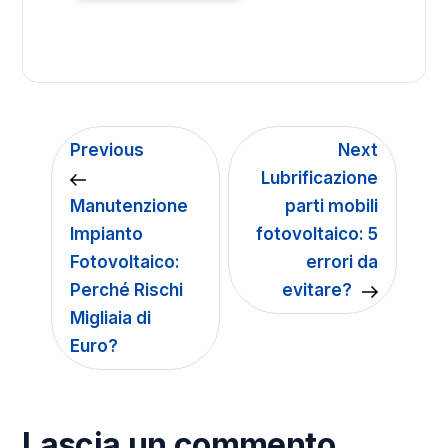
Previous
Next
Lubrificazione
Manutenzione
parti mobili
Impianto
fotovoltaico: 5
Fotovoltaico:
errori da
Perché Rischi
evitare?
Migliaia di
Euro?
Lascia un commento