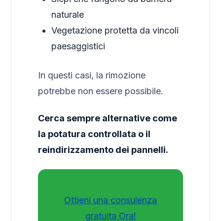
naturale
Vegetazione protetta da vincoli
paesaggistici
In questi casi, la rimozione
potrebbe non essere possibile.
Cerca sempre alternative come
la potatura controllata o il
reindirizzamento dei pannelli.
Ottieni una consulenza
gratuita Ora!