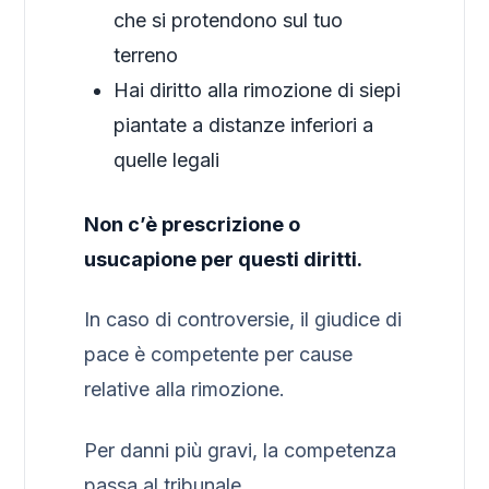
che si protendono sul tuo
terreno
Hai diritto alla rimozione di siepi
piantate a distanze inferiori a
quelle legali
Non c’è prescrizione o
usucapione per questi diritti.
In caso di controversie, il giudice di
pace è competente per cause
relative alla rimozione.
Per danni più gravi, la competenza
passa al tribunale.