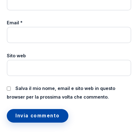
Email
*
Sito web
Salva il mio nome, email e sito web in questo
browser per la prossima volta che commento.