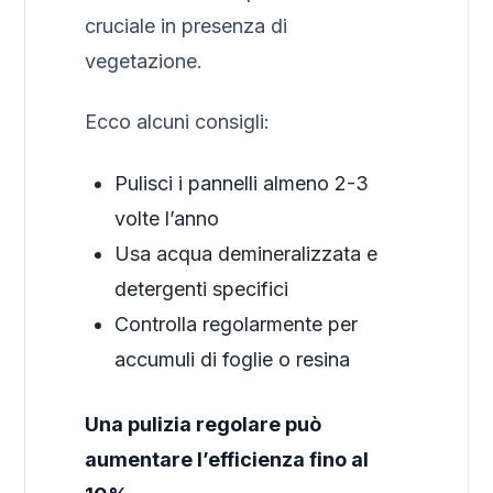
cruciale in presenza di
vegetazione.
Ecco alcuni consigli:
Pulisci i pannelli almeno 2-3
volte l’anno
Usa acqua demineralizzata e
detergenti specifici
Controlla regolarmente per
accumuli di foglie o resina
Una pulizia regolare può
aumentare l’efficienza fino al