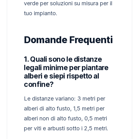
verde per soluzioni su misura per il
tuo impianto.
Domande Frequenti
1. Quali sono le distanze
legali minime per piantare
alberi e siepi rispetto al
confine?
Le distanze variano: 3 metri per
alberi di alto fusto, 1,5 metri per
alberi non di alto fusto, 0,5 metri
per viti e arbusti sotto i 2,5 metri.