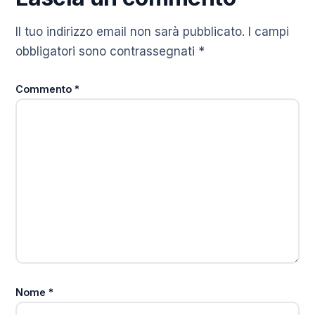
Il tuo indirizzo email non sarà pubblicato.
I campi
obbligatori sono contrassegnati
*
Commento
*
Nome
*