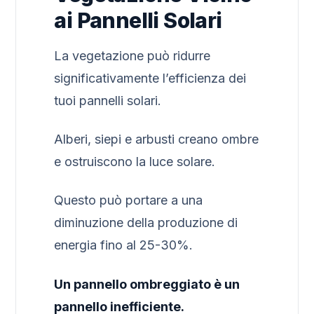
ai Pannelli Solari
La vegetazione può ridurre
significativamente l’efficienza dei
tuoi pannelli solari.
Alberi, siepi e arbusti creano ombre
e ostruiscono la luce solare.
Questo può portare a una
diminuzione della produzione di
energia fino al 25-30%.
Un pannello ombreggiato è un
pannello inefficiente.