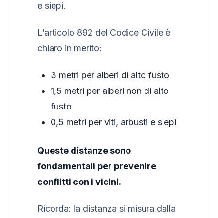
e siepi.
L’articolo 892 del Codice Civile è
chiaro in merito:
3 metri per alberi di alto fusto
1,5 metri per alberi non di alto
fusto
0,5 metri per viti, arbusti e siepi
Queste distanze sono
fondamentali per prevenire
conflitti con i vicini.
Ricorda: la distanza si misura dalla