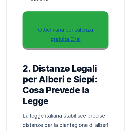
Ottieni una consulenza
gratuita Ora!
2. Distanze Legali
per Alberi e Siepi:
Cosa Prevede la
Legge
La legge italiana stabilisce precise
distanze per la piantagione di alberi