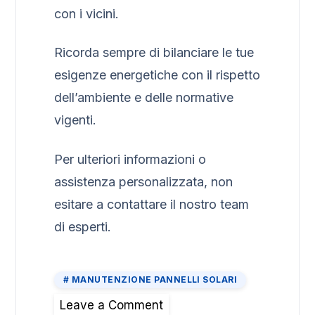
con i vicini.
Ricorda sempre di bilanciare le tue
esigenze energetiche con il rispetto
dell’ambiente e delle normative
vigenti.
Per ulteriori informazioni o
assistenza personalizzata, non
esitare a contattare il nostro team
di esperti.
MANUTENZIONE PANNELLI SOLARI
Leave a Comment