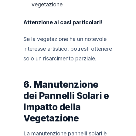
vegetazione
Attenzione ai casi particolari!
Se la vegetazione ha un notevole
interesse artistico, potresti ottenere
solo un risarcimento parziale.
6. Manutenzione
dei Pannelli Solari e
Impatto della
Vegetazione
La manutenzione pannelli solari è