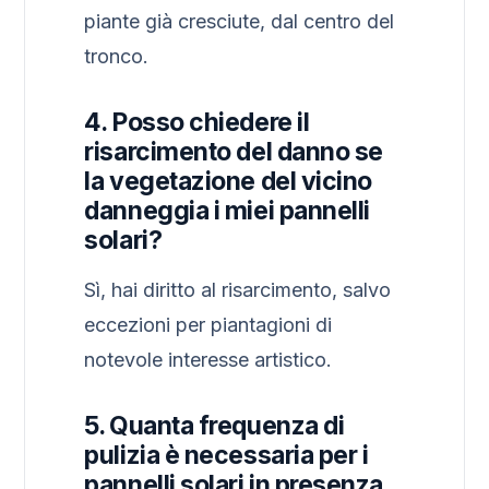
piante già cresciute, dal centro del
tronco.
4. Posso chiedere il
risarcimento del danno se
la vegetazione del vicino
danneggia i miei pannelli
solari?
Sì, hai diritto al risarcimento, salvo
eccezioni per piantagioni di
notevole interesse artistico.
5. Quanta frequenza di
pulizia è necessaria per i
pannelli solari in presenza