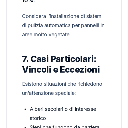
10%.
Considera l’installazione di sistemi
di pulizia automatica per pannelli in
aree molto vegetate.
7. Casi Particolari:
Vincoli e Eccezioni
Esistono situazioni che richiedono
un’attenzione speciale:
Alberi secolari o di interesse
storico
Siepi che fungono da barriera