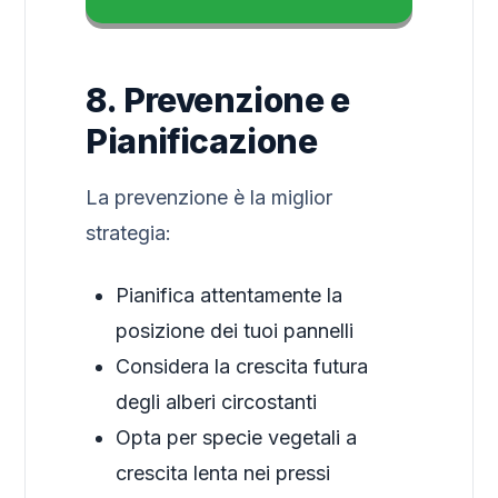
8. Prevenzione e
Pianificazione
La prevenzione è la miglior
strategia:
Pianifica attentamente la
posizione dei tuoi pannelli
Considera la crescita futura
degli alberi circostanti
Opta per specie vegetali a
crescita lenta nei pressi