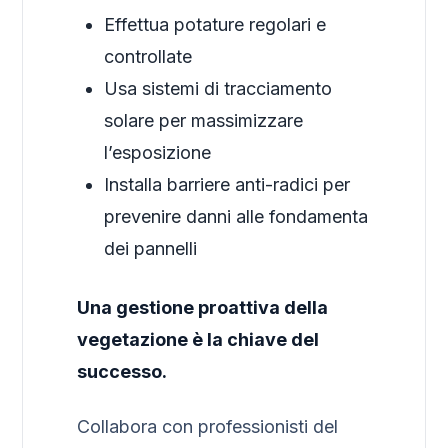
Effettua potature regolari e
controllate
Usa sistemi di tracciamento
solare per massimizzare
l’esposizione
Installa barriere anti-radici per
prevenire danni alle fondamenta
dei pannelli
Una gestione proattiva della
vegetazione è la chiave del
successo.
Collabora con professionisti del