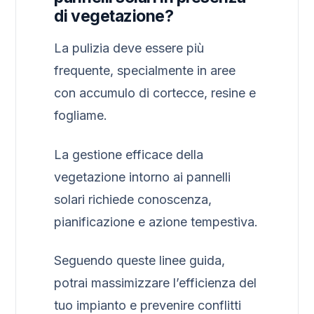
di vegetazione?
La pulizia deve essere più
frequente, specialmente in aree
con accumulo di cortecce, resine e
fogliame.
La gestione efficace della
vegetazione intorno ai pannelli
solari richiede conoscenza,
pianificazione e azione tempestiva.
Seguendo queste linee guida,
potrai massimizzare l’efficienza del
tuo impianto e prevenire conflitti