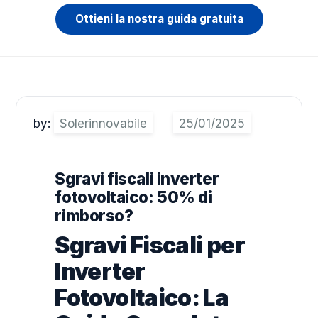
Ottieni la nostra guida gratuita
by:
Solerinnovabile
Sgravi fiscali inverter
fotovoltaico: 50% di
rimborso?
Sgravi Fiscali per
Inverter
Fotovoltaico: La