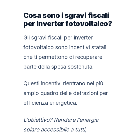
Cosa sono i sgravi fiscali
per inverter fotovoltaico?
Gli sgravi fiscali per inverter
fotovoltaico sono incentivi statali
che ti permettono di recuperare
parte della spesa sostenuta.
Questi incentivi rientrano nel più
ampio quadro delle detrazioni per
efficienza energetica.
L’obiettivo? Rendere l’energia
solare accessibile a tutti,