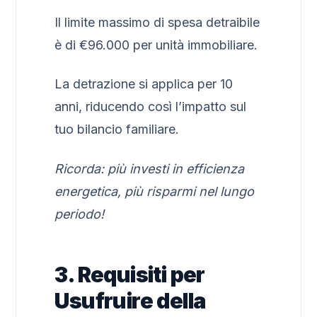
Il limite massimo di spesa detraibile
è di €96.000 per unità immobiliare.
La detrazione si applica per 10
anni, riducendo così l’impatto sul
tuo bilancio familiare.
Ricorda: più investi in efficienza
energetica, più risparmi nel lungo
periodo!
3. Requisiti per
Usufruire della