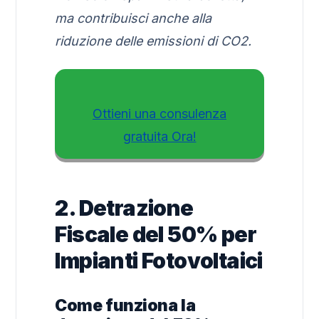
ma contribuisci anche alla
riduzione delle emissioni di CO2.
Ottieni una consulenza
gratuita Ora!
2. Detrazione
Fiscale del 50% per
Impianti Fotovoltaici
Come funziona la