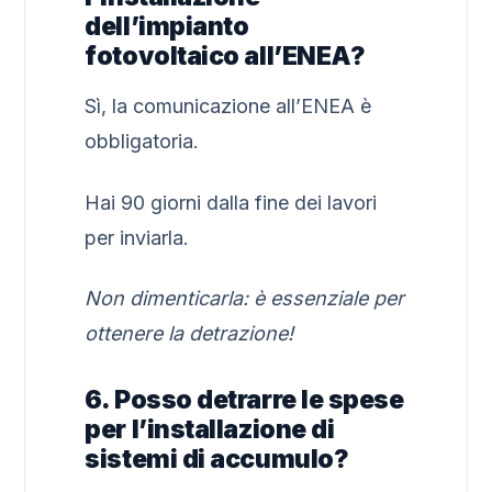
dell’impianto
fotovoltaico all’ENEA?
Sì, la comunicazione all’ENEA è
obbligatoria.
Hai 90 giorni dalla fine dei lavori
per inviarla.
Non dimenticarla: è essenziale per
ottenere la detrazione!
6. Posso detrarre le spese
per l’installazione di
sistemi di accumulo?