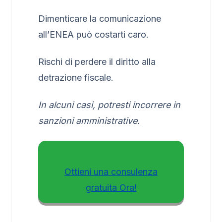
Dimenticare la comunicazione
all’ENEA può costarti caro.
Rischi di perdere il diritto alla
detrazione fiscale.
In alcuni casi, potresti incorrere in
sanzioni amministrative.
Ottieni una consulenza
gratuita Ora!