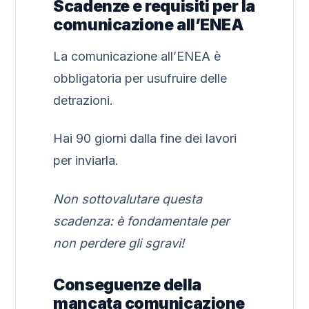
Scadenze e requisiti per la
comunicazione all’ENEA
La comunicazione all’ENEA è
obbligatoria per usufruire delle
detrazioni.
Hai 90 giorni dalla fine dei lavori
per inviarla.
Non sottovalutare questa
scadenza: è fondamentale per
non perdere gli sgravi!
Conseguenze della
mancata comunicazione