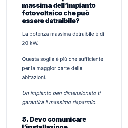
massima dell’impianto
fotovoltaico che può
essere detraibile?
La potenza massima detraibile è di
20 kW.
Questa soglia è più che sufficiente
per la maggior parte delle
abitazioni.
Un impianto ben dimensionato ti
garantirà il massimo risparmio.
5. Devo comunicare
l’installazione