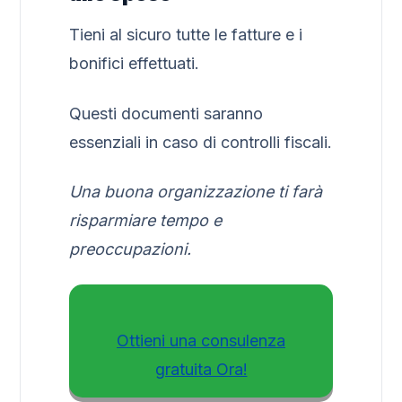
Tieni al sicuro tutte le fatture e i
bonifici effettuati.
Questi documenti saranno
essenziali in caso di controlli fiscali.
Una buona organizzazione ti farà
risparmiare tempo e
preoccupazioni.
Ottieni una consulenza
gratuita Ora!