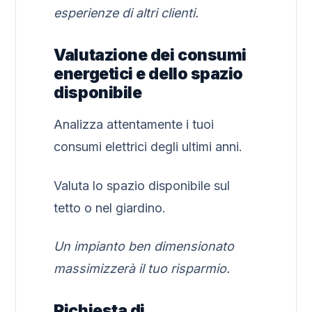
esperienze di altri clienti.
Valutazione dei consumi
energetici e dello spazio
disponibile
Analizza attentamente i tuoi
consumi elettrici degli ultimi anni.
Valuta lo spazio disponibile sul
tetto o nel giardino.
Un impianto ben dimensionato
massimizzerà il tuo risparmio.
Richiesta di