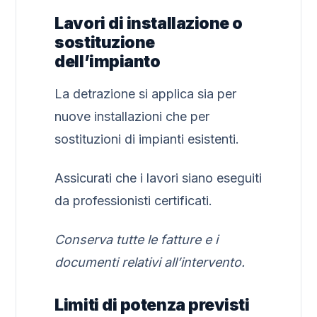
Lavori di installazione o
sostituzione
dell’impianto
La detrazione si applica sia per
nuove installazioni che per
sostituzioni di impianti esistenti.
Assicurati che i lavori siano eseguiti
da professionisti certificati.
Conserva tutte le fatture e i
documenti relativi all’intervento.
Limiti di potenza previsti