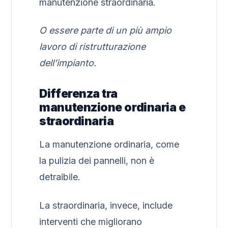
manutenzione straordinaria.
O essere parte di un più ampio
lavoro di ristrutturazione
dell’impianto.
Differenza tra
manutenzione ordinaria e
straordinaria
La manutenzione ordinaria, come
la pulizia dei pannelli, non è
detraibile.
La straordinaria, invece, include
interventi che migliorano