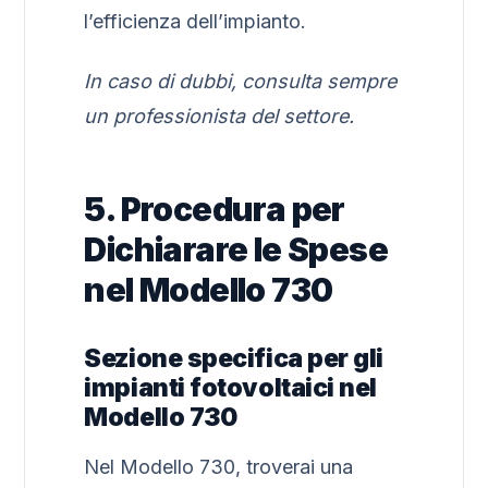
l’efficienza dell’impianto.
In caso di dubbi, consulta sempre
un professionista del settore.
5. Procedura per
Dichiarare le Spese
nel Modello 730
Sezione specifica per gli
impianti fotovoltaici nel
Modello 730
Nel Modello 730, troverai una