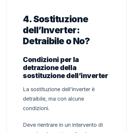
4. Sostituzione
dell’Inverter:
Detraibile o No?
Condizioni per la
detrazione della
sostituzione dell’inverter
La sostituzione dell’inverter è
detraibile, ma con alcune
condizioni.
Deve rientrare in un intervento di