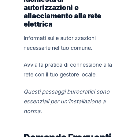
autorizzazioni e
allacciamento alla rete
elettrica
Informati sulle autorizzazioni
necessarie nel tuo comune.
Avvia la pratica di connessione alla
rete con il tuo gestore locale.
Questi passaggi burocratici sono
essenziali per un’installazione a
norma.