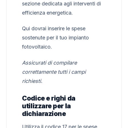
sezione dedicata agli interventi di
efficienza energetica.
Qui dovrai inserire le spese
sostenute per il tuo impianto
fotovoltaico.
Assicurati di compilare
correttamente tutti i campi
richiesti.
Codice e righi da
utilizzare per la
dichiarazione
Utilizza il codice 17 per le spese