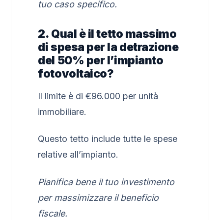
tuo caso specifico.
2. Qual è il tetto massimo
di spesa per la detrazione
del 50% per l’impianto
fotovoltaico?
Il limite è di €96.000 per unità
immobiliare.
Questo tetto include tutte le spese
relative all’impianto.
Pianifica bene il tuo investimento
per massimizzare il beneficio
fiscale.