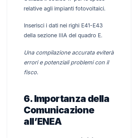
relative agli impianti fotovoltaici.
Inserisci i dati nei righi E41-E43
della sezione IIIA del quadro E.
Una compilazione accurata eviterà
errori e potenziali problemi con il
fisco.
6. Importanza della
Comunicazione
all’ENEA