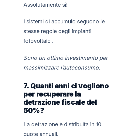
Assolutamente sì!
I sistemi di accumulo seguono le
stesse regole degli impianti
fotovoltaici.
Sono un ottimo investimento per
massimizzare l’autoconsumo.
7. Quanti anni ci vogliono
per recuperare la
detrazione fiscale del
50%?
La detrazione è distribuita in 10
quote annuali.