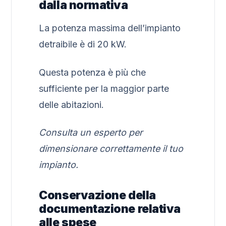
dalla normativa
La potenza massima dell’impianto
detraibile è di 20 kW.
Questa potenza è più che
sufficiente per la maggior parte
delle abitazioni.
Consulta un esperto per
dimensionare correttamente il tuo
impianto.
Conservazione della
documentazione relativa
alle spese