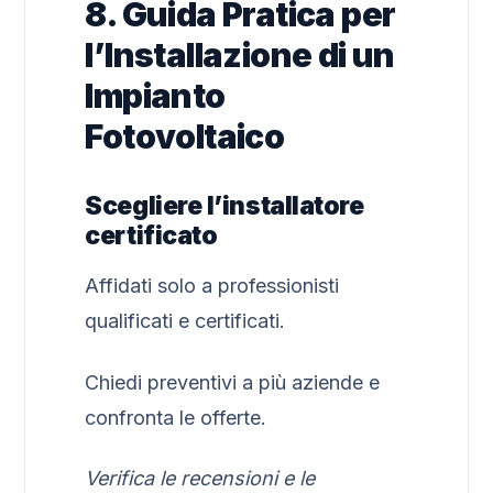
8. Guida Pratica per
l’Installazione di un
Impianto
Fotovoltaico
Scegliere l’installatore
certificato
Affidati solo a professionisti
qualificati e certificati.
Chiedi preventivi a più aziende e
confronta le offerte.
Verifica le recensioni e le