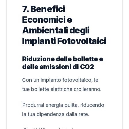
7. Benefici
Economici e
Ambientali degli
Impianti Fotovoltaici
Riduzione delle bollette e
delle emissioni di CO2
Con un impianto fotovoltaico, le
tue bollette elettriche crolleranno.
Produrrai energia pulita, riducendo
la tua dipendenza dalla rete.