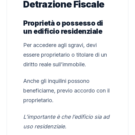
Detrazione Fiscale
Proprietà o possesso di
un edificio residenziale
Per accedere agli sgravi, devi
essere proprietario o titolare di un
diritto reale sull’immobile.
Anche gli inquilini possono
beneficiarne, previo accordo con il
proprietario.
L’importante è che l’edificio sia ad
uso residenziale.