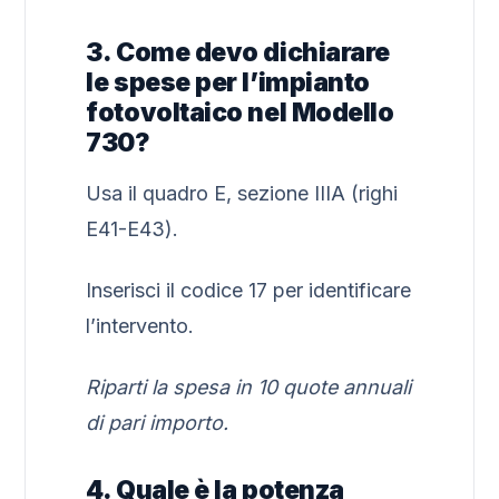
3. Come devo dichiarare
le spese per l’impianto
fotovoltaico nel Modello
730?
Usa il quadro E, sezione IIIA (righi
E41-E43).
Inserisci il codice 17 per identificare
l’intervento.
Riparti la spesa in 10 quote annuali
di pari importo.
4. Quale è la potenza