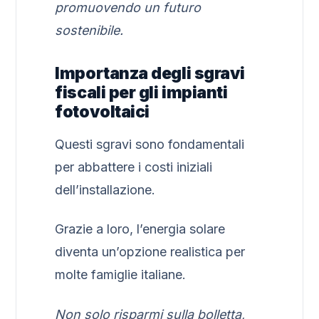
promuovendo un futuro
sostenibile.
Importanza degli sgravi
fiscali per gli impianti
fotovoltaici
Questi sgravi sono fondamentali
per abbattere i costi iniziali
dell’installazione.
Grazie a loro, l’energia solare
diventa un’opzione realistica per
molte famiglie italiane.
Non solo risparmi sulla bolletta,