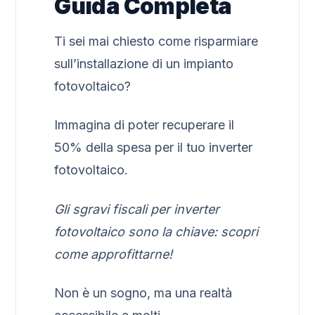
Guida Completa
Ti sei mai chiesto come risparmiare
sull’installazione di un impianto
fotovoltaico?
Immagina di poter recuperare il
50% della spesa per il tuo inverter
fotovoltaico.
Gli sgravi fiscali per inverter
fotovoltaico sono la chiave: scopri
come approfittarne!
Non è un sogno, ma una realtà