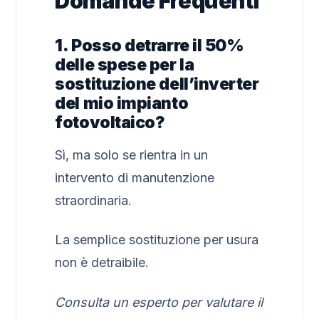
Domande Frequenti
1. Posso detrarre il 50%
delle spese per la
sostituzione dell’inverter
del mio impianto
fotovoltaico?
Sì, ma solo se rientra in un
intervento di manutenzione
straordinaria.
La semplice sostituzione per usura
non è detraibile.
Consulta un esperto per valutare il