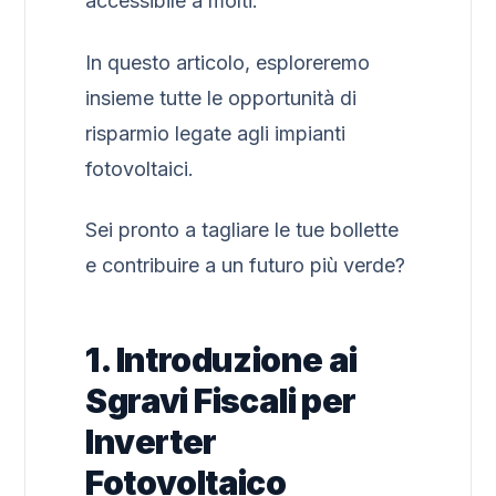
accessibile a molti.
In questo articolo, esploreremo
insieme tutte le opportunità di
risparmio legate agli impianti
fotovoltaici.
Sei pronto a tagliare le tue bollette
e contribuire a un futuro più verde?
1. Introduzione ai
Sgravi Fiscali per
Inverter
Fotovoltaico