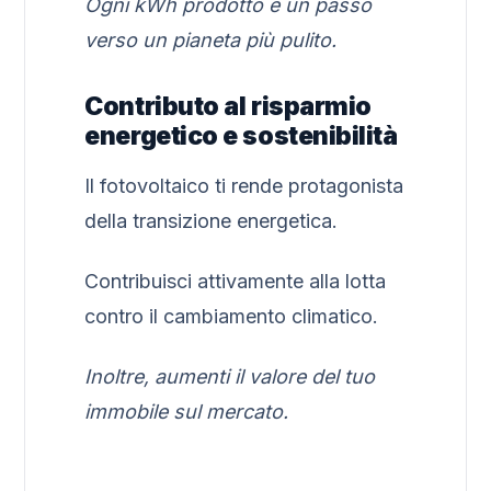
Ogni kWh prodotto è un passo
verso un pianeta più pulito.
Contributo al risparmio
energetico e sostenibilità
Il fotovoltaico ti rende protagonista
della transizione energetica.
Contribuisci attivamente alla lotta
contro il cambiamento climatico.
Inoltre, aumenti il valore del tuo
immobile sul mercato.