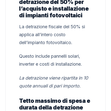
detrazione del 50% per
l’acquisto e installazione
di impianti fotovoltaici
La detrazione fiscale del 50% si
applica all’intero costo
dell’impianto fotovoltaico.
Questo include pannelli solari,
inverter e costi di installazione.
La detrazione viene ripartita in 10
quote annuali di pari importo.
Tetto massimo di spesa e
durata della detrazione