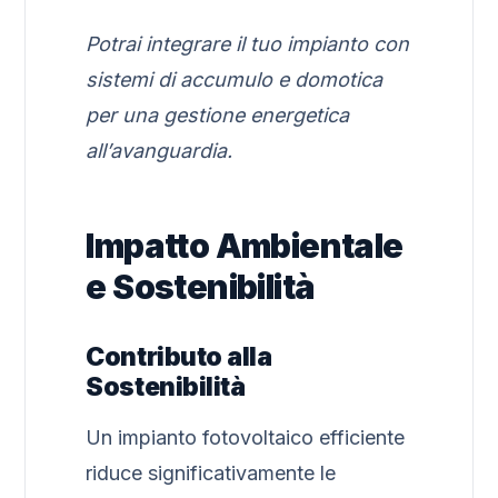
Potrai integrare il tuo impianto con
sistemi di accumulo e domotica
per una gestione energetica
all’avanguardia.
Impatto Ambientale
e Sostenibilità
Contributo alla
Sostenibilità
Un impianto fotovoltaico efficiente
riduce significativamente le