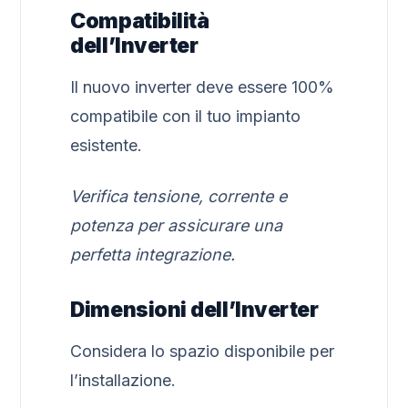
Compatibilità
dell’Inverter
Il nuovo inverter deve essere 100%
compatibile con il tuo impianto
esistente.
Verifica tensione, corrente e
potenza per assicurare una
perfetta integrazione.
Dimensioni dell’Inverter
Considera lo spazio disponibile per
l’installazione.