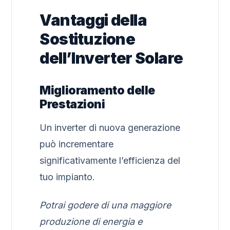
Vantaggi della
Sostituzione
dell’Inverter Solare
Miglioramento delle
Prestazioni
Un inverter di nuova generazione
può incrementare
significativamente l’efficienza del
tuo impianto.
Potrai godere di una maggiore
produzione di energia e