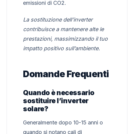
emissioni di CO2.
La sostituzione dell’inverter
contribuisce a mantenere alte le
prestazioni, massimizzando il tuo
impatto positivo sull’ambiente.
Domande Frequenti
Quando è necessario
sostituire l’inverter
solare?
Generalmente dopo 10-15 anni o
quando si notano cali di