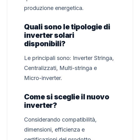
produzione energetica.
Quali sono le tipologie di
inverter solari
disponibili?
Le principali sono: Inverter Stringa,
Centralizzati, Multi-stringa e
Micro-inverter.
Come si sceglie il nuovo
inverter?
Considerando compatibilità,
dimensioni, efficienza e
certificazioni del prodotto.