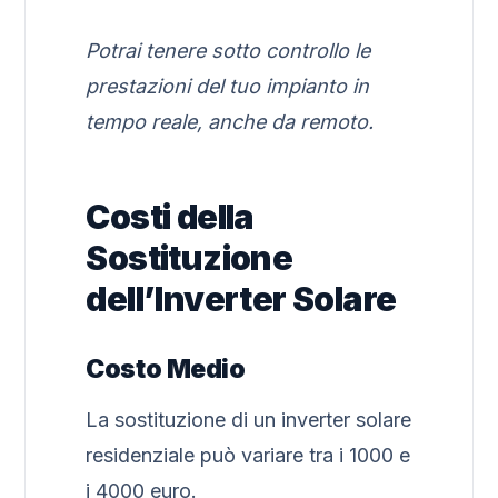
Potrai tenere sotto controllo le
prestazioni del tuo impianto in
tempo reale, anche da remoto.
Costi della
Sostituzione
dell’Inverter Solare
Costo Medio
La sostituzione di un inverter solare
residenziale può variare tra i 1000 e
i 4000 euro.