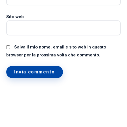
Sito web
Salva il mio nome, email e sito web in questo
browser per la prossima volta che commento.