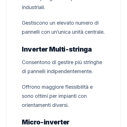
industriali.
Gestiscono un elevato numero di
pannelli con un’unica unità centrale.
Inverter Multi-stringa
Consentono di gestire più stringhe
di pannelli indipendentemente.
Offrono maggiore flessibilità e
sono ottimi per impianti con
orientamenti diversi.
Micro-inverter