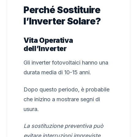
Perché Sostituire
l’Inverter Solare?
Vita Operativa
dell’Inverter
Gli inverter fotovoltaici hanno una
durata media di 10-15 anni.
Dopo questo periodo, è probabile
che inizino a mostrare segni di
usura.
La sostituzione preventiva può
evitare interruzioni impreviste