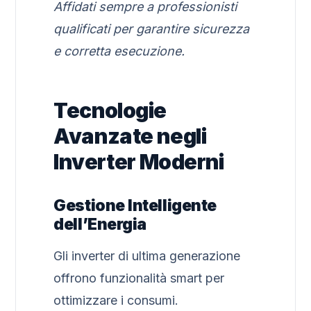
Affidati sempre a professionisti
qualificati per garantire sicurezza
e corretta esecuzione.
Tecnologie
Avanzate negli
Inverter Moderni
Gestione Intelligente
dell’Energia
Gli inverter di ultima generazione
offrono funzionalità smart per
ottimizzare i consumi.