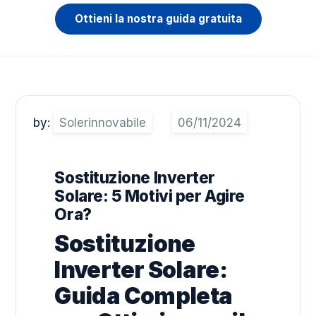
Ottieni la nostra guida gratuita
by:
Solerinnovabile
Sostituzione Inverter
Solare: 5 Motivi per Agire
Ora?
Sostituzione
Inverter Solare:
Guida Completa