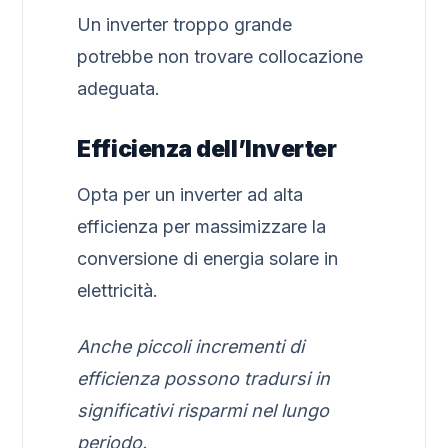
Un inverter troppo grande
potrebbe non trovare collocazione
adeguata.
Efficienza dell’Inverter
Opta per un inverter ad alta
efficienza per massimizzare la
conversione di energia solare in
elettricità.
Anche piccoli incrementi di
efficienza possono tradursi in
significativi risparmi nel lungo
periodo.