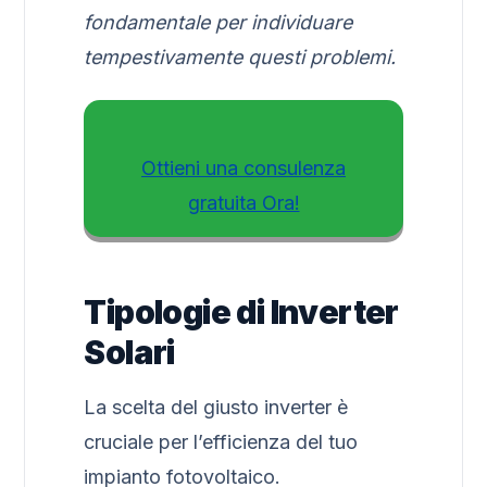
fondamentale per individuare
tempestivamente questi problemi.
Ottieni una consulenza
gratuita Ora!
Tipologie di Inverter
Solari
La scelta del giusto inverter è
cruciale per l’efficienza del tuo
impianto fotovoltaico.