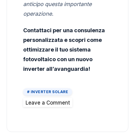
anticipo questa importante
operazione.
Contattaci per una consulenza
personalizzata e scopri come
ottimizzare il tuo sistema
fotovoltaico con un nuovo
inverter all’avanguardia!
INVERTER SOLARE
Leave a Comment