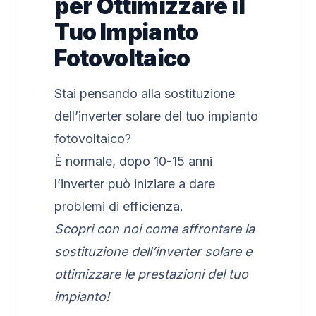
per Ottimizzare il
Tuo Impianto
Fotovoltaico
Stai pensando alla sostituzione
dell’inverter solare del tuo impianto
fotovoltaico?
È normale, dopo 10-15 anni
l’inverter può iniziare a dare
problemi di efficienza.
Scopri con noi come affrontare la
sostituzione dell’inverter solare e
ottimizzare le prestazioni del tuo
impianto!