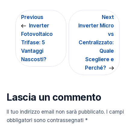
Previous
Next
Inverter
Inverter Micro
Fotovoltaico
vs
Trifase: 5
Centralizzato:
Vantaggi
Quale
Nascosti?
Scegliere e
Perché?
Lascia un commento
Il tuo indirizzo email non sarà pubblicato.
I campi
obbligatori sono contrassegnati
*