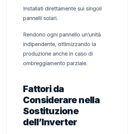
Installati direttamente sui singoli
pannelli solari.
Rendono ogni pannello un’unità
indipendente, ottimizzando la
produzione anche in caso di
ombreggiamento parziale.
Fattori da
Considerare nella
Sostituzione
dell’Inverter