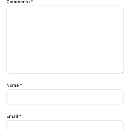
Commento
*
Nome
*
Email
*