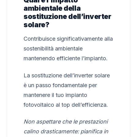
Qual è l’impatto
ambientale della
sostituzione dell’inverter
solare?
Contribuisce significativamente alla
sostenibilità ambientale
mantenendo efficiente l’impianto.
La sostituzione dell’inverter solare
è un passo fondamentale per
mantenere il tuo impianto
fotovoltaico al top dell’efficienza.
Non aspettare che le prestazioni
calino drasticamente: pianifica in