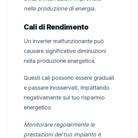
nella produzione di energia.
Cali di Rendimento
Un inverter malfunzionante può
causare significative diminuzioni
nella produzione energetica.
Questi cali possono essere graduali
e passare inosservati, impattando
negativamente sul tuo risparmio
energetico.
Monitorare regolarmente le
prestazioni del tuo impianto è