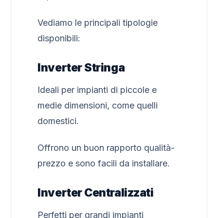
Vediamo le principali tipologie
disponibili:
Inverter Stringa
Ideali per impianti di piccole e
medie dimensioni, come quelli
domestici.
Offrono un buon rapporto qualità-
prezzo e sono facili da installare.
Inverter Centralizzati
Perfetti per grandi impianti