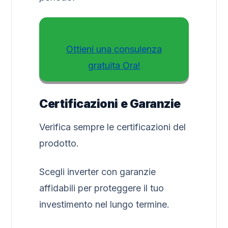
Ottieni una consulenza
gratuita Ora!
Certificazioni e Garanzie
Verifica sempre le certificazioni del
prodotto.
Scegli inverter con garanzie
affidabili per proteggere il tuo
investimento nel lungo termine.