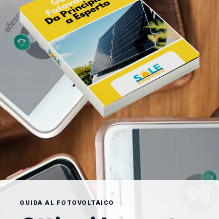
GUIDA AL FOTOVOLTAICO