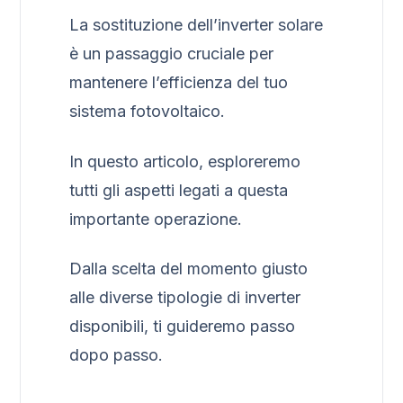
La sostituzione dell’inverter solare
è un passaggio cruciale per
mantenere l’efficienza del tuo
sistema fotovoltaico.
In questo articolo, esploreremo
tutti gli aspetti legati a questa
importante operazione.
Dalla scelta del momento giusto
alle diverse tipologie di inverter
disponibili, ti guideremo passo
dopo passo.