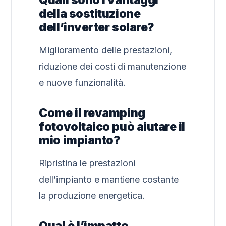
Quali sono i vantaggi
della sostituzione
dell’inverter solare?
Miglioramento delle prestazioni,
riduzione dei costi di manutenzione
e nuove funzionalità.
Come il revamping
fotovoltaico può aiutare il
mio impianto?
Ripristina le prestazioni
dell’impianto e mantiene costante
la produzione energetica.