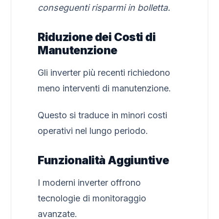
conseguenti risparmi in bolletta.
Riduzione dei Costi di
Manutenzione
Gli inverter più recenti richiedono
meno interventi di manutenzione.
Questo si traduce in minori costi
operativi nel lungo periodo.
Funzionalità Aggiuntive
I moderni inverter offrono
tecnologie di monitoraggio
avanzate.