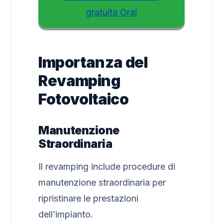
gratuita Ora!
Importanza del
Revamping
Fotovoltaico
Manutenzione
Straordinaria
Il revamping include procedure di
manutenzione straordinaria per
ripristinare le prestazioni
dell’impianto.