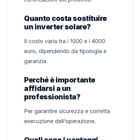
Quanto costa sostituire
un inverter solare?
Il costo varia tra i 1000 e i 4000
euro, dipendendo da tipologia e
garanzia.
Perché è importante
affidarsi a un
professionista?
Per garantire sicurezza e corretta
esecuzione dell’operazione.