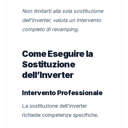
Non limitarti alla sola sostituzione
dell’inverter, valuta un intervento
completo di revamping.
Come Eseguire la
Sostituzione
dell’Inverter
Intervento Professionale
La sostituzione dell’inverter
richiede competenze specifiche.