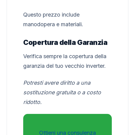
Questo prezzo include
manodopera e materiali.
Copertura della Garanzia
Verifica sempre la copertura della
garanzia del tuo vecchio inverter.
Potresti avere diritto a una
sostituzione gratuita o a costo
ridotto.
Ottieni una consulenza