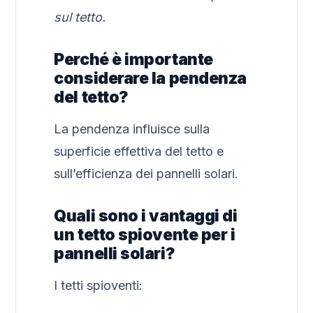
sul tetto.
Perché è importante
considerare la pendenza
del tetto?
La pendenza influisce sulla
superficie effettiva del tetto e
sull’efficienza dei pannelli solari.
Quali sono i vantaggi di
un tetto spiovente per i
pannelli solari?
I tetti spioventi: