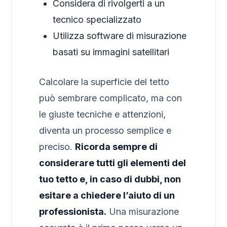
Considera di rivolgerti a un
tecnico specializzato
Utilizza software di misurazione
basati su immagini satellitari
Calcolare la superficie del tetto
può sembrare complicato, ma con
le giuste tecniche e attenzioni,
diventa un processo semplice e
preciso.
Ricorda sempre di
considerare tutti gli elementi del
tuo tetto e, in caso di dubbi, non
esitare a chiedere l’aiuto di un
professionista.
Una misurazione