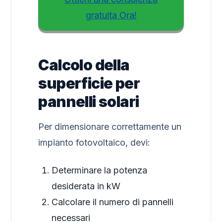
gratuita Ora!
Calcolo della
superficie per
pannelli solari
Per dimensionare correttamente un
impianto fotovoltaico, devi:
Determinare la potenza
desiderata in kW
Calcolare il numero di pannelli
necessari