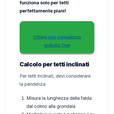
funziona solo per tetti
perfettamente piani!
Ottieni una consulenza
gratuita Ora!
Calcolo per tetti inclinati
Per tetti inclinati, devi considerare
la pendenza:
Misura la lunghezza della falda
dal colmo alla grondaia