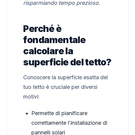
risparmiando tempo prezioso
.
Perché è
fondamentale
calcolare la
superficie del tetto?
Conoscere la superficie esatta del
tuo tetto è cruciale per diversi
motivi:
Permette di pianificare
correttamente l’installazione di
pannelli solari