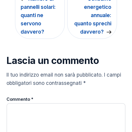
pannelli solari:
energetico
quanti ne
annuale:
servono
quanto sprechi
davvero?
davvero?
Lascia un commento
Il tuo indirizzo email non sarà pubblicato.
I campi
obbligatori sono contrassegnati
*
Commento
*