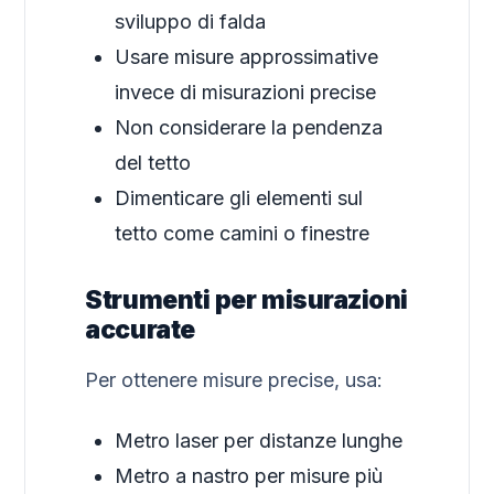
sviluppo di falda
Usare misure approssimative
invece di misurazioni precise
Non considerare la pendenza
del tetto
Dimenticare gli elementi sul
tetto come camini o finestre
Strumenti per misurazioni
accurate
Per ottenere misure precise, usa:
Metro laser per distanze lunghe
Metro a nastro per misure più