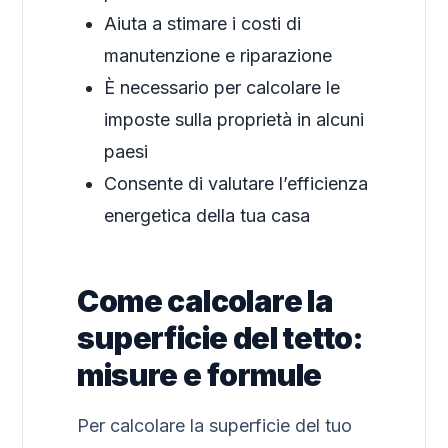
Aiuta a stimare i costi di
manutenzione e riparazione
È necessario per calcolare le
imposte sulla proprietà in alcuni
paesi
Consente di valutare l’efficienza
energetica della tua casa
Come calcolare la
superficie del tetto:
misure e formule
Per calcolare la superficie del tuo