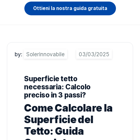
Ottieni la nostra guida gratuita
by:
Solerinnovabile
Superficie tetto
necessaria: Calcolo
preciso in 3 passi?
Come Calcolare la
Superficie del
Tetto: Guida