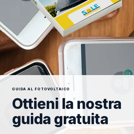
GUIDA AL FOTOVOLTAICO
Ottieni la nostra
guida gratuita