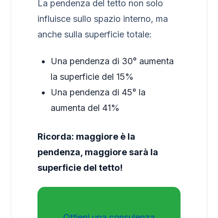
La pendenza del tetto non solo
influisce sullo spazio interno, ma
anche sulla superficie totale:
Una pendenza di 30° aumenta
la superficie del 15%
Una pendenza di 45° la
aumenta del 41%
Ricorda: maggiore è la
pendenza, maggiore sarà la
superficie del tetto!
Ottieni una consulenza