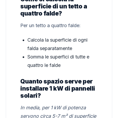
superficie di un tetto a
quattro falde?
Per un tetto a quattro falde:
Calcola la superficie di ogni
falda separatamente
Somma le superfici di tutte e
quattro le falde
Quanto spazio serve per
installare 1 kW di pannelli
solari?
In media, per 1 kW di potenza
servono circa 5-7 m² di superficie