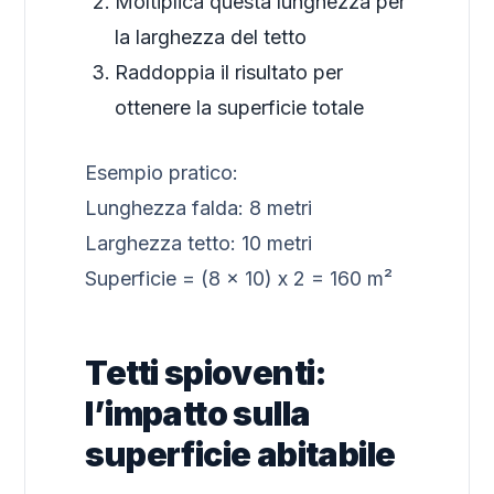
Moltiplica questa lunghezza per
la larghezza del tetto
Raddoppia il risultato per
ottenere la superficie totale
Esempio pratico:
Lunghezza falda: 8 metri
Larghezza tetto: 10 metri
Superficie = (8 x 10) x 2 = 160 m²
Tetti spioventi:
l’impatto sulla
superficie abitabile