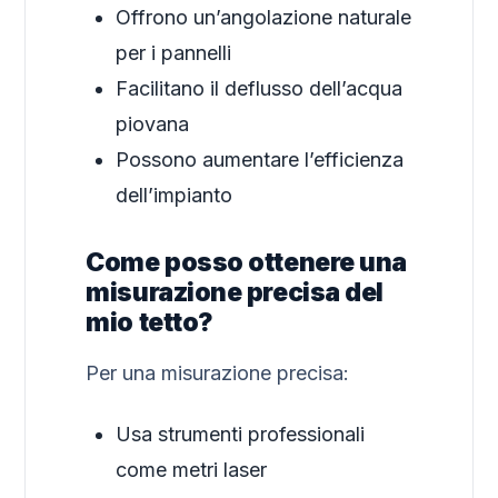
Offrono un’angolazione naturale
per i pannelli
Facilitano il deflusso dell’acqua
piovana
Possono aumentare l’efficienza
dell’impianto
Come posso ottenere una
misurazione precisa del
mio tetto?
Per una misurazione precisa:
Usa strumenti professionali
come metri laser