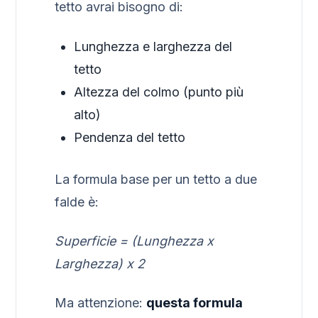
tetto avrai bisogno di:
Lunghezza e larghezza del
tetto
Altezza del colmo (punto più
alto)
Pendenza del tetto
La formula base per un tetto a due
falde è:
Superficie = (Lunghezza x
Larghezza) x 2
Ma attenzione:
questa formula