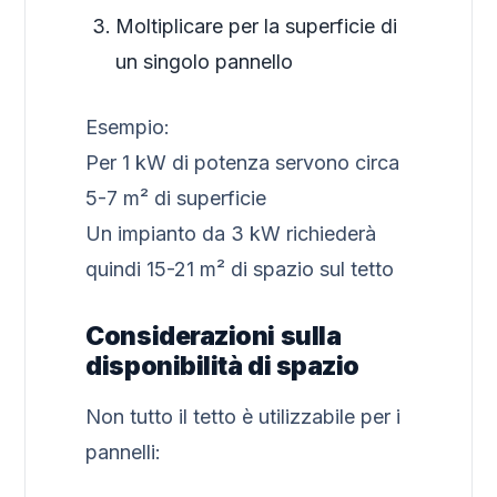
Moltiplicare per la superficie di
un singolo pannello
Esempio:
Per 1 kW di potenza servono circa
5-7 m² di superficie
Un impianto da 3 kW richiederà
quindi 15-21 m² di spazio sul tetto
Considerazioni sulla
disponibilità di spazio
Non tutto il tetto è utilizzabile per i
pannelli: