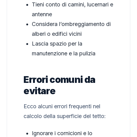
Tieni conto di camini, lucernari e
antenne
Considera l’ombreggiamento di
alberi o edifici vicini
Lascia spazio per la
manutenzione e la pulizia
Errori comuni da
evitare
Ecco alcuni errori frequenti nel
calcolo della superficie del tetto:
Ignorare i cornicioni e lo