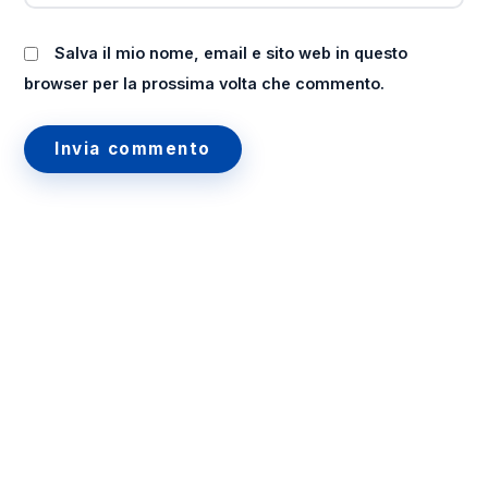
Salva il mio nome, email e sito web in questo
browser per la prossima volta che commento.