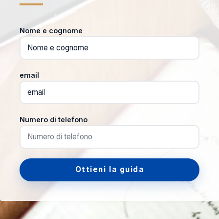
Nome e cognome
email
Numero di telefono
Ottieni la guida