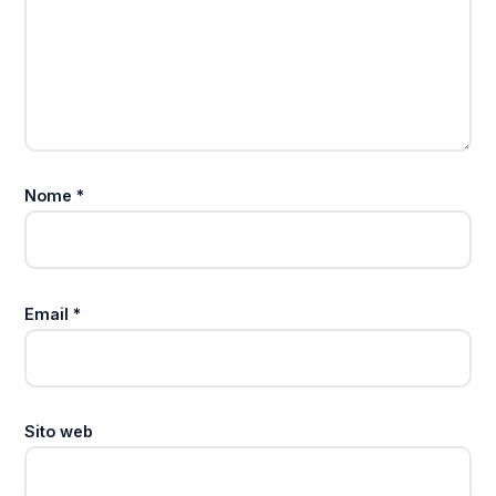
Nome
*
Email
*
Sito web