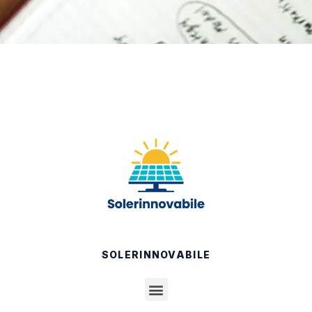
SOLERINNOVABILE