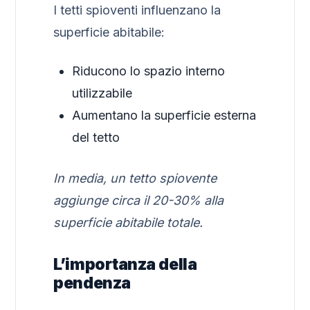
I tetti spioventi influenzano la
superficie abitabile:
Riducono lo spazio interno
utilizzabile
Aumentano la superficie esterna
del tetto
In media, un tetto spiovente
aggiunge circa il 20-30% alla
superficie abitabile totale.
L’importanza della
pendenza