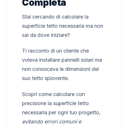
Completa
Stai cercando di calcolare la
superficie tetto necessaria ma non
sai da dove iniziare?
Ti racconto di un cliente che
voleva installare pannelli solari ma
non conosceva le dimensioni del
suo tetto spiovente.
Scopri come calcolare con
precisione la superficie tetto
necessaria per ogni tuo progetto,
evitando errori comuni e