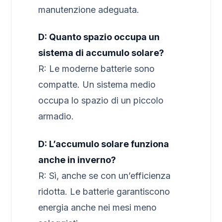
manutenzione adeguata.
D: Quanto spazio occupa un
sistema di accumulo solare?
R: Le moderne batterie sono
compatte. Un sistema medio
occupa lo spazio di un piccolo
armadio.
D: L’accumulo solare funziona
anche in inverno?
R: Sì, anche se con un’efficienza
ridotta. Le batterie garantiscono
energia anche nei mesi meno