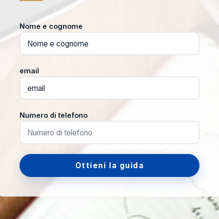
Nome e cognome
email
Numero di telefono
Ottieni la guida