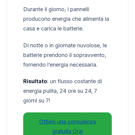
Durante il giorno, i pannelli
producono energia che alimenta la
casa e carica le batterie.
Di notte o in giornate nuvolose, le
batterie prendono il sopravvento,
fornendo l’energia necessaria.
Risultato
: un flusso costante di
energia pulita, 24 ore su 24, 7
giorni su 7!
Ottieni una consulenza
gratuita Ora!