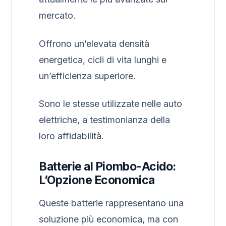
mercato.
Offrono un’elevata densità
energetica, cicli di vita lunghi e
un’efficienza superiore.
Sono le stesse utilizzate nelle auto
elettriche, a testimonianza della
loro affidabilità.
Batterie al Piombo-Acido:
L’Opzione Economica
Queste batterie rappresentano una
soluzione più economica, ma con