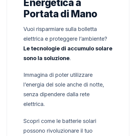
Energetica a
Portata di Mano
Vuoi risparmiare sulla bolletta
elettrica e proteggere l’ambiente?
Le tecnologie di accumulo solare
sono la soluzione
.
Immagina di poter utilizzare
l’energia del sole anche di notte,
senza dipendere dalla rete
elettrica.
Scopri come le batterie solari
possono rivoluzionare il tuo