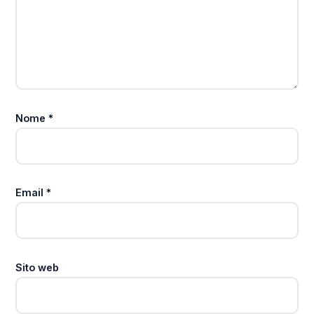
Nome
*
Email
*
Sito web