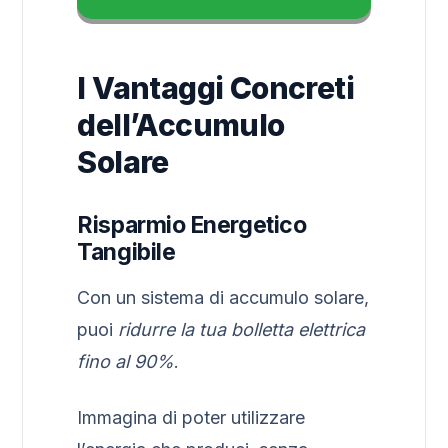
I Vantaggi Concreti
dell’Accumulo
Solare
Risparmio Energetico
Tangibile
Con un sistema di accumulo solare,
puoi
ridurre la tua bolletta elettrica
fino al 90%
.
Immagina di poter utilizzare