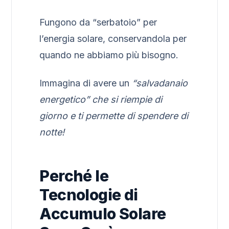
Fungono da “serbatoio” per
l’energia solare, conservandola per
quando ne abbiamo più bisogno.
Immagina di avere un
“salvadanaio
energetico” che si riempie di
giorno e ti permette di spendere di
notte!
Perché le
Tecnologie di
Accumulo Solare