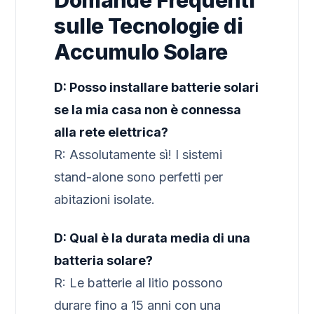
sulle Tecnologie di
Accumulo Solare
D: Posso installare batterie solari
se la mia casa non è connessa
alla rete elettrica?
R: Assolutamente sì! I sistemi
stand-alone sono perfetti per
abitazioni isolate.
D: Qual è la durata media di una
batteria solare?
R: Le batterie al litio possono
durare fino a 15 anni con una