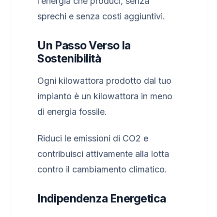
l’energia che produci, senza
sprechi e senza costi aggiuntivi.
Un Passo Verso la
Sostenibilità
Ogni kilowattora prodotto dal tuo
impianto è un kilowattora in meno
di energia fossile.
Riduci le emissioni di CO2 e
contribuisci attivamente alla lotta
contro il cambiamento climatico.
Indipendenza Energetica