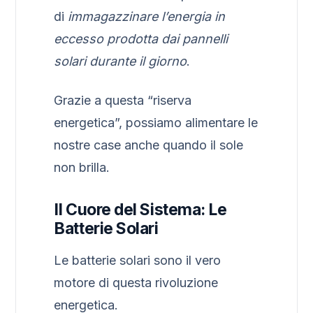
di
immagazzinare l’energia in
eccesso prodotta dai pannelli
solari durante il giorno
.
Grazie a questa “riserva
energetica”, possiamo alimentare le
nostre case anche quando il sole
non brilla.
Il Cuore del Sistema: Le
Batterie Solari
Le batterie solari sono il vero
motore di questa rivoluzione
energetica.