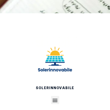
SOLERINNOVABILE