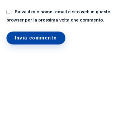
Salva il mio nome, email e sito web in questo
browser per la prossima volta che commento.