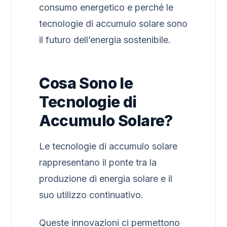
consumo energetico e perché le
tecnologie di accumulo solare sono
il futuro dell’energia sostenibile.
Cosa Sono le
Tecnologie di
Accumulo Solare?
Le tecnologie di accumulo solare
rappresentano il ponte tra la
produzione di energia solare e il
suo utilizzo continuativo.
Queste innovazioni ci permettono