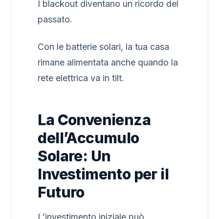
I blackout diventano un ricordo del
passato.
Con le batterie solari, la tua casa
rimane alimentata anche quando la
rete elettrica va in tilt.
La Convenienza
dell’Accumulo
Solare: Un
Investimento per il
Futuro
L’investimento iniziale può