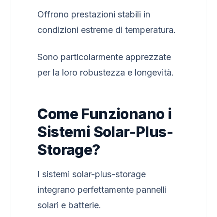
Offrono prestazioni stabili in
condizioni estreme di temperatura.
Sono particolarmente apprezzate
per la loro robustezza e longevità.
Come Funzionano i
Sistemi Solar-Plus-
Storage?
I sistemi solar-plus-storage
integrano perfettamente pannelli
solari e batterie.