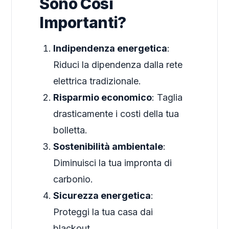
Sono Così
Importanti?
Indipendenza energetica
:
Riduci la dipendenza dalla rete
elettrica tradizionale.
Risparmio economico
: Taglia
drasticamente i costi della tua
bolletta.
Sostenibilità ambientale
:
Diminuisci la tua impronta di
carbonio.
Sicurezza energetica
:
Proteggi la tua casa dai
blackout.