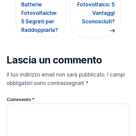
Batterie
Fotovoltaico: 5
Fotovoltaiche:
Vantaggi
5 Segreti per
Sconosciuti?
Raddoppiarla?
Lascia un commento
Il tuo indirizzo email non sarà pubblicato.
I campi
obbligatori sono contrassegnati
*
Commento
*