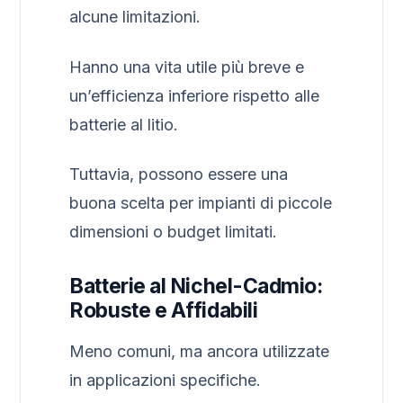
alcune limitazioni.
Hanno una vita utile più breve e
un’efficienza inferiore rispetto alle
batterie al litio.
Tuttavia, possono essere una
buona scelta per impianti di piccole
dimensioni o budget limitati.
Batterie al Nichel-Cadmio:
Robuste e Affidabili
Meno comuni, ma ancora utilizzate
in applicazioni specifiche.