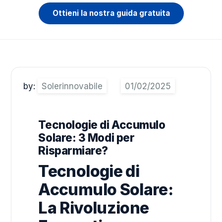
Ottieni la nostra guida gratuita
by:
Solerinnovabile
Tecnologie di Accumulo
Solare: 3 Modi per
Risparmiare?
Tecnologie di
Accumulo Solare:
La Rivoluzione