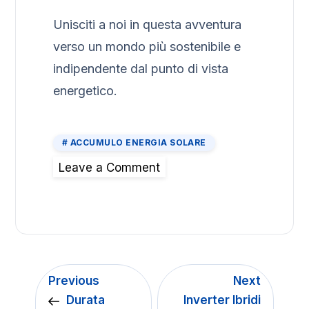
Unisciti a noi in questa avventura
verso un mondo più sostenibile e
indipendente dal punto di vista
energetico.
ACCUMULO ENERGIA SOLARE
Leave a Comment
Previous
Next
Durata
Inverter Ibridi