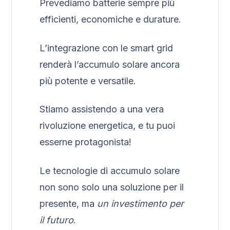
Prevediamo batterie sempre più
efficienti, economiche e durature.
L’integrazione con le smart grid
renderà l’accumulo solare ancora
più potente e versatile.
Stiamo assistendo a una vera
rivoluzione energetica, e tu puoi
esserne protagonista!
Le tecnologie di accumulo solare
non sono solo una soluzione per il
presente, ma
un investimento per
il futuro
.