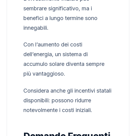
sembrare significativo, ma i
benefici a lungo termine sono
innegabili.
Con l’aumento dei costi
dell’energia, un sistema di
accumulo solare diventa sempre
più vantaggioso.
Considera anche gli incentivi statali
disponibili: possono ridurre
notevolmente i costi iniziali.
Domande Frequenti