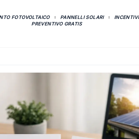
ANTO FOTOVOLTAICO
PANNELLI SOLARI
INCENTIVI
PREVENTIVO GRATIS