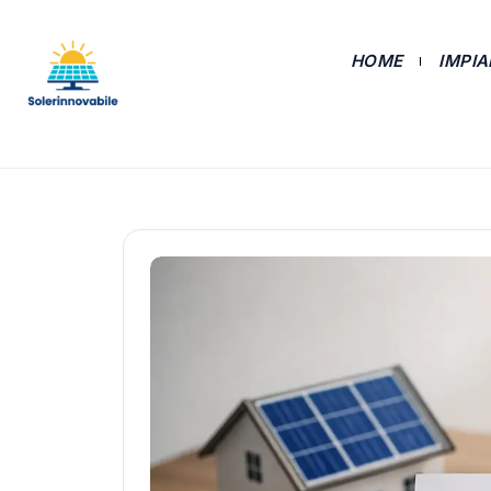
HOME
IMPI