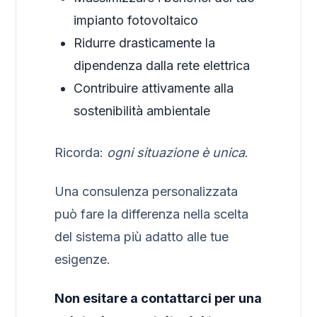
impianto fotovoltaico
Ridurre drasticamente la
dipendenza dalla rete elettrica
Contribuire attivamente alla
sostenibilità ambientale
Ricorda:
ogni situazione è unica
.
Una consulenza personalizzata
può fare la differenza nella scelta
del sistema più adatto alle tue
esigenze.
Non esitare a contattarci per una