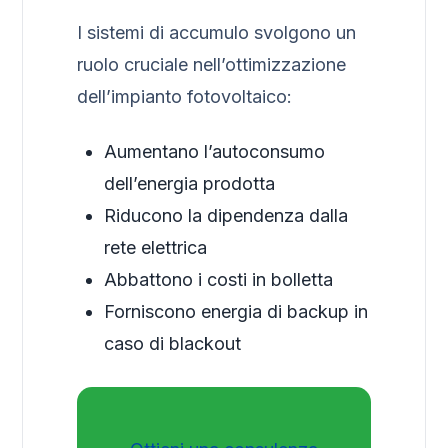
I sistemi di accumulo svolgono un
ruolo cruciale nell’ottimizzazione
dell’impianto fotovoltaico:
Aumentano l’autoconsumo
dell’energia prodotta
Riducono la dipendenza dalla
rete elettrica
Abbattono i costi in bolletta
Forniscono energia di backup in
caso di blackout