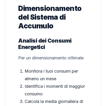
Dimensionamento
del Sistema di
Accumulo
Analisi dei Consumi
Energetici
Per un dimensionamento ottimale:
Monitora i tuoi consumi per
almeno un mese
Identifica i momenti di maggior
consumo
Calcola la media giornaliera di