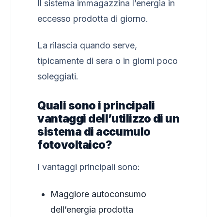
Il sistema immagazzina l’energia in
eccesso prodotta di giorno.
La rilascia quando serve,
tipicamente di sera o in giorni poco
soleggiati.
Quali sono i principali
vantaggi dell’utilizzo di un
sistema di accumulo
fotovoltaico?
I vantaggi principali sono:
Maggiore autoconsumo
dell’energia prodotta