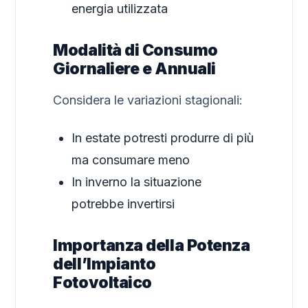
energia utilizzata
Modalità di Consumo
Giornaliere e Annuali
Considera le variazioni stagionali:
In estate potresti produrre di più
ma consumare meno
In inverno la situazione
potrebbe invertirsi
Importanza della Potenza
dell’Impianto
Fotovoltaico