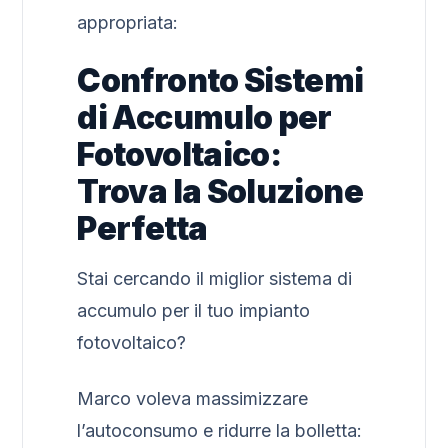
appropriata:
Confronto Sistemi
di Accumulo per
Fotovoltaico:
Trova la Soluzione
Perfetta
Stai cercando il miglior sistema di
accumulo per il tuo impianto
fotovoltaico?
Marco voleva massimizzare
l’autoconsumo e ridurre la bolletta: