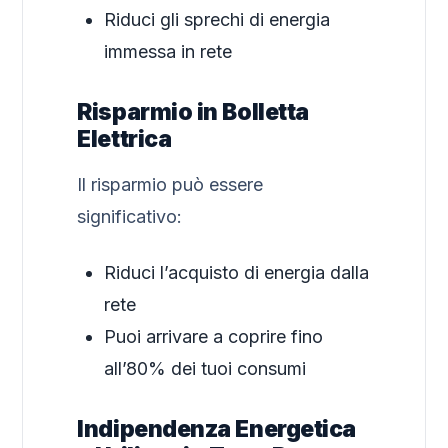
Riduci gli sprechi di energia
immessa in rete
Risparmio in Bolletta
Elettrica
Il risparmio può essere
significativo:
Riduci l’acquisto di energia dalla
rete
Puoi arrivare a coprire fino
all’80% dei tuoi consumi
Indipendenza Energetica