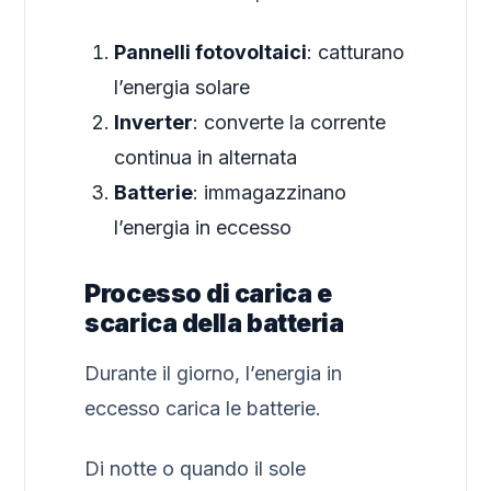
Pannelli fotovoltaici
: catturano
l’energia solare
Inverter
: converte la corrente
continua in alternata
Batterie
: immagazzinano
l’energia in eccesso
Processo di carica e
scarica della batteria
Durante il giorno, l’energia in
eccesso carica le batterie.
Di notte o quando il sole