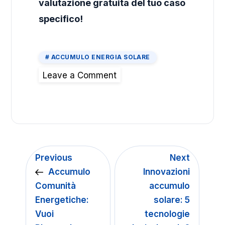
valutazione gratuita del tuo caso
specifico!
ACCUMULO ENERGIA SOLARE
Leave a Comment
Previous
Next
Accumulo
Innovazioni
Comunità
accumulo
Energetiche:
solare: 5
Vuoi
tecnologie