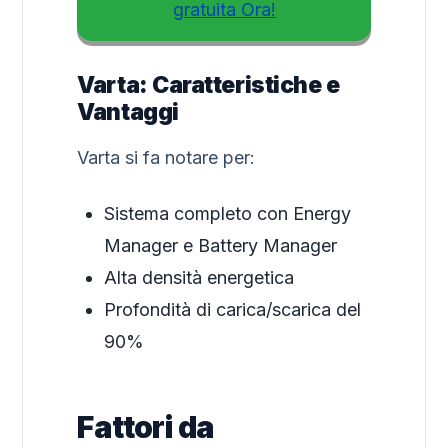
gratuita Ora!
Varta: Caratteristiche e
Vantaggi
Varta si fa notare per:
Sistema completo con Energy
Manager e Battery Manager
Alta densità energetica
Profondità di carica/scarica del
90%
Fattori da