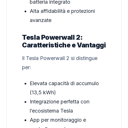
batteria integrato
Alta affidabilità e protezioni
avanzate
Tesla Powerwall 2:
Caratteristiche e Vantaggi
Il Tesla Powerwall 2 si distingue
per:
Elevata capacità di accumulo
(13,5 kWh)
Integrazione perfetta con
l’ecosistema Tesla
App per monitoraggio e