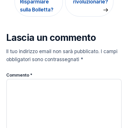
Risparmiare
rivoluzionarie?
sulla Bolletta?
Lascia un commento
Il tuo indirizzo email non sarà pubblicato.
I campi
obbligatori sono contrassegnati
*
Commento
*