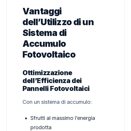
Vantaggi
dell’Utilizzo di un
Sistema di
Accumulo
Fotovoltaico
Ottimizzazione
dell’Efficienza dei
Pannelli Fotovoltaici
Con un sistema di accumulo:
Sfrutti al massimo l’energia
prodotta