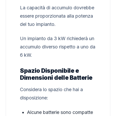
La capacità di accumulo dovrebbe
essere proporzionata alla potenza
del tuo impianto.
Un impianto da 3 kW richiederà un
accumulo diverso rispetto a uno da
6 kW.
Spazio Disponibile e
Dimensioni delle Batterie
Considera lo spazio che hai a
disposizione:
Alcune batterie sono compatte