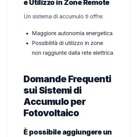
e Utilizzo in Zone Remote
Un sistema di accumulo ti offre:
Maggiore autonomia energetica
Possibilità di utilizzo in zone
non raggiunte dalla rete elettrica
Domande Frequenti
sui Sistemi di
Accumulo per
Fotovoltaico
È possibile aggiungere un