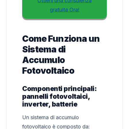
Ottieni una consulenza
gratuita Ora!
Come Funziona un
Sistema di
Accumulo
Fotovoltaico
Componenti principali:
pannelli fotovoltaici,
inverter, batterie
Un sistema di accumulo
fotovoltaico è composto da: