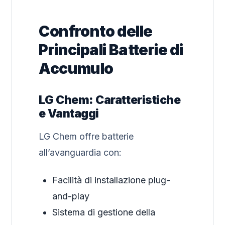
Confronto delle
Principali Batterie di
Accumulo
LG Chem: Caratteristiche
e Vantaggi
LG Chem offre batterie
all’avanguardia con:
Facilità di installazione plug-
and-play
Sistema di gestione della