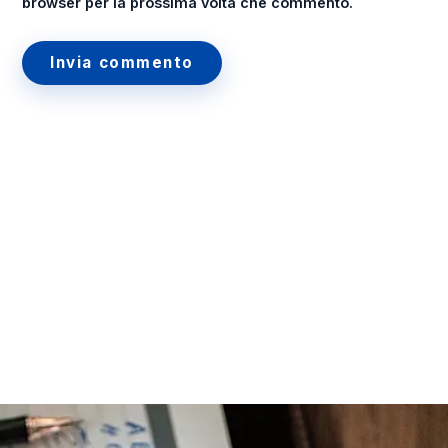
browser per la prossima volta che commento.