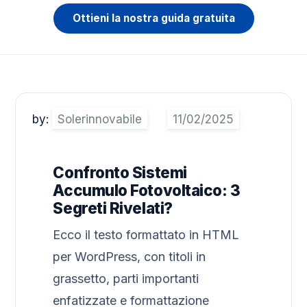
Ottieni la nostra guida gratuita
by:
Solerinnovabile
Confronto Sistemi
Accumulo Fotovoltaico: 3
Segreti Rivelati?
Ecco il testo formattato in HTML
per WordPress, con titoli in
grassetto, parti importanti
enfatizzate e formattazione