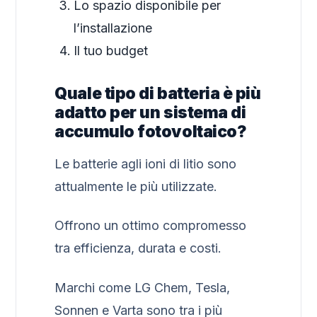
Lo spazio disponibile per
l’installazione
Il tuo budget
Quale tipo di batteria è più
adatto per un sistema di
accumulo fotovoltaico?
Le batterie agli ioni di litio sono
attualmente le più utilizzate.
Offrono un ottimo compromesso
tra efficienza, durata e costi.
Marchi come LG Chem, Tesla,
Sonnen e Varta sono tra i più