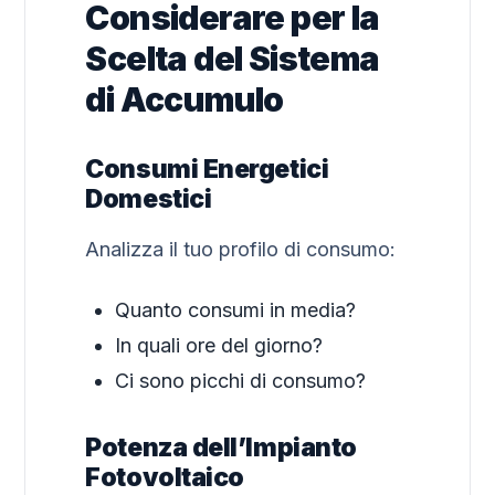
Considerare per la
Scelta del Sistema
di Accumulo
Consumi Energetici
Domestici
Analizza il tuo profilo di consumo:
Quanto consumi in media?
In quali ore del giorno?
Ci sono picchi di consumo?
Potenza dell’Impianto
Fotovoltaico