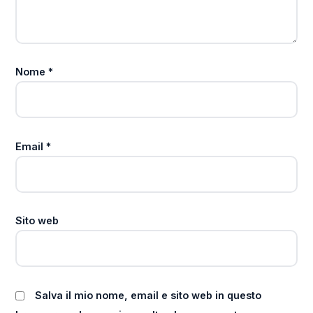
Nome
*
Email
*
Sito web
Salva il mio nome, email e sito web in questo