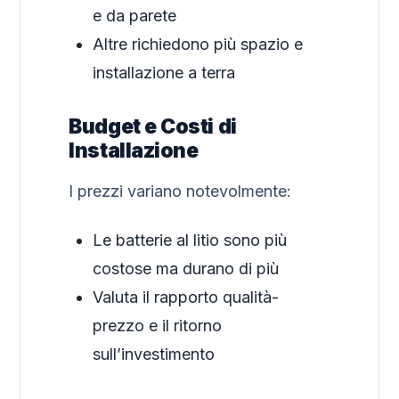
e da parete
Altre richiedono più spazio e
installazione a terra
Budget e Costi di
Installazione
I prezzi variano notevolmente:
Le batterie al litio sono più
costose ma durano di più
Valuta il rapporto qualità-
prezzo e il ritorno
sull’investimento