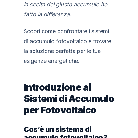
la scelta del giusto accumulo ha
fatto la differenza
.
Scopri come confrontare i sistemi
di accumulo fotovoltaico e trovare
la soluzione perfetta per le tue
esigenze energetiche.
Introduzione ai
Sistemi di Accumulo
per Fotovoltaico
Cos’è un sistema di
accumulo fotovoltaico?