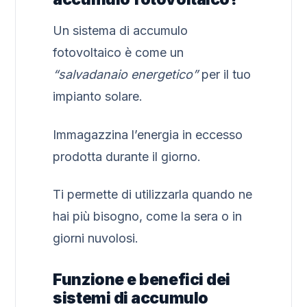
Un sistema di accumulo
fotovoltaico è come un
“salvadanaio energetico”
per il tuo
impianto solare.
Immagazzina l’energia in eccesso
prodotta durante il giorno.
Ti permette di utilizzarla quando ne
hai più bisogno, come la sera o in
giorni nuvolosi.
Funzione e benefici dei
sistemi di accumulo