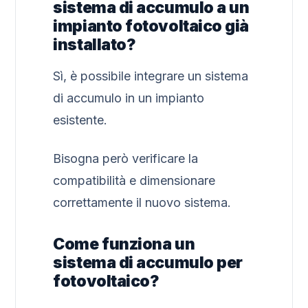
sistema di accumulo a un
impianto fotovoltaico già
installato?
Sì, è possibile integrare un sistema
di accumulo in un impianto
esistente.
Bisogna però verificare la
compatibilità e dimensionare
correttamente il nuovo sistema.
Come funziona un
sistema di accumulo per
fotovoltaico?