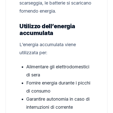
scarseggia, le batterie si scaricano
fornendo energia.
Utilizzo dell’energia
accumulata
L’energia accumulata viene
utilizzata per:
Alimentare gli elettrodomestici
di sera
Fornire energia durante i picchi
di consumo
Garantire autonomia in caso di
interruzioni di corrente