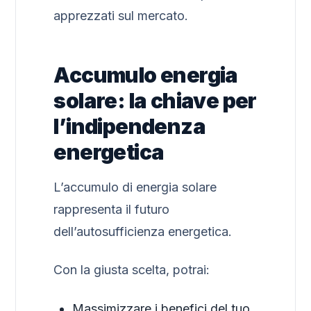
apprezzati sul mercato.
Accumulo energia
solare: la chiave per
l’indipendenza
energetica
L’accumulo di energia solare
rappresenta il futuro
dell’autosufficienza energetica.
Con la giusta scelta, potrai:
Massimizzare i benefici del tuo