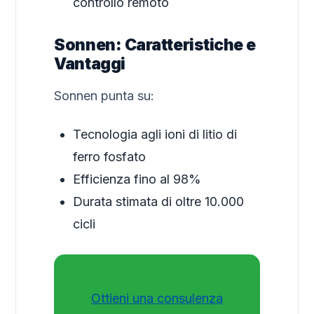
controllo remoto
Sonnen: Caratteristiche e
Vantaggi
Sonnen punta su:
Tecnologia agli ioni di litio di
ferro fosfato
Efficienza fino al 98%
Durata stimata di oltre 10.000
cicli
Ottieni una consulenza