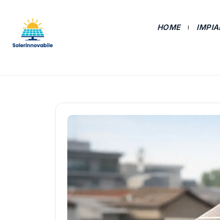
HOME
IMPI