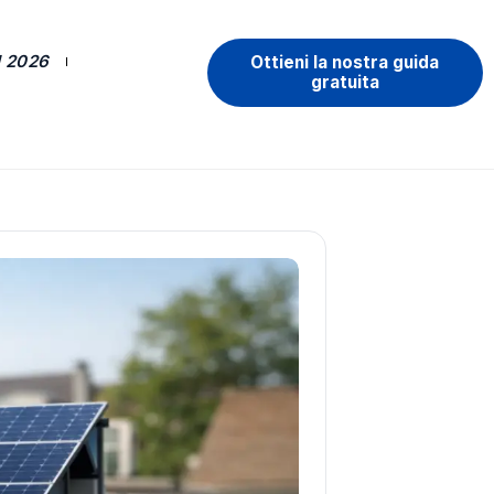
 2026
Ottieni la nostra guida
gratuita