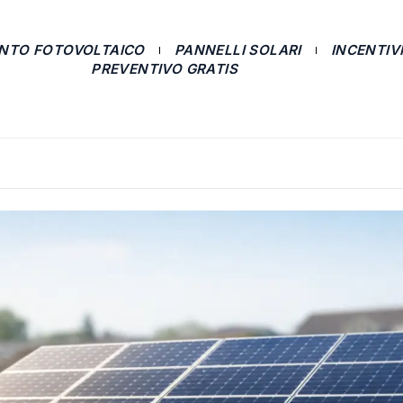
ANTO FOTOVOLTAICO
PANNELLI SOLARI
INCENTIVI
PREVENTIVO GRATIS