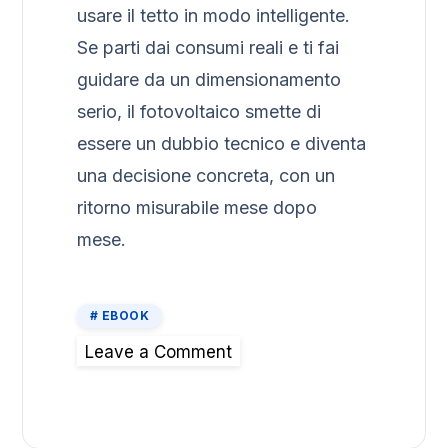
usare il tetto in modo intelligente.
Se parti dai consumi reali e ti fai
guidare da un dimensionamento
serio, il fotovoltaico smette di
essere un dubbio tecnico e diventa
una decisione concreta, con un
ritorno misurabile mese dopo
mese.
EBOOK
Leave a Comment