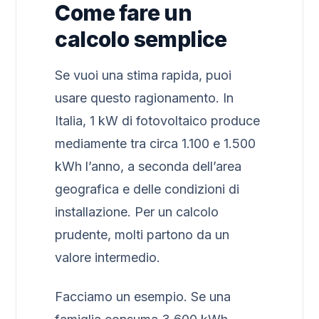
Come fare un
calcolo semplice
Se vuoi una stima rapida, puoi
usare questo ragionamento. In
Italia, 1 kW di fotovoltaico produce
mediamente tra circa 1.100 e 1.500
kWh l’anno, a seconda dell’area
geografica e delle condizioni di
installazione. Per un calcolo
prudente, molti partono da un
valore intermedio.
Facciamo un esempio. Se una