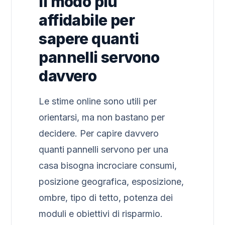
Il modo più
affidabile per
sapere quanti
pannelli servono
davvero
Le stime online sono utili per
orientarsi, ma non bastano per
decidere. Per capire davvero
quanti pannelli servono per una
casa bisogna incrociare consumi,
posizione geografica, esposizione,
ombre, tipo di tetto, potenza dei
moduli e obiettivi di risparmio.