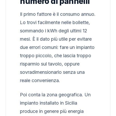
numero di pannelli
Il primo fattore è il consumo annuo.
Lo trovi facilmente nelle bollette,
sommando i kWh degli ultimi 12
mesi. È il dato più utile per evitare
due errori comuni: fare un impianto
troppo piccolo, che lascia troppo
risparmio sul tavolo, oppure
sovradimensionarlo senza una
reale convenienza.
Poi conta la zona geografica. Un
impianto installato in Sicilia
produce in genere più energia