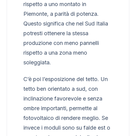
rispetto a uno montato in
Piemonte, a parità di potenza.
Questo significa che nel Sud Italia
potresti ottenere la stessa
produzione con meno pannelli
rispetto a una zona meno
soleggiata.
C’è poi l’esposizione del tetto. Un
tetto ben orientato a sud, con
inclinazione favorevole e senza
ombre importanti, permette al
fotovoltaico di rendere meglio. Se
invece i moduli sono su falde est o