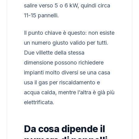
salire verso 5 o 6 kW, quindi circa
11-15 pannelli.
Il punto chiave è questo: non esiste
un numero giusto valido per tutti.
Due villette della stessa
dimensione possono richiedere
impianti molto diversi se una casa
usa il gas per riscaldamento e
acqua calda, mentre l’altra è già più
elettrificata.
Da cosa dipende il