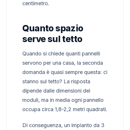
centimetro.
Quanto spazio
serve sul tetto
Quando si chiede quanti pannelli
servono per una casa, la seconda
domanda è quasi sempre questa: ci
stanno sul tetto? La risposta
dipende dalle dimensioni dei
moduli, ma in media ogni pannello
occupa circa 1,8-2,2 metri quadrati.
Di conseguenza, un impianto da 3