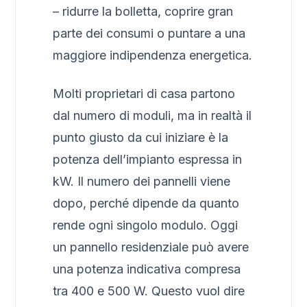
– ridurre la bolletta, coprire gran
parte dei consumi o puntare a una
maggiore indipendenza energetica.
Molti proprietari di casa partono
dal numero di moduli, ma in realtà il
punto giusto da cui iniziare è la
potenza dell’impianto espressa in
kW. Il numero dei pannelli viene
dopo, perché dipende da quanto
rende ogni singolo modulo. Oggi
un pannello residenziale può avere
una potenza indicativa compresa
tra 400 e 500 W. Questo vuol dire