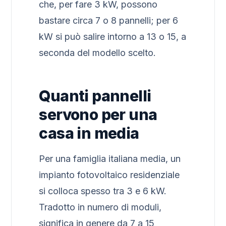
che, per fare 3 kW, possono
bastare circa 7 o 8 pannelli; per 6
kW si può salire intorno a 13 o 15, a
seconda del modello scelto.
Quanti pannelli
servono per una
casa in media
Per una famiglia italiana media, un
impianto fotovoltaico residenziale
si colloca spesso tra 3 e 6 kW.
Tradotto in numero di moduli,
significa in genere da 7 a 15