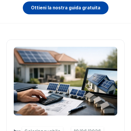
Ottieni la nostra guida gratuita