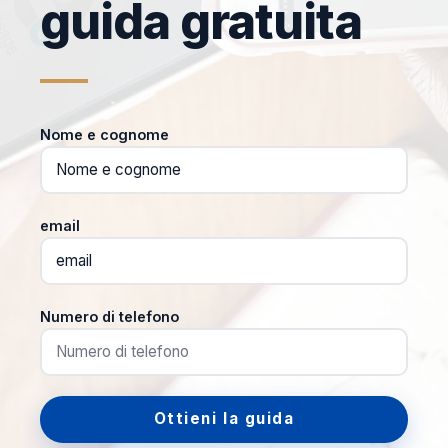
guida gratuita
Nome e cognome
email
Numero di telefono
Ottieni la guida