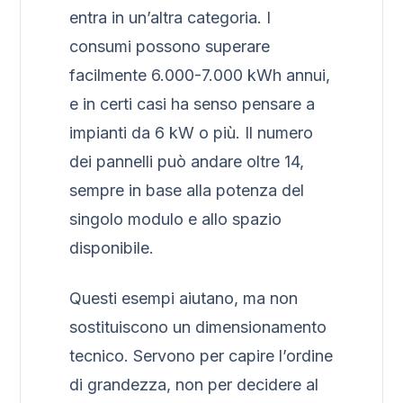
entra in un’altra categoria. I
consumi possono superare
facilmente 6.000-7.000 kWh annui,
e in certi casi ha senso pensare a
impianti da 6 kW o più. Il numero
dei pannelli può andare oltre 14,
sempre in base alla potenza del
singolo modulo e allo spazio
disponibile.
Questi esempi aiutano, ma non
sostituiscono un dimensionamento
tecnico. Servono per capire l’ordine
di grandezza, non per decidere al