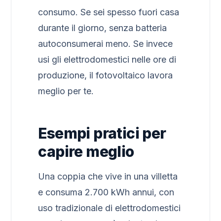
consumo. Se sei spesso fuori casa
durante il giorno, senza batteria
autoconsumerai meno. Se invece
usi gli elettrodomestici nelle ore di
produzione, il fotovoltaico lavora
meglio per te.
Esempi pratici per
capire meglio
Una coppia che vive in una villetta
e consuma 2.700 kWh annui, con
uso tradizionale di elettrodomestici