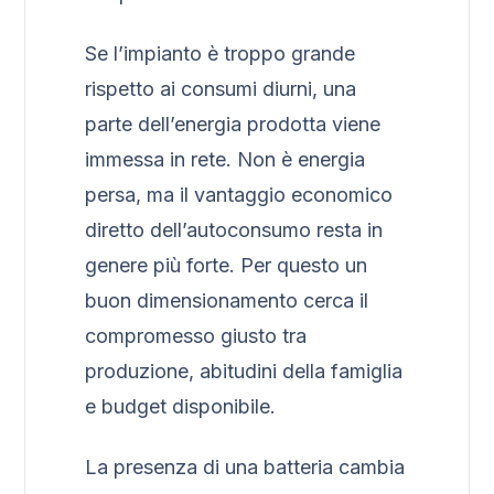
Se l’impianto è troppo grande
rispetto ai consumi diurni, una
parte dell’energia prodotta viene
immessa in rete. Non è energia
persa, ma il vantaggio economico
diretto dell’autoconsumo resta in
genere più forte. Per questo un
buon dimensionamento cerca il
compromesso giusto tra
produzione, abitudini della famiglia
e budget disponibile.
La presenza di una batteria cambia