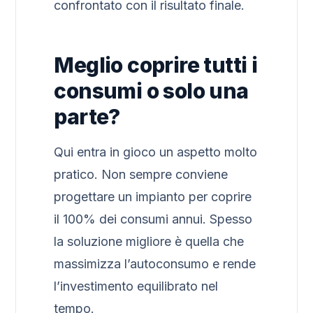
confrontato con il risultato finale.
Meglio coprire tutti i
consumi o solo una
parte?
Qui entra in gioco un aspetto molto
pratico. Non sempre conviene
progettare un impianto per coprire
il 100% dei consumi annui. Spesso
la soluzione migliore è quella che
massimizza l’autoconsumo e rende
l’investimento equilibrato nel
tempo.