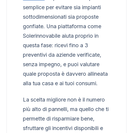
semplice per evitare sia impianti
sottodimensionati sia proposte
gonfiate. Una piattaforma come
Solerinnovabile aiuta proprio in
questa fase: ricevi fino a 3
preventivi da aziende verificate,
senza impegno, e puoi valutare
quale proposta è davvero allineata
alla tua casa e ai tuoi consumi.
La scelta migliore non è il numero
più alto di pannelli, ma quello che ti
permette di risparmiare bene,
sfruttare gli incentivi disponibili e