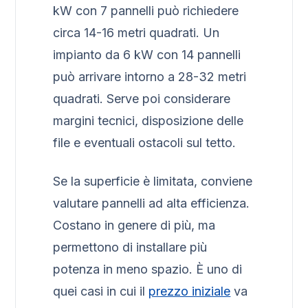
kW con 7 pannelli può richiedere
circa 14-16 metri quadrati. Un
impianto da 6 kW con 14 pannelli
può arrivare intorno a 28-32 metri
quadrati. Serve poi considerare
margini tecnici, disposizione delle
file e eventuali ostacoli sul tetto.
Se la superficie è limitata, conviene
valutare pannelli ad alta efficienza.
Costano in genere di più, ma
permettono di installare più
potenza in meno spazio. È uno di
quei casi in cui il
prezzo iniziale
va