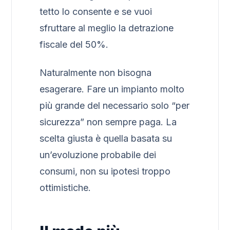
tetto lo consente e se vuoi
sfruttare al meglio la detrazione
fiscale del 50%.
Naturalmente non bisogna
esagerare. Fare un impianto molto
più grande del necessario solo “per
sicurezza” non sempre paga. La
scelta giusta è quella basata su
un’evoluzione probabile dei
consumi, non su ipotesi troppo
ottimistiche.