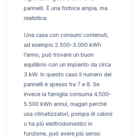
pannelli. È una forbice ampia, ma
realistica.
Una casa con consumi contenuti,
ad esempio 2.500-3.000 kWh
l’anno, può trovare un buon
equilibrio con un impianto da circa
3 kW. In questo caso il numero dei
pannelli è spesso tra 7 e 8. Se
invece la famiglia consuma 4.500-
5.500 kWh annui, magari perché
usa climatizzatori, pompa di calore
o ha più elettrodomestici in
funzione, può avere più senso