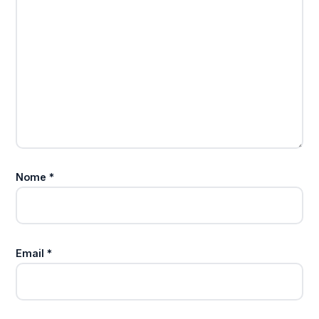
Nome
*
Email
*