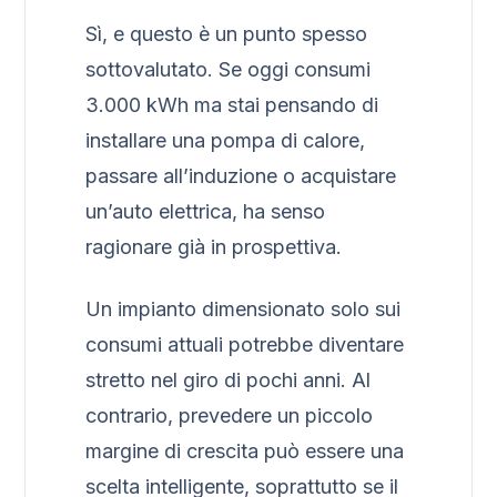
Sì, e questo è un punto spesso
sottovalutato. Se oggi consumi
3.000 kWh ma stai pensando di
installare una pompa di calore,
passare all’induzione o acquistare
un’auto elettrica, ha senso
ragionare già in prospettiva.
Un impianto dimensionato solo sui
consumi attuali potrebbe diventare
stretto nel giro di pochi anni. Al
contrario, prevedere un piccolo
margine di crescita può essere una
scelta intelligente, soprattutto se il