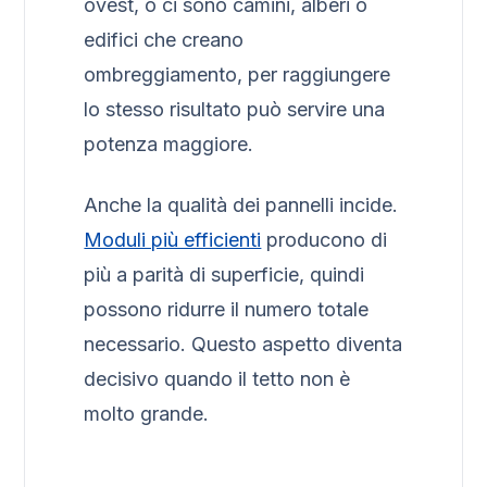
ovest, o ci sono camini, alberi o
edifici che creano
ombreggiamento, per raggiungere
lo stesso risultato può servire una
potenza maggiore.
Anche la qualità dei pannelli incide.
Moduli più efficienti
producono di
più a parità di superficie, quindi
possono ridurre il numero totale
necessario. Questo aspetto diventa
decisivo quando il tetto non è
molto grande.