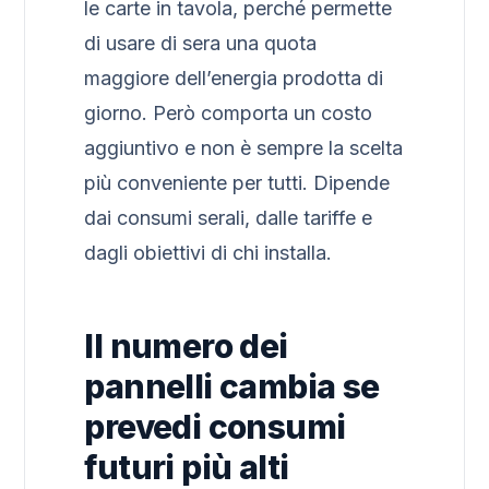
le carte in tavola, perché permette
di usare di sera una quota
maggiore dell’energia prodotta di
giorno. Però comporta un costo
aggiuntivo e non è sempre la scelta
più conveniente per tutti. Dipende
dai consumi serali, dalle tariffe e
dagli obiettivi di chi installa.
Il numero dei
pannelli cambia se
prevedi consumi
futuri più alti