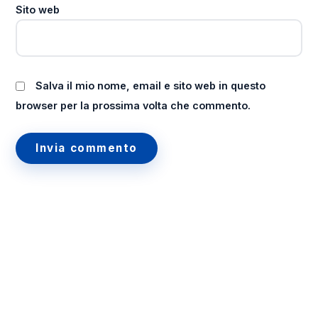
Sito web
Salva il mio nome, email e sito web in questo
browser per la prossima volta che commento.