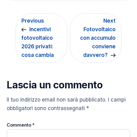
Previous
Next
Incentivi
Fotovoltaico
fotovoltaico
con accumulo
2026 privati:
conviene
cosa cambia
davvero?
Lascia un commento
Il tuo indirizzo email non sarà pubblicato.
I campi
obbligatori sono contrassegnati
*
Commento
*