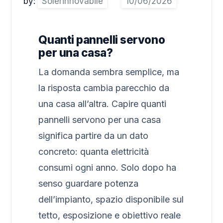
by:
Solerinnovabile
Quanti pannelli servono
per una casa?
La domanda sembra semplice, ma
la risposta cambia parecchio da
una casa all’altra. Capire quanti
pannelli servono per una casa
significa partire da un dato
concreto: quanta elettricità
consumi ogni anno. Solo dopo ha
senso guardare potenza
dell’impianto, spazio disponibile sul
tetto, esposizione e obiettivo reale