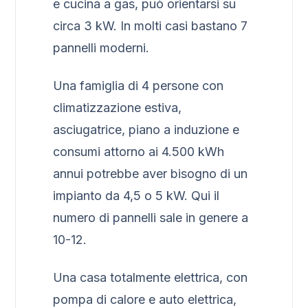
e cucina a gas, può orientarsi su
circa 3 kW. In molti casi bastano 7
pannelli moderni.
Una famiglia di 4 persone con
climatizzazione estiva,
asciugatrice, piano a induzione e
consumi attorno ai 4.500 kWh
annui potrebbe aver bisogno di un
impianto da 4,5 o 5 kW. Qui il
numero di pannelli sale in genere a
10-12.
Una casa totalmente elettrica, con
pompa di calore e auto elettrica,