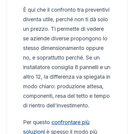
È qui che il confronto tra preventivi
diventa utile, perché non ti dà solo
un prezzo. Ti permette di vedere
se aziende diverse propongono lo
stesso dimensionamento oppure
no, e soprattutto perché. Se un
installatore consiglia 8 pannelli e un
altro 12, la differenza va spiegata in
modo chiaro: produzione attesa,
componenti, resa del tetto e tempo
di rientro dell’investimento.
Per questo
confrontare più
soluzioni
è spesso il modo più