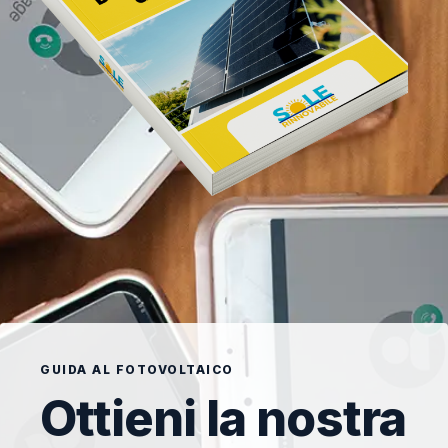
GUIDA AL FOTOVOLTAICO
Ottieni la nostra