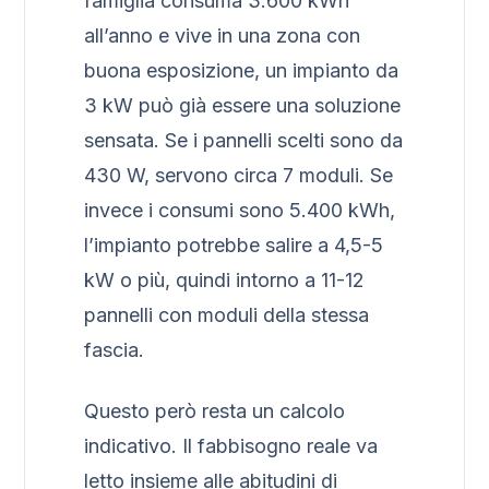
famiglia consuma 3.600 kWh
all’anno e vive in una zona con
buona esposizione, un impianto da
3 kW può già essere una soluzione
sensata. Se i pannelli scelti sono da
430 W, servono circa 7 moduli. Se
invece i consumi sono 5.400 kWh,
l’impianto potrebbe salire a 4,5-5
kW o più, quindi intorno a 11-12
pannelli con moduli della stessa
fascia.
Questo però resta un calcolo
indicativo. Il fabbisogno reale va
letto insieme alle abitudini di