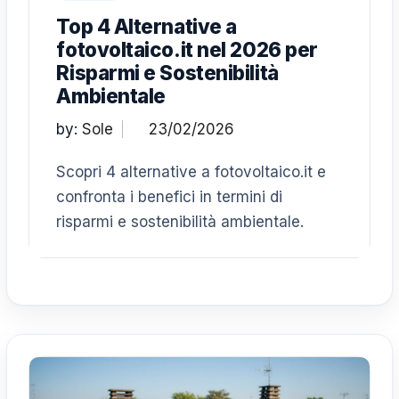
Top 4 Alternative a
fotovoltaico.it nel 2026 per
Risparmi e Sostenibilità
Ambientale
by:
Sole
Scopri 4 alternative a fotovoltaico.it e
confronta i benefici in termini di
risparmi e sostenibilità ambientale.