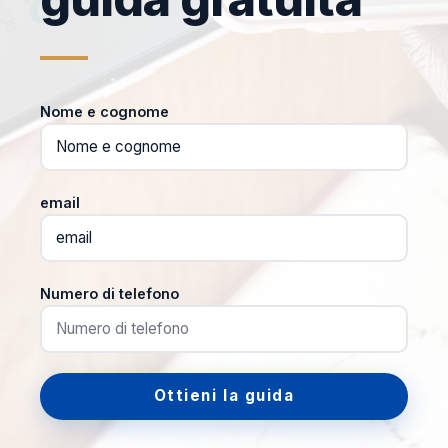
Nome e cognome
email
Numero di telefono
Ottieni la guida