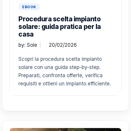
EBOOK
Procedura scelta impianto
solare: guida pratica per la
casa
by:
Sole
Scopri la procedura scelta impianto
solare con una guida step-by-step.
Preparati, confronta offerte, verifica
requisiti e ottieni un impianto efficiente.