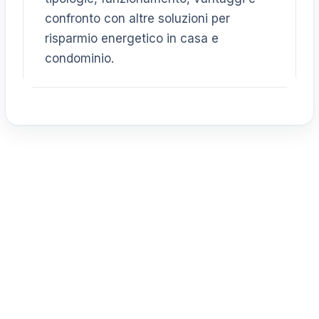
confronto con altre soluzioni per
risparmio energetico in casa e
condominio.