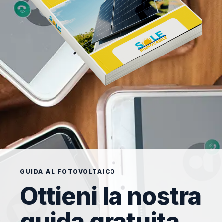
GUIDA AL FOTOVOLTAICO
Ottieni la nostra
guida gratuita