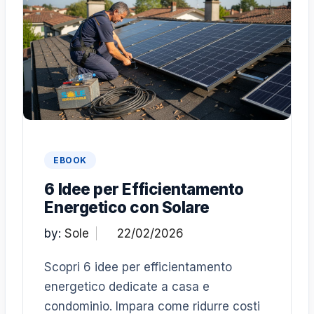
EBOOK
6 Idee per Efficientamento
Energetico con Solare
by:
Sole
Scopri 6 idee per efficientamento
energetico dedicate a casa e
condominio. Impara come ridurre costi