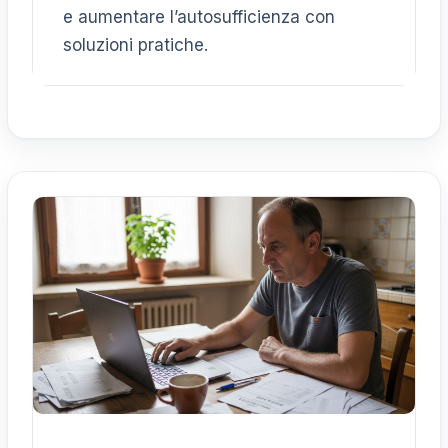
e aumentare l’autosufficienza con
soluzioni pratiche.