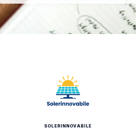
SOLERINNOVABILE