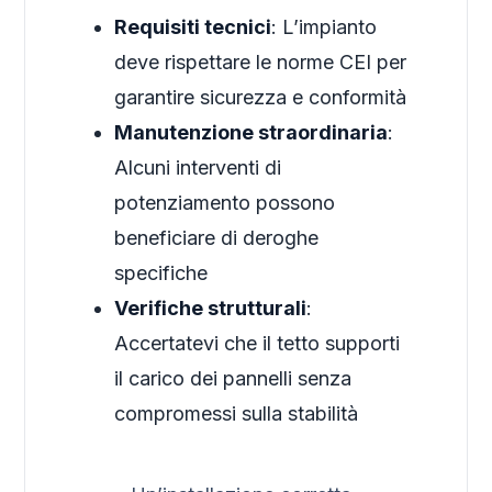
Requisiti tecnici
: L’impianto
deve rispettare le norme CEI per
garantire sicurezza e conformità
Manutenzione straordinaria
:
Alcuni interventi di
potenziamento possono
beneficiare di deroghe
specifiche
Verifiche strutturali
:
Accertatevi che il tetto supporti
il carico dei pannelli senza
compromessi sulla stabilità