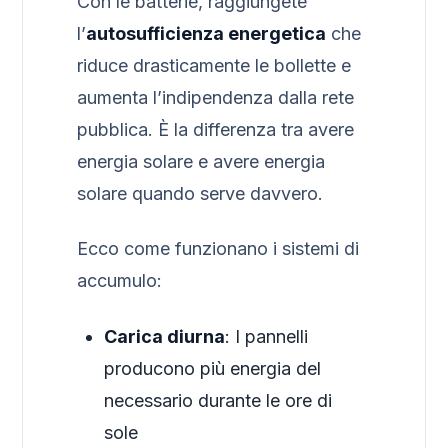
Con le batterie, raggiungete
l’
autosufficienza energetica
che
riduce drasticamente le bollette e
aumenta l’indipendenza dalla rete
pubblica. È la differenza tra avere
energia solare e avere energia
solare quando serve davvero.
Ecco come funzionano i sistemi di
accumulo:
Carica diurna
: I pannelli
producono più energia del
necessario durante le ore di
sole