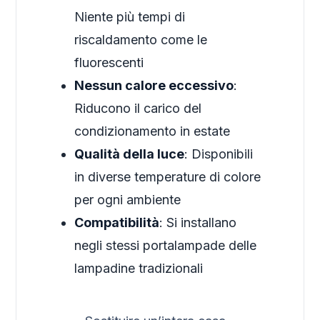
Niente più tempi di
riscaldamento come le
fluorescenti
Nessun calore eccessivo
:
Riducono il carico del
condizionamento in estate
Qualità della luce
: Disponibili
in diverse temperature di colore
per ogni ambiente
Compatibilità
: Si installano
negli stessi portalampade delle
lampadine tradizionali