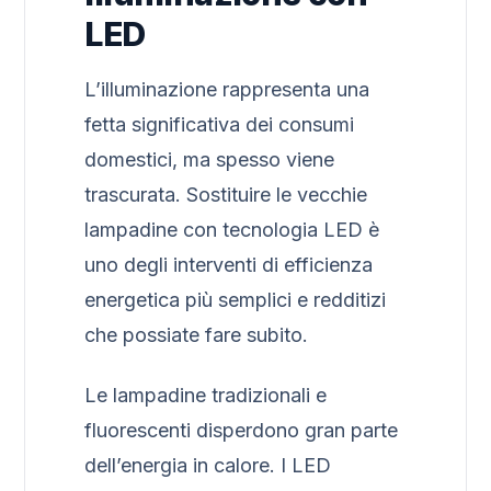
LED
L’illuminazione rappresenta una
fetta significativa dei consumi
domestici, ma spesso viene
trascurata. Sostituire le vecchie
lampadine con tecnologia LED è
uno degli interventi di efficienza
energetica più semplici e redditizi
che possiate fare subito.
Le lampadine tradizionali e
fluorescenti disperdono gran parte
dell’energia in calore. I LED