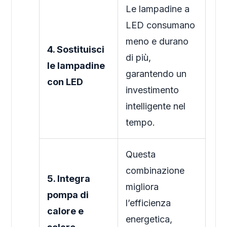
Le lampadine a
LED consumano
meno e durano
4. Sostituisci
di più,
le lampadine
garantendo un
con LED
investimento
intelligente nel
tempo.
Questa
combinazione
5. Integra
migliora
pompa di
l’efficienza
calore e
energetica,