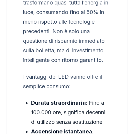
trasformano quasi tutta l’energia in
luce, consumando fino al 50% in
meno rispetto alle tecnologie
precedenti. Non è solo una
questione di risparmio immediato
sulla bolletta, ma di investimento
intelligente con ritorno garantito.
I vantaggi dei LED vanno oltre il
semplice consumo:
Durata straordinaria
: Fino a
100.000 ore, significa decenni
di utilizzo senza sostituzione
Accensione istantanea
: