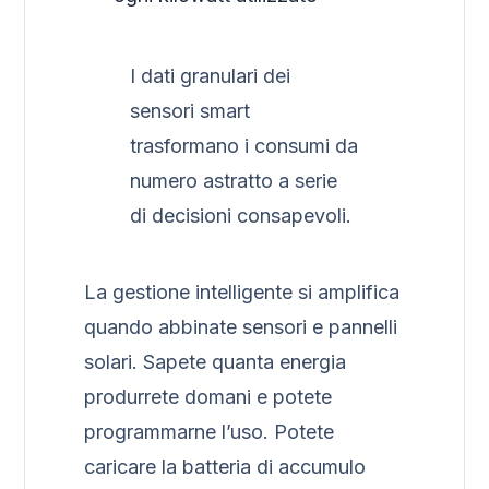
I dati granulari dei
sensori smart
trasformano i consumi da
numero astratto a serie
di decisioni consapevoli.
La gestione intelligente si amplifica
quando abbinate sensori e pannelli
solari. Sapete quanta energia
produrrete domani e potete
programmarne l’uso. Potete
caricare la batteria di accumulo