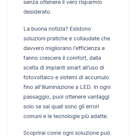
senza ottenere il vero risparmio
desiderato.
La buona notizia? Esistono
soluzioni pratiche e collaudate che
davvero migliorano l’efficienza e
fanno crescere il comfort, dalla
scelta di impianti smart all’uso di
fotovoltaico e sistemi di accumulo
fino all’illuminazione a LED. In ogni
passaggio, puoi ottenere vantaggi
solo se sai quali sono gli errori
comuni e le tecnologie più adatte.
Scoprirai come ogni soluzione può