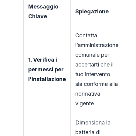
Messaggio
Spiegazione
Chiave
Contatta
l’amministrazione
comunale per
1. Verifica i
accertarti che il
permessi per
tuo intervento
l’installazione
sia conforme alla
normativa
vigente.
Dimensiona la
batteria di