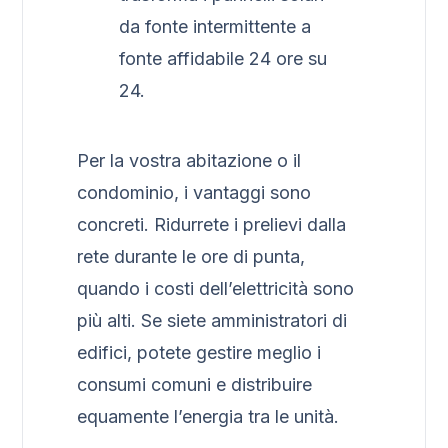
da fonte intermittente a
fonte affidabile 24 ore su
24.
Per la vostra abitazione o il
condominio, i vantaggi sono
concreti. Ridurrete i prelievi dalla
rete durante le ore di punta,
quando i costi dell’elettricità sono
più alti. Se siete amministratori di
edifici, potete gestire meglio i
consumi comuni e distribuire
equamente l’energia tra le unità.