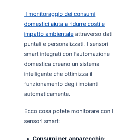
Il monitoraggio dei consumi
domestici aiuta a ridurre costi e
impatto ambientale
attraverso dati
puntali e personalizzati. I sensori
smart integrati con l’automazione
domestica creano un sistema
intelligente che ottimizza il
funzionamento degli impianti
automaticamente.
Ecco cosa potete monitorare con i
sensori smart:
Consumi per apparecchio
: