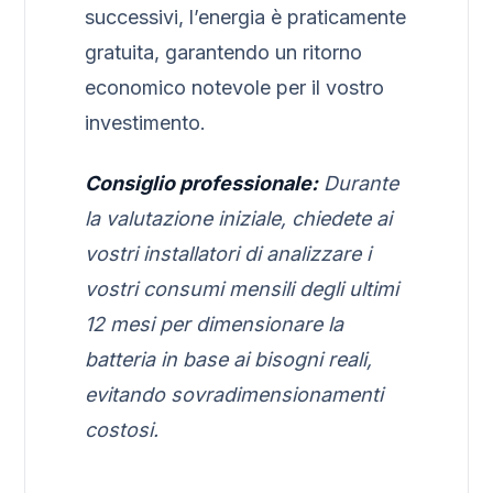
successivi, l’energia è praticamente
gratuita, garantendo un ritorno
economico notevole per il vostro
investimento.
Consiglio professionale:
Durante
la valutazione iniziale, chiedete ai
vostri installatori di analizzare i
vostri consumi mensili degli ultimi
12 mesi per dimensionare la
batteria in base ai bisogni reali,
evitando sovradimensionamenti
costosi.