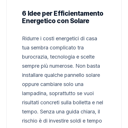
6 Idee per Efficientamento
Energetico con Solare
Ridurre i costi energetici di casa
tua sembra complicato tra
burocrazia, tecnologia e scelte
sempre più numerose. Non basta
installare qualche pannello solare
oppure cambiare solo una
lampadina, soprattutto se vuoi
risultati concreti sulla bolletta e nel
tempo. Senza una guida chiara, il
rischio è di investire soldi e tempo