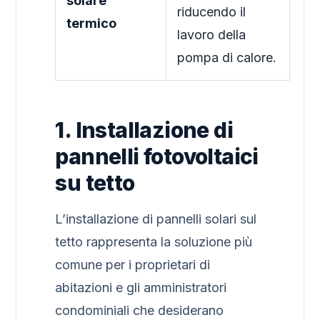
solare
riducendo il
termico
lavoro della
pompa di calore.
1. Installazione di
pannelli fotovoltaici
su tetto
L’installazione di pannelli solari sul
tetto rappresenta la soluzione più
comune per i proprietari di
abitazioni e gli amministratori
condominiali che desiderano