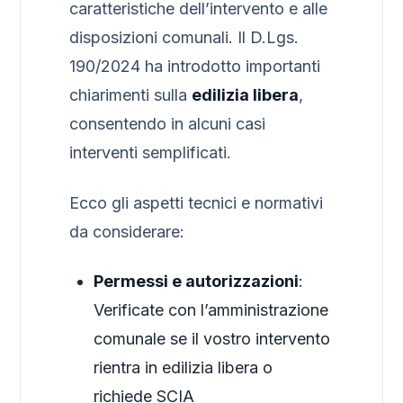
caratteristiche dell’intervento e alle
disposizioni comunali. Il D.Lgs.
190/2024 ha introdotto importanti
chiarimenti sulla
edilizia libera
,
consentendo in alcuni casi
interventi semplificati.
Ecco gli aspetti tecnici e normativi
da considerare:
Permessi e autorizzazioni
:
Verificate con l’amministrazione
comunale se il vostro intervento
rientra in edilizia libera o
richiede SCIA