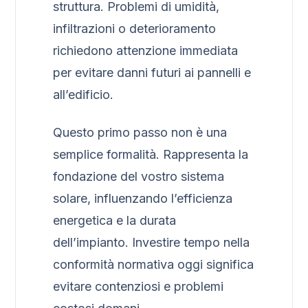
struttura. Problemi di umidità,
infiltrazioni o deterioramento
richiedono attenzione immediata
per evitare danni futuri ai pannelli e
all’edificio.
Questo primo passo non è una
semplice formalità. Rappresenta la
fondazione del vostro sistema
solare, influenzando l’efficienza
energetica e la durata
dell’impianto. Investire tempo nella
conformità normativa oggi significa
evitare contenziosi e problemi