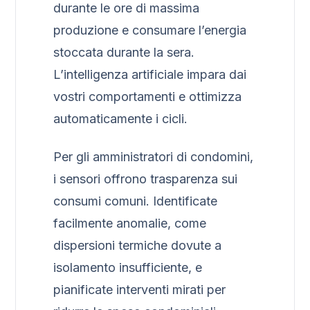
durante le ore di massima
produzione e consumare l’energia
stoccata durante la sera.
L’intelligenza artificiale impara dai
vostri comportamenti e ottimizza
automaticamente i cicli.
Per gli amministratori di condomini,
i sensori offrono trasparenza sui
consumi comuni. Identificate
facilmente anomalie, come
dispersioni termiche dovute a
isolamento insufficiente, e
pianificate interventi mirati per