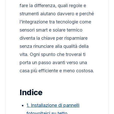
fare la differenza, quali regole e
strumenti aiutano davvero e perché
l’integrazione tra tecnologie come
sensori smart e solare termico
diventa la chiave per risparmiare
senza rinunciare alla qualità della
vita. Ogni spunto che troverai ti
porta un passo avanti verso una
casa più efficiente e meno costosa.
Indice
1. Installazione di pannelli
fotovoltaici su tetto