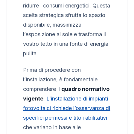
ridurre i consumi energetici. Questa
scelta strategica sfrutta lo spazio
disponibile, massimizza
l’esposizione al sole e trasforma il
vostro tetto in una fonte di energia
pulita.
Prima di procedere con
l’installazione, è fondamentale
comprendere il
quadro normativo
vigente
.
L’installazione di impianti
fotovoltaici richiede l’osservanza di
specifici permessi e titoli abilitativi
che variano in base alle