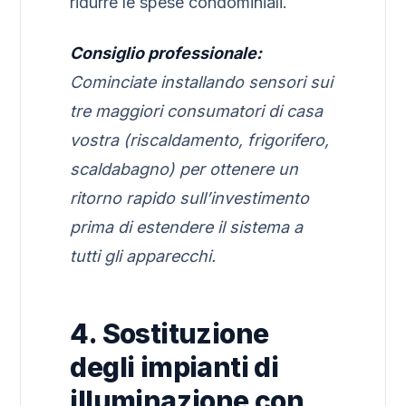
ridurre le spese condominiali.
Consiglio professionale:
Cominciate installando sensori sui
tre maggiori consumatori di casa
vostra (riscaldamento, frigorifero,
scaldabagno) per ottenere un
ritorno rapido sull’investimento
prima di estendere il sistema a
tutti gli apparecchi.
4. Sostituzione
degli impianti di
illuminazione con