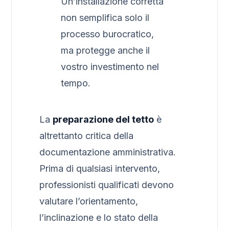
Un’installazione corretta
non semplifica solo il
processo burocratico,
ma protegge anche il
vostro investimento nel
tempo.
La
preparazione del tetto
è
altrettanto critica della
documentazione amministrativa.
Prima di qualsiasi intervento,
professionisti qualificati devono
valutare l’orientamento,
l’inclinazione e lo stato della