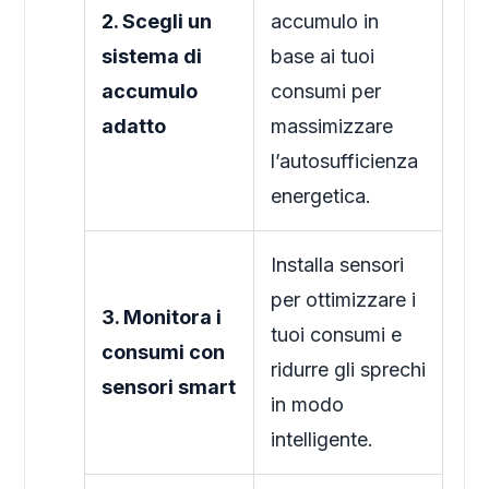
2. Scegli un
accumulo in
sistema di
base ai tuoi
accumulo
consumi per
adatto
massimizzare
l’autosufficienza
energetica.
Installa sensori
per ottimizzare i
3. Monitora i
tuoi consumi e
consumi con
ridurre gli sprechi
sensori smart
in modo
intelligente.