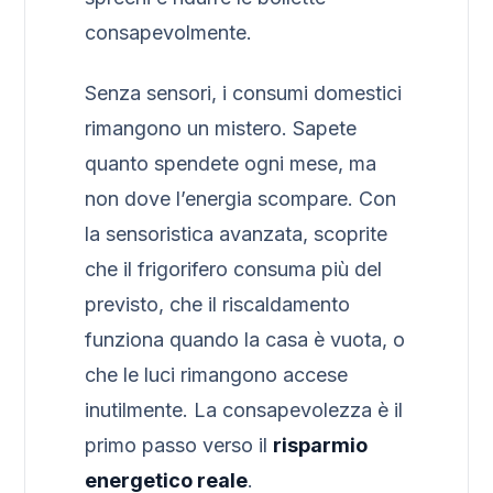
consapevolmente.
Senza sensori, i consumi domestici
rimangono un mistero. Sapete
quanto spendete ogni mese, ma
non dove l’energia scompare. Con
la sensoristica avanzata, scoprite
che il frigorifero consuma più del
previsto, che il riscaldamento
funziona quando la casa è vuota, o
che le luci rimangono accese
inutilmente. La consapevolezza è il
primo passo verso il
risparmio
energetico reale
.