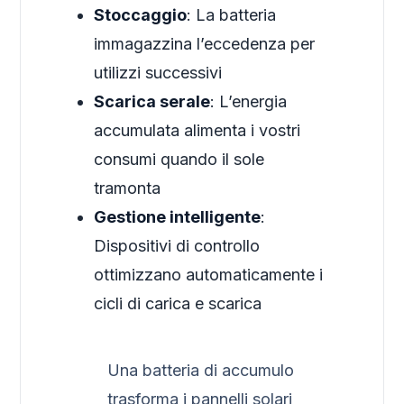
Stoccaggio
: La batteria
immagazzina l’eccedenza per
utilizzi successivi
Scarica serale
: L’energia
accumulata alimenta i vostri
consumi quando il sole
tramonta
Gestione intelligente
:
Dispositivi di controllo
ottimizzano automaticamente i
cicli di carica e scarica
Una batteria di accumulo
trasforma i pannelli solari