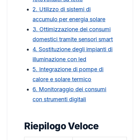
2. Utilizzo di sistemi di
accumulo per energia solare
3. Ottimizzazione dei consumi
domestici tramite sensori smart
4. Sostituzione degli impianti di
illuminazione con led
5. Integrazione di pompe di
calore e solare termico
6. Monitoraggio dei consumi
con strumenti digitali
Riepilogo Veloce