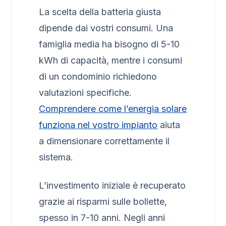
La scelta della batteria giusta
dipende dai vostri consumi. Una
famiglia media ha bisogno di 5-10
kWh di capacità, mentre i consumi
di un condominio richiedono
valutazioni specifiche.
Comprendere come l’energia solare
funziona nel vostro impianto
aiuta
a dimensionare correttamente il
sistema.
L’investimento iniziale è recuperato
grazie ai risparmi sulle bollette,
spesso in 7-10 anni. Negli anni