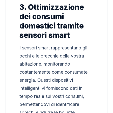
3. Ottimizzazione
dei consumi
domestici tramite
sensori smart
I sensori smart rappresentano gli
occhi e le orecchie della vostra
abitazione, monitorando
costantemente come consumate
energia. Questi dispositivi
intelligenti vi forniscono dati in
tempo reale sui vostri consumi,
permettendovi di identificare
sprechi e ridurre le bollette