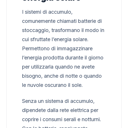
I sistemi di accumulo,
comunemente chiamati batterie di
stoccaggio, trasformano il modo in
cui sfruttate l’energia solare.
Permettono di immagazzinare
l’energia prodotta durante il giorno
per utilizzarla quando ne avete
bisogno, anche di notte o quando
le nuvole oscurano il sole.
Senza un sistema di accumulo,
dipendete dalla rete elettrica per
coprire i consumi serali e notturni.