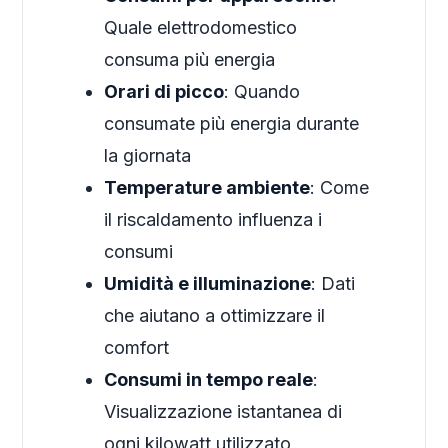
Quale elettrodomestico
consuma più energia
Orari di picco
: Quando
consumate più energia durante
la giornata
Temperature ambiente
: Come
il riscaldamento influenza i
consumi
Umidità e illuminazione
: Dati
che aiutano a ottimizzare il
comfort
Consumi in tempo reale
:
Visualizzazione istantanea di
ogni kilowatt utilizzato