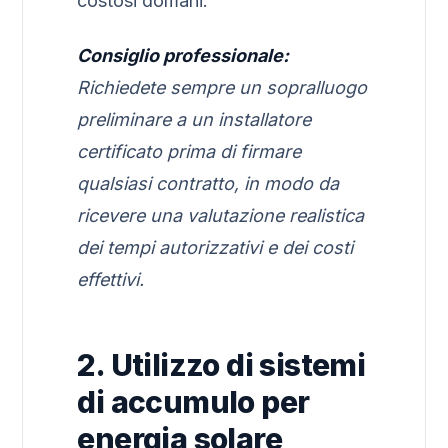
costosi domani.
Consiglio professionale:
Richiedete sempre un sopralluogo
preliminare a un installatore
certificato prima di firmare
qualsiasi contratto, in modo da
ricevere una valutazione realistica
dei tempi autorizzativi e dei costi
effettivi.
2. Utilizzo di sistemi
di accumulo per
energia solare