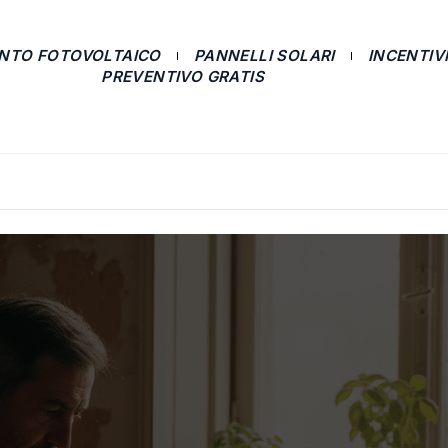
ANTO FOTOVOLTAICO
PANNELLI SOLARI
INCENTIVI
PREVENTIVO GRATIS