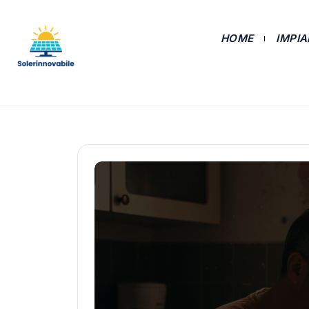
HOME
IMPI