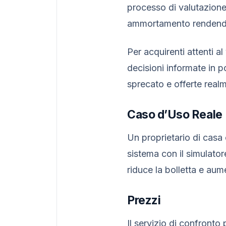
processo di valutazione. 
ammortamento rendendo 
Per acquirenti attenti 
decisioni informate in 
sprecato e offerte realme
Caso d’Uso Reale
Un proprietario di casa 
sistema con il simulator
riduce la bolletta e aum
Prezzi
Il servizio di confronto