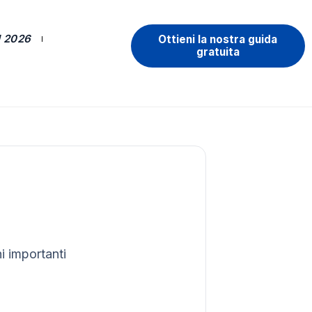
 2026
Ottieni la nostra guida
gratuita
i importanti