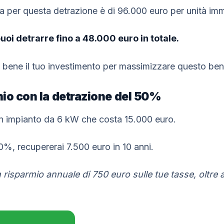
sa per questa detrazione è di 96.000 euro per unità imm
uoi detrarre fino a 48.000 euro in totale.
e bene il tuo investimento per massimizzare questo ben
io con la detrazione del 50%
un impianto da 6 kW che costa 15.000 euro.
0%, recupererai 7.500 euro in 10 anni.
 risparmio annuale di 750 euro sulle tue tasse, oltre a