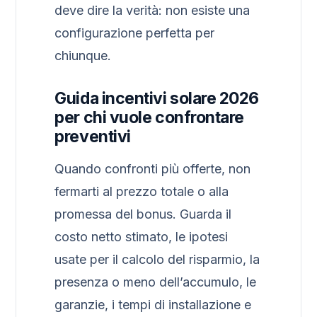
deve dire la verità: non esiste una
configurazione perfetta per
chiunque.
Guida incentivi solare 2026
per chi vuole confrontare
preventivi
Quando confronti più offerte, non
fermarti al prezzo totale o alla
promessa del bonus. Guarda il
costo netto stimato, le ipotesi
usate per il calcolo del risparmio, la
presenza o meno dell’accumulo, le
garanzie, i tempi di installazione e