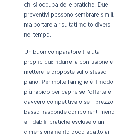
chi si occupa delle pratiche. Due
preventivi possono sembrare simili,
ma portare a risultati molto diversi
nel tempo.
Un buon comparatore ti aiuta
proprio qui: ridurre la confusione e
mettere le proposte sullo stesso
piano. Per molte famiglie è il modo
più rapido per capire se l’offerta è
davvero competitiva o se il prezzo
basso nasconde componenti meno
affidabili, pratiche escluse o un
dimensionamento poco adatto ai