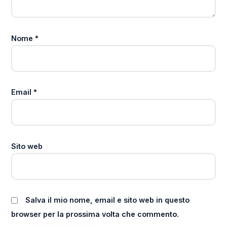
Nome
*
Email
*
Sito web
Salva il mio nome, email e sito web in questo
browser per la prossima volta che commento.