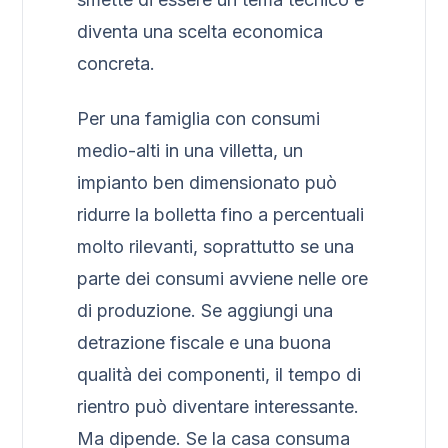
diventa una scelta economica
concreta.
Per una famiglia con consumi
medio-alti in una villetta, un
impianto ben dimensionato può
ridurre la bolletta fino a percentuali
molto rilevanti, soprattutto se una
parte dei consumi avviene nelle ore
di produzione. Se aggiungi una
detrazione fiscale e una buona
qualità dei componenti, il tempo di
rientro può diventare interessante.
Ma dipende. Se la casa consuma