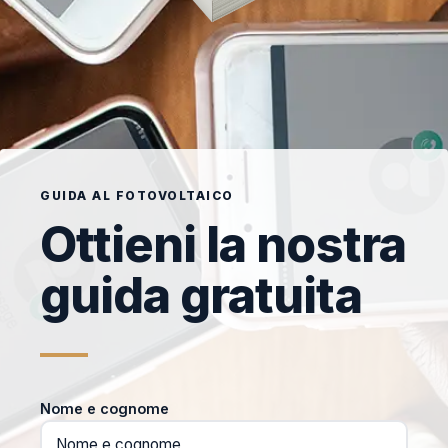
GUIDA AL FOTOVOLTAICO
Ottieni la nostra
guida gratuita
Nome e cognome