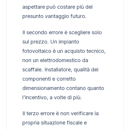
aspettare può costare più del
presunto vantaggio futuro.
Il secondo errore è scegliere solo
sul prezzo. Un impianto
fotovoltaico è un acquisto tecnico,
non un elettrodomestico da
scaffale. Installatore, qualità dei
componenti e corretto
dimensionamento contano quanto
l’incentivo, a volte di più.
Il terzo errore è non verificare la
propria situazione fiscale e