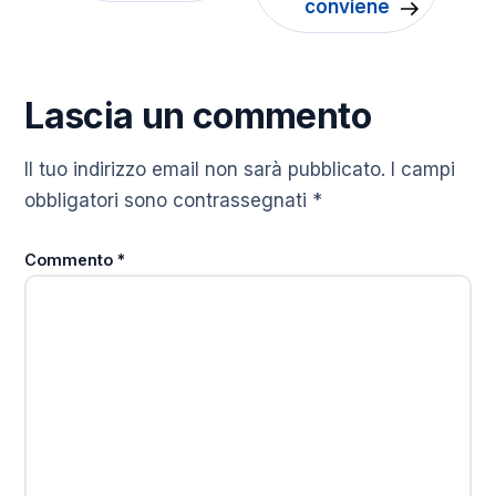
conviene
Lascia un commento
Il tuo indirizzo email non sarà pubblicato.
I campi
obbligatori sono contrassegnati
*
Commento
*