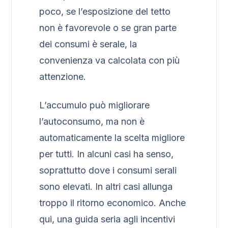
poco, se l’esposizione del tetto
non è favorevole o se gran parte
dei consumi è serale, la
convenienza va calcolata con più
attenzione.
L’accumulo può migliorare
l’autoconsumo, ma non è
automaticamente la scelta migliore
per tutti. In alcuni casi ha senso,
soprattutto dove i consumi serali
sono elevati. In altri casi allunga
troppo il ritorno economico. Anche
qui, una guida seria agli incentivi