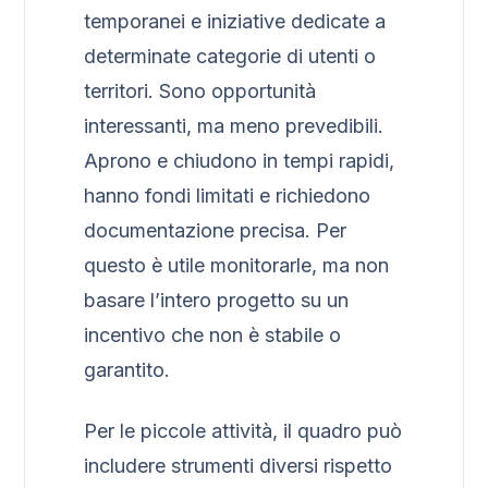
temporanei e iniziative dedicate a
determinate categorie di utenti o
territori. Sono opportunità
interessanti, ma meno prevedibili.
Aprono e chiudono in tempi rapidi,
hanno fondi limitati e richiedono
documentazione precisa. Per
questo è utile monitorarle, ma non
basare l’intero progetto su un
incentivo che non è stabile o
garantito.
Per le piccole attività, il quadro può
includere strumenti diversi rispetto