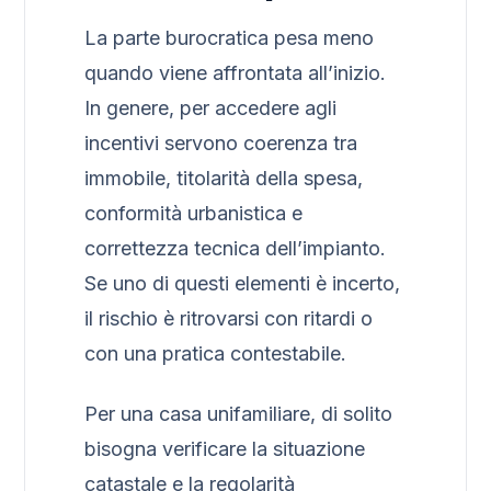
La parte burocratica pesa meno
quando viene affrontata all’inizio.
In genere, per accedere agli
incentivi servono coerenza tra
immobile, titolarità della spesa,
conformità urbanistica e
correttezza tecnica dell’impianto.
Se uno di questi elementi è incerto,
il rischio è ritrovarsi con ritardi o
con una pratica contestabile.
Per una casa unifamiliare, di solito
bisogna verificare la situazione
catastale e la regolarità