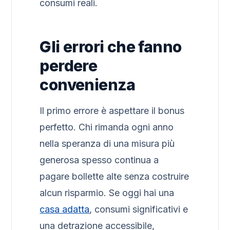
consumi reali.
Gli errori che fanno
perdere
convenienza
Il primo errore è aspettare il bonus
perfetto. Chi rimanda ogni anno
nella speranza di una misura più
generosa spesso continua a
pagare bollette alte senza costruire
alcun risparmio. Se oggi hai una
casa adatta
, consumi significativi e
una detrazione accessibile,