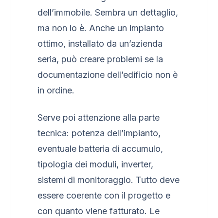
dell’immobile. Sembra un dettaglio,
ma non lo è. Anche un impianto
ottimo, installato da un’azienda
seria, può creare problemi se la
documentazione dell’edificio non è
in ordine.
Serve poi attenzione alla parte
tecnica: potenza dell’impianto,
eventuale batteria di accumulo,
tipologia dei moduli, inverter,
sistemi di monitoraggio. Tutto deve
essere coerente con il progetto e
con quanto viene fatturato. Le