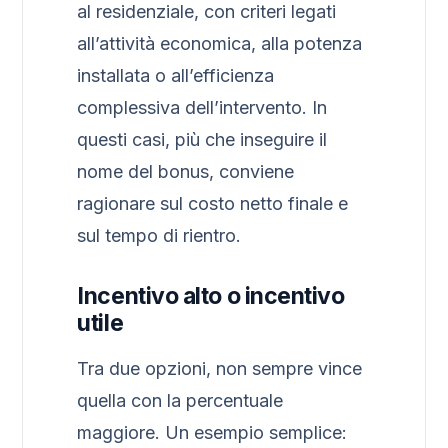
al residenziale, con criteri legati
all’attività economica, alla potenza
installata o all’efficienza
complessiva dell’intervento. In
questi casi, più che inseguire il
nome del bonus, conviene
ragionare sul costo netto finale e
sul tempo di rientro.
Incentivo alto o incentivo
utile
Tra due opzioni, non sempre vince
quella con la percentuale
maggiore. Un esempio semplice: