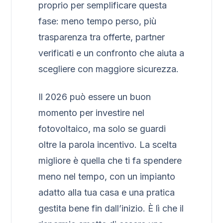
proprio per semplificare questa
fase: meno tempo perso, più
trasparenza tra offerte, partner
verificati e un confronto che aiuta a
scegliere con maggiore sicurezza.
Il 2026 può essere un buon
momento per investire nel
fotovoltaico, ma solo se guardi
oltre la parola incentivo. La scelta
migliore è quella che ti fa spendere
meno nel tempo, con un impianto
adatto alla tua casa e una pratica
gestita bene fin dall’inizio. È lì che il