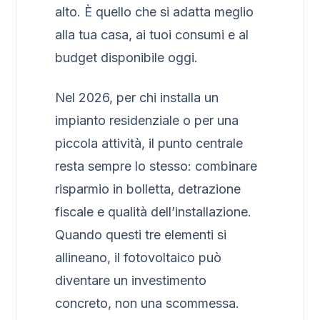
alto. È quello che si adatta meglio
alla tua casa, ai tuoi consumi e al
budget disponibile oggi.
Nel 2026, per chi installa un
impianto residenziale o per una
piccola attività, il punto centrale
resta sempre lo stesso: combinare
risparmio in bolletta, detrazione
fiscale e qualità dell’installazione.
Quando questi tre elementi si
allineano, il fotovoltaico può
diventare un investimento
concreto, non una scommessa.