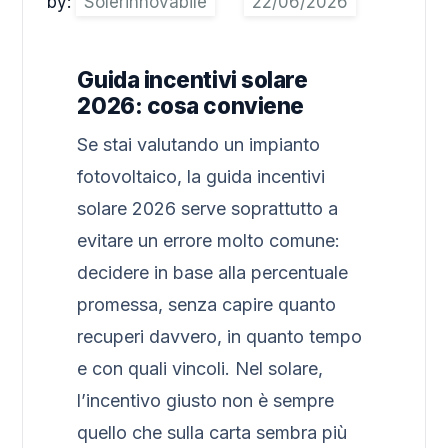
by:
Solerinnovabile
Guida incentivi solare
2026: cosa conviene
Se stai valutando un impianto
fotovoltaico, la guida incentivi
solare 2026 serve soprattutto a
evitare un errore molto comune:
decidere in base alla percentuale
promessa, senza capire quanto
recuperi davvero, in quanto tempo
e con quali vincoli. Nel solare,
l’incentivo giusto non è sempre
quello che sulla carta sembra più