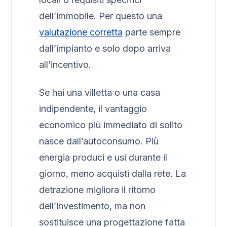
dell’immobile. Per questo una
valutazione corretta
parte sempre
dall’impianto e solo dopo arriva
all’incentivo.
Se hai una villetta o una casa
indipendente, il vantaggio
economico più immediato di solito
nasce dall’autoconsumo. Più
energia produci e usi durante il
giorno, meno acquisti dalla rete. La
detrazione migliora il ritorno
dell’investimento, ma non
sostituisce una progettazione fatta