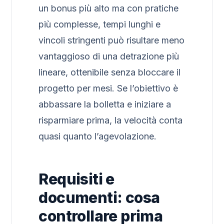
un bonus più alto ma con pratiche
più complesse, tempi lunghi e
vincoli stringenti può risultare meno
vantaggioso di una detrazione più
lineare, ottenibile senza bloccare il
progetto per mesi. Se l’obiettivo è
abbassare la bolletta e iniziare a
risparmiare prima, la velocità conta
quasi quanto l’agevolazione.
Requisiti e
documenti: cosa
controllare prima