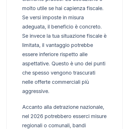
molto utile se hai capienza fiscale.
Se versi imposte in misura
adeguata, il beneficio è concreto.
Se invece la tua situazione fiscale è
limitata, il vantaggio potrebbe
essere inferiore rispetto alle
aspettative. Questo è uno dei punti
che spesso vengono trascurati
nelle offerte commerciali più
aggressive.
Accanto alla detrazione nazionale,
nel 2026 potrebbero esserci misure
regionali o comunali, bandi