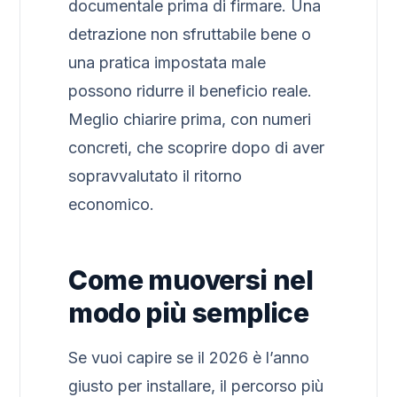
documentale prima di firmare. Una
detrazione non sfruttabile bene o
una pratica impostata male
possono ridurre il beneficio reale.
Meglio chiarire prima, con numeri
concreti, che scoprire dopo di aver
sopravvalutato il ritorno
economico.
Come muoversi nel
modo più semplice
Se vuoi capire se il 2026 è l’anno
giusto per installare, il percorso più