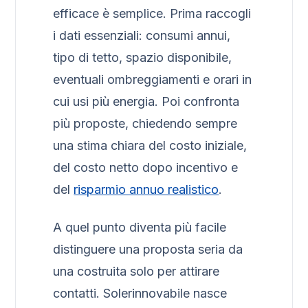
efficace è semplice. Prima raccogli
i dati essenziali: consumi annui,
tipo di tetto, spazio disponibile,
eventuali ombreggiamenti e orari in
cui usi più energia. Poi confronta
più proposte, chiedendo sempre
una stima chiara del costo iniziale,
del costo netto dopo incentivo e
del
risparmio annuo realistico
.
A quel punto diventa più facile
distinguere una proposta seria da
una costruita solo per attirare
contatti. Solerinnovabile nasce