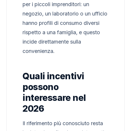
per i piccoli imprenditori: un
negozio, un laboratorio o un ufficio
hanno profili di consumo diversi
rispetto a una famiglia, e questo
incide direttamente sulla
convenienza.
Quali incentivi
possono
interessare nel
2026
Il riferimento più conosciuto resta