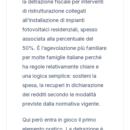
la detrazione fiscale per interventi
di ristrutturazione collegati
all’installazione di impianti
fotovoltaici residenziali, spesso
associata alla percentuale del
50%. È l’agevolazione più familiare
per molte famiglie italiane perché
ha regole relativamente chiare e
una logica semplice: sostieni la
spesa, la recuperi in dichiarazione
dei redditi secondo le modalità
previste dalla normativa vigente.
Qui però entra in gioco il primo
elemento pratico. La detrazione è