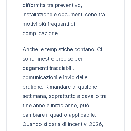
difformità tra preventivo,
installazione e documenti sono tra i
motivi più frequenti di
complicazione.
Anche le tempistiche contano. Ci
sono finestre precise per
pagamenti tracciabili,
comunicazioni e invio delle
pratiche. Rimandare di qualche
settimana, soprattutto a cavallo tra
fine anno e inizio anno, può
cambiare il quadro applicabile.
Quando si parla di incentivi 2026,