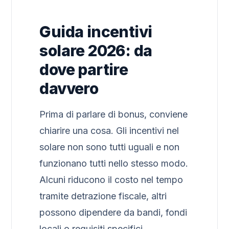
Guida incentivi
solare 2026: da
dove partire
davvero
Prima di parlare di bonus, conviene
chiarire una cosa. Gli incentivi nel
solare non sono tutti uguali e non
funzionano tutti nello stesso modo.
Alcuni riducono il costo nel tempo
tramite detrazione fiscale, altri
possono dipendere da bandi, fondi
locali o requisiti specifici