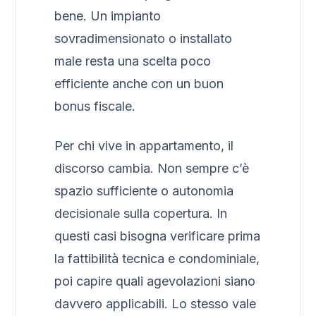
bene. Un impianto
sovradimensionato o installato
male resta una scelta poco
efficiente anche con un buon
bonus fiscale.
Per chi vive in appartamento, il
discorso cambia. Non sempre c’è
spazio sufficiente o autonomia
decisionale sulla copertura. In
questi casi bisogna verificare prima
la fattibilità tecnica e condominiale,
poi capire quali agevolazioni siano
davvero applicabili. Lo stesso vale