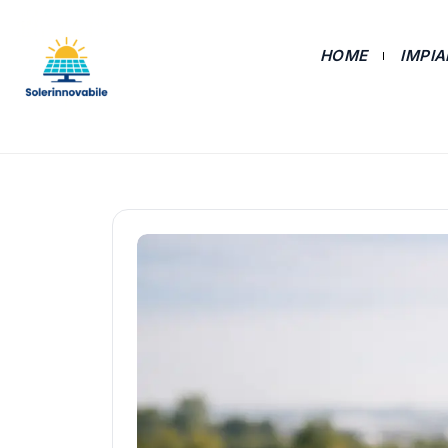
HOME
IMPI