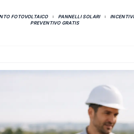
ANTO FOTOVOLTAICO
PANNELLI SOLARI
INCENTIVI
PREVENTIVO GRATIS