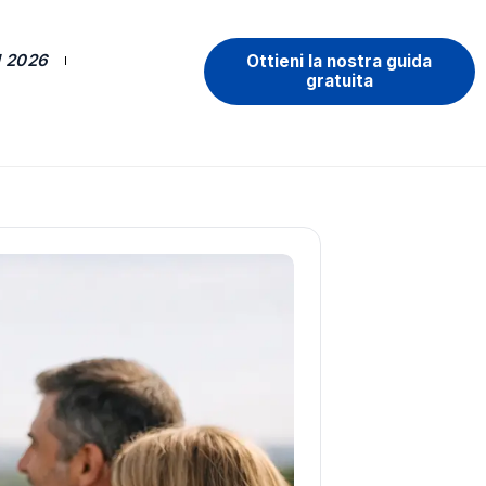
 2026
Ottieni la nostra guida
gratuita