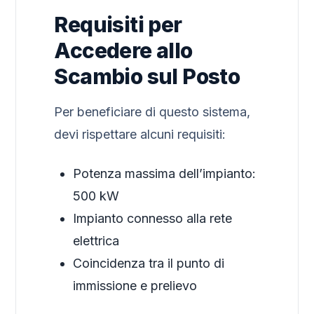
Requisiti per
Accedere allo
Scambio sul Posto
Per beneficiare di questo sistema,
devi rispettare alcuni requisiti:
Potenza massima dell’impianto:
500 kW
Impianto connesso alla rete
elettrica
Coincidenza tra il punto di
immissione e prelievo