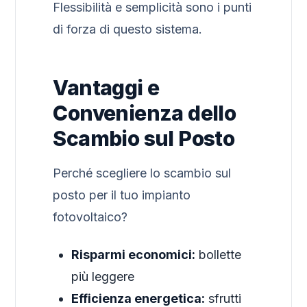
Flessibilità e semplicità sono i punti
di forza di questo sistema.
Vantaggi e
Convenienza dello
Scambio sul Posto
Perché scegliere lo scambio sul
posto per il tuo impianto
fotovoltaico?
Risparmi economici:
bollette
più leggere
Efficienza energetica:
sfrutti