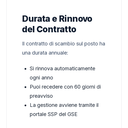
Durata e Rinnovo
del Contratto
Il contratto di scambio sul posto ha
una durata annuale:
Si rinnova automaticamente
ogni anno
Puoi recedere con 60 giorni di
preavviso
La gestione avviene tramite il
portale SSP del GSE