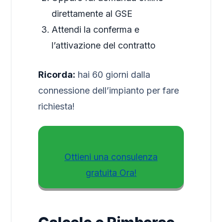
direttamente al GSE
Attendi la conferma e
l’attivazione del contratto
Ricorda:
hai 60 giorni dalla
connessione dell’impianto per fare
richiesta!
Ottieni una consulenza
gratuita Ora!