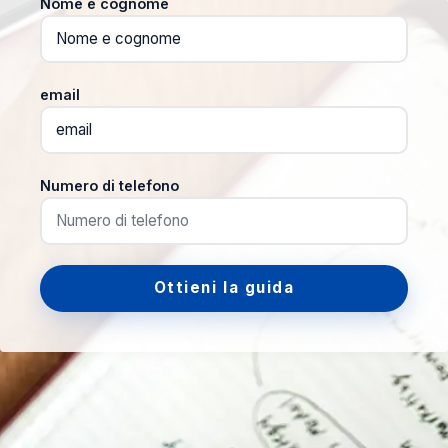
Nome e cognome
email
Numero di telefono
Ottieni la guida