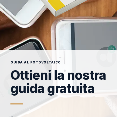
GUIDA AL FOTOVOLTAICO
Ottieni la nostra
guida gratuita