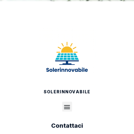
SOLERINNOVABILE
Contattaci