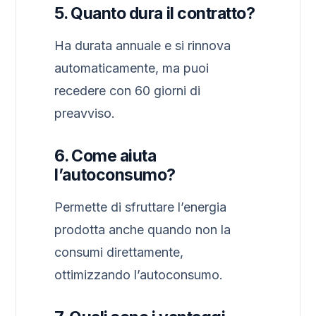
5. Quanto dura il contratto?
Ha durata annuale e si rinnova
automaticamente, ma puoi
recedere con 60 giorni di
preavviso.
6. Come aiuta
l’autoconsumo?
Permette di sfruttare l’energia
prodotta anche quando non la
consumi direttamente,
ottimizzando l’autoconsumo.