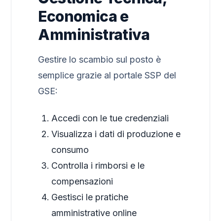
Economica e
Amministrativa
Gestire lo scambio sul posto è
semplice grazie al portale SSP del
GSE:
Accedi con le tue credenziali
Visualizza i dati di produzione e
consumo
Controlla i rimborsi e le
compensazioni
Gestisci le pratiche
amministrative online