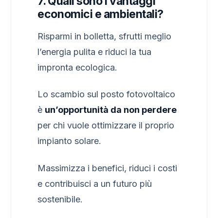
7. Quali sono i vantaggi
economici e ambientali?
Risparmi in bolletta, sfrutti meglio
l’energia pulita e riduci la tua
impronta ecologica.
Lo scambio sul posto fotovoltaico
è
un’opportunità da non perdere
per chi vuole ottimizzare il proprio
impianto solare.
Massimizza i benefici, riduci i costi
e contribuisci a un futuro più
sostenibile.