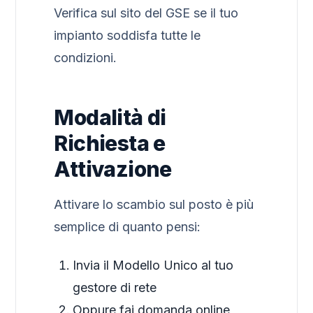
Verifica sul sito del GSE se il tuo
impianto soddisfa tutte le
condizioni.
Modalità di
Richiesta e
Attivazione
Attivare lo scambio sul posto è più
semplice di quanto pensi:
Invia il Modello Unico al tuo
gestore di rete
Oppure fai domanda online