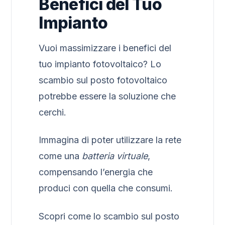
Benefici del Tuo
Impianto
Vuoi massimizzare i benefici del
tuo impianto fotovoltaico? Lo
scambio sul posto fotovoltaico
potrebbe essere la soluzione che
cerchi.
Immagina di poter utilizzare la rete
come una
batteria virtuale
,
compensando l’energia che
produci con quella che consumi.
Scopri come lo scambio sul posto