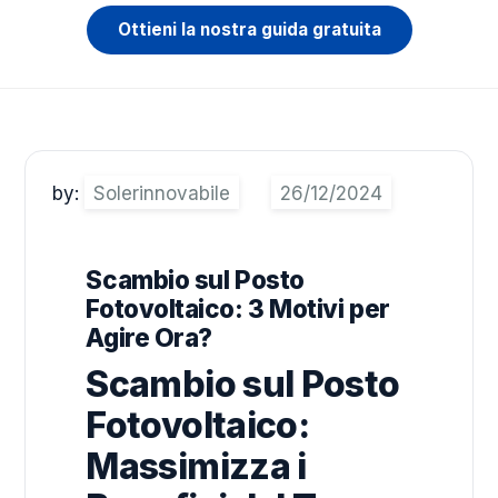
Ottieni la nostra guida gratuita
by:
Solerinnovabile
Scambio sul Posto
Fotovoltaico: 3 Motivi per
Agire Ora?
Scambio sul Posto
Fotovoltaico:
Massimizza i