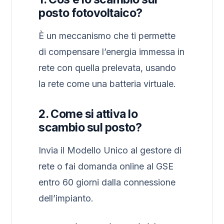
posto fotovoltaico?
È un meccanismo che ti permette
di compensare l’energia immessa in
rete con quella prelevata, usando
la rete come una batteria virtuale.
2. Come si attiva lo
scambio sul posto?
Invia il Modello Unico al gestore di
rete o fai domanda online al GSE
entro 60 giorni dalla connessione
dell’impianto.