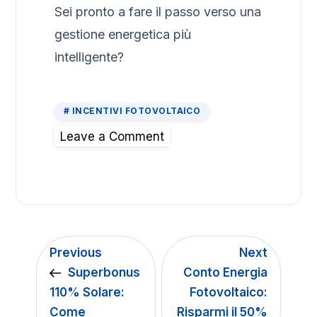
Sei pronto a fare il passo verso una
gestione energetica più
intelligente?
INCENTIVI FOTOVOLTAICO
Leave a Comment
Previous
Next
Superbonus
Conto Energia
110% Solare:
Fotovoltaico:
Come
Risparmi il 50%