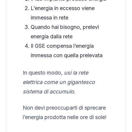
L’energia in eccesso viene
immessa in rete
Quando hai bisogno, prelevi
energia dalla rete
Il GSE compensa l’energia
immessa con quella prelevata
In questo modo,
usi la rete
elettrica come un gigantesco
sistema di accumulo
.
Non devi preoccuparti di sprecare
l’energia prodotta nelle ore di sole!