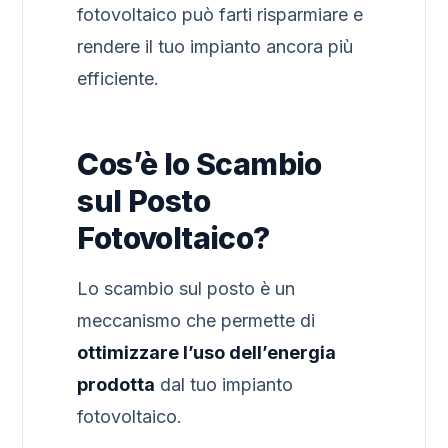
fotovoltaico può farti risparmiare e
rendere il tuo impianto ancora più
efficiente.
Cos’è lo Scambio
sul Posto
Fotovoltaico?
Lo scambio sul posto è un
meccanismo che permette di
ottimizzare l’uso dell’energia
prodotta
dal tuo impianto
fotovoltaico.