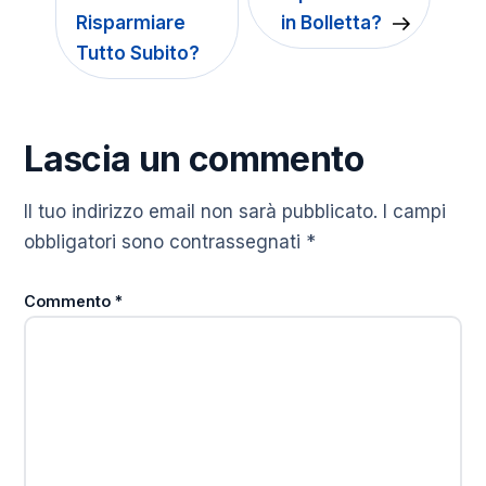
Risparmiare
in Bolletta?
Tutto Subito?
Lascia un commento
Il tuo indirizzo email non sarà pubblicato.
I campi
obbligatori sono contrassegnati
*
Commento
*