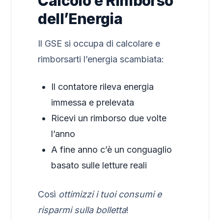
Calcolo e Rimborso
dell’Energia
Il GSE si occupa di calcolare e
rimborsarti l’energia scambiata:
Il contatore rileva energia
immessa e prelevata
Ricevi un rimborso due volte
l’anno
A fine anno c’è un conguaglio
basato sulle letture reali
Così
ottimizzi i tuoi consumi e
risparmi sulla bolletta
!