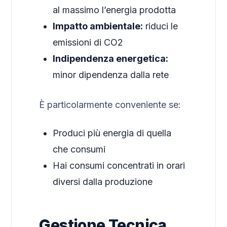
al massimo l’energia prodotta
Impatto ambientale:
riduci le
emissioni di CO2
Indipendenza energetica:
minor dipendenza dalla rete
È particolarmente conveniente se:
Produci più energia di quella
che consumi
Hai consumi concentrati in orari
diversi dalla produzione
Gestione Tecnica,