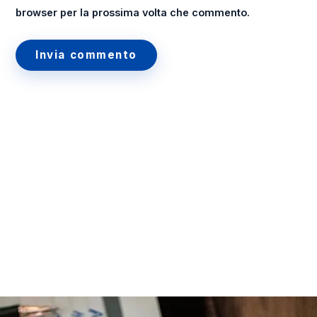
browser per la prossima volta che commento.