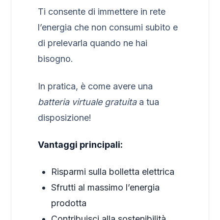
Ti consente di immettere in rete
l’energia che non consumi subito e
di prelevarla quando ne hai
bisogno.
In pratica, è come avere una
batteria virtuale gratuita
a tua
disposizione!
Vantaggi principali:
Risparmi sulla bolletta elettrica
Sfrutti al massimo l’energia
prodotta
Contribuisci alla sostenibilità