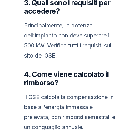
3. Quali sono i requisiti per
accedere?
Principalmente, la potenza
dell’impianto non deve superare i
500 kW. Verifica tutti i requisiti sul
sito del GSE.
4. Come viene calcolato il
rimborso?
Il GSE calcola la compensazione in
base all’energia immessa e
prelevata, con rimborsi semestrali e
un conguaglio annuale.