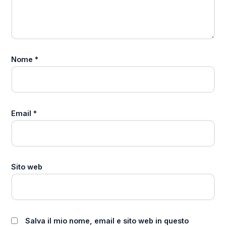
Nome
*
Email
*
Sito web
Salva il mio nome, email e sito web in questo